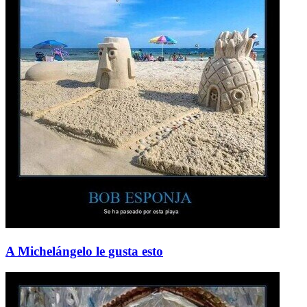
A Michelángelo le gusta esto