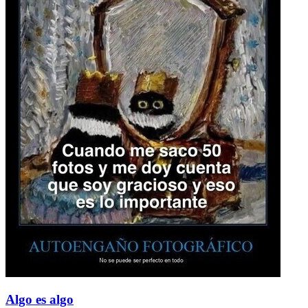
Algo es algo