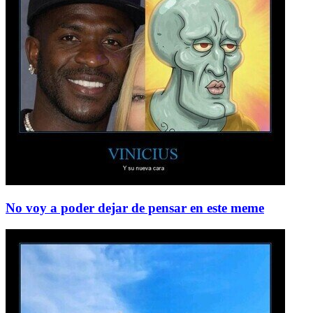
No voy a poder dejar de pensar en este meme