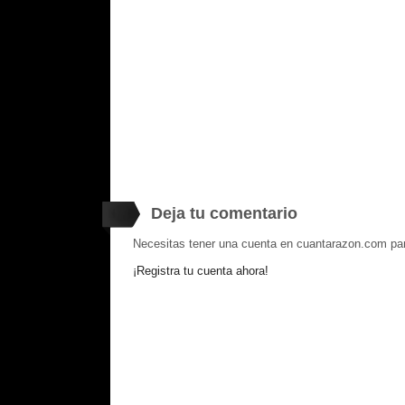
Deja tu comentario
Necesitas tener una cuenta en cuantarazon.com par
¡Registra tu cuenta ahora!