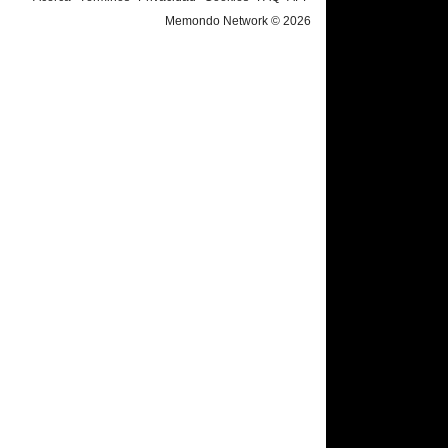
Memondo Network © 2026