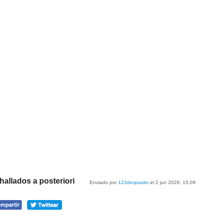
hallados a posteriori
Enviado por
123despasito
el 2 jun 2026, 15:09