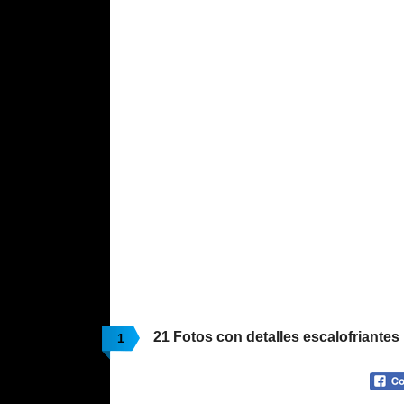
21 Fotos con detalles escalofriantes 
1