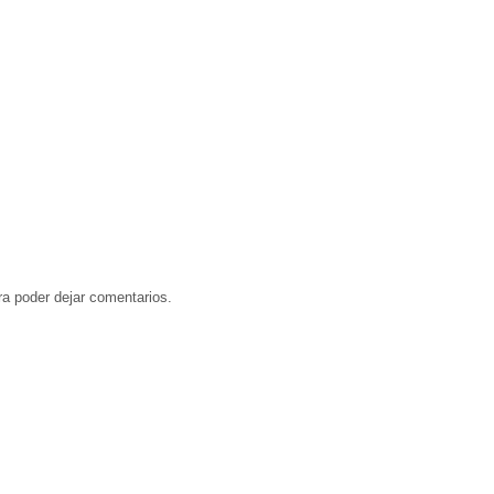
a poder dejar comentarios.