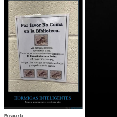
Búsqueda