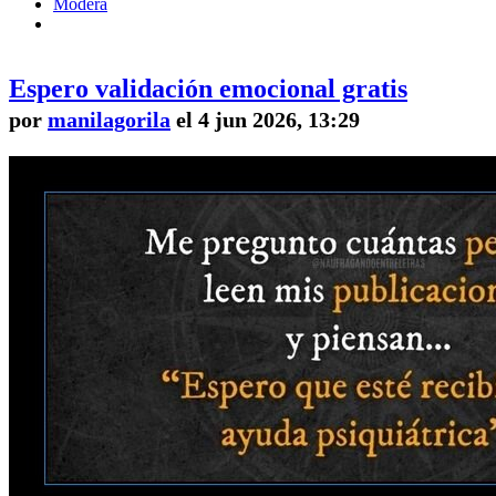
Modera
Espero validación emocional gratis
por
manilagorila
el 4 jun 2026, 13:29