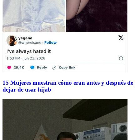
15 Mujeres muestran cómo eran antes y después de
dejar de usar hijab