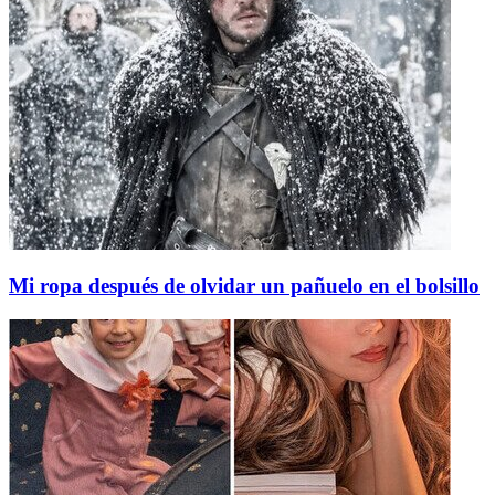
Mi ropa después de olvidar un pañuelo en el bolsillo