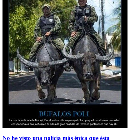
No he visto una policía más épica que ésta