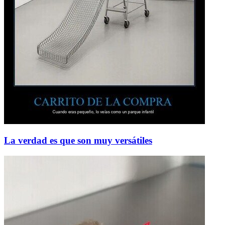
La verdad es que son muy versátiles