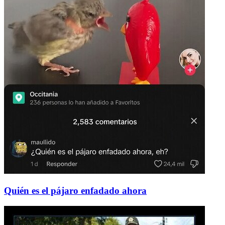
Quién es el pájaro enfadado ahora