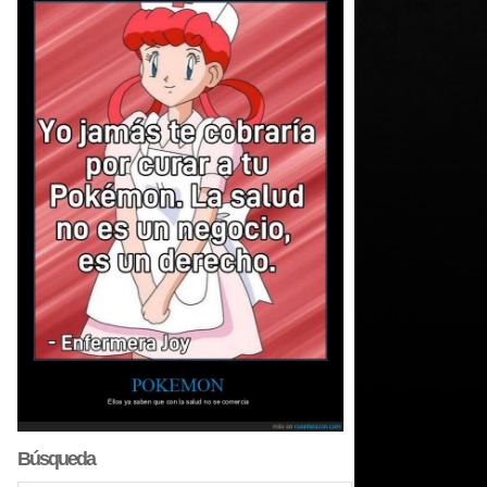
Búsqueda