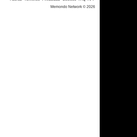
Memondo Network © 2026