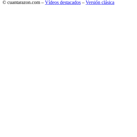
© cuantarazon.com –
Vídeos destacados
–
Versión clásica