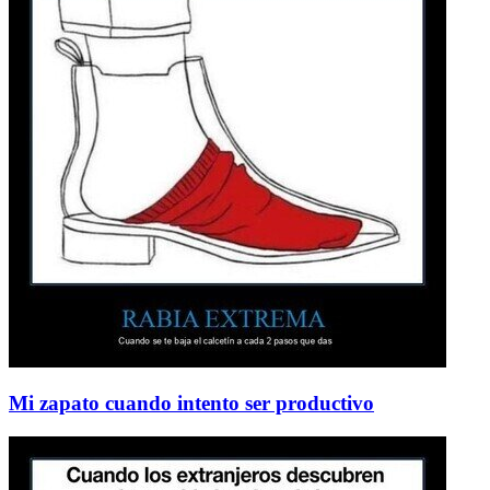
Mi zapato cuando intento ser productivo