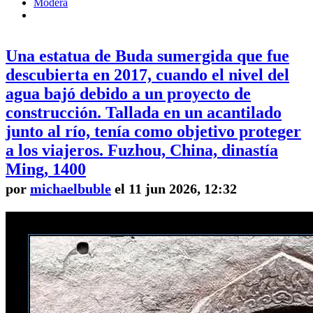
Modera
Una estatua de Buda sumergida que fue
descubierta en 2017, cuando el nivel del
agua bajó debido a un proyecto de
construcción. Tallada en un acantilado
junto al río, tenía como objetivo proteger
a los viajeros. Fuzhou, China, dinastía
Ming, 1400
por
michaelbuble
el 11 jun 2026, 12:32