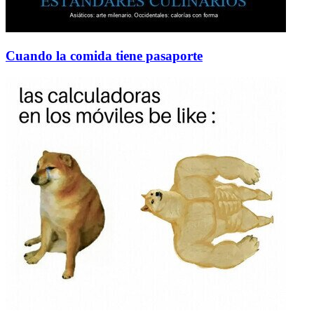
Cuando la comida tiene pasaporte