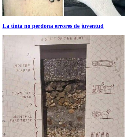
La tinta no perdona errores de juventud