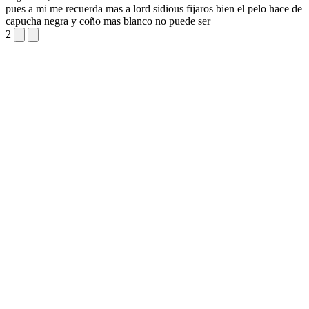
pues a mi me recuerda mas a lord sidious fijaros bien el pelo hace de
capucha negra y coño mas blanco no puede ser
2