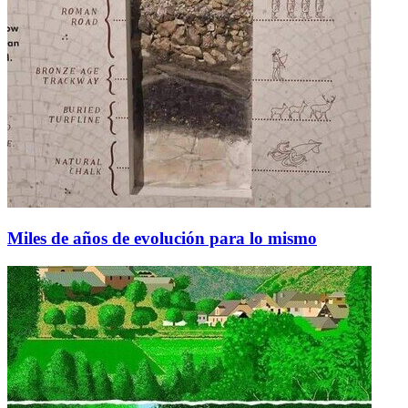
Miles de años de evolución para lo mismo