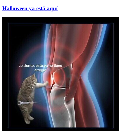
Halloween ya está aquí