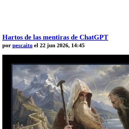
Hartos de las mentiras de ChatGPT
por
pescaito
el 22 jun 2026, 14:45