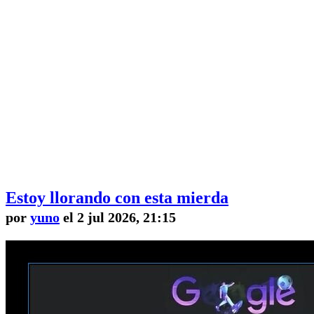
Estoy llorando con esta mierda
por
yuno
el 2 jul 2026, 21:15