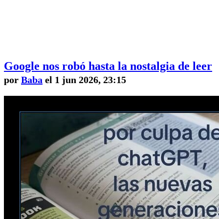
Google nos robó hasta la nostalgia de leer
por
Baba
el 1 jun 2026, 23:15