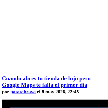
Cuando abres tu tienda de lujo pero
Google Maps te falla el primer día
por
patatabrava
el 8 may 2026, 22:45