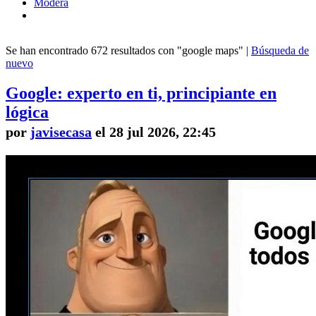
Modera
Se han encontrado 672 resultados con "google maps" |
Búsqueda de
nuevo
Google: experto en ti, principiante en
lógica
por
javisecasa
el 28 jul 2026, 22:45