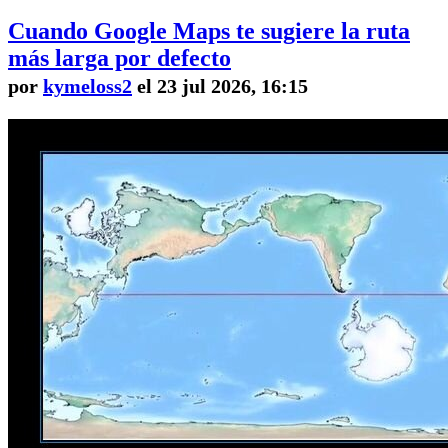
Cuando Google Maps te sugiere la ruta
más larga por defecto
por
kymeloss2
el 23 jul 2026, 16:15