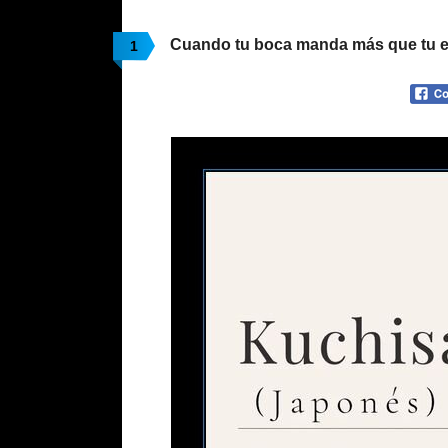
Cuando tu boca manda más que tu 
1