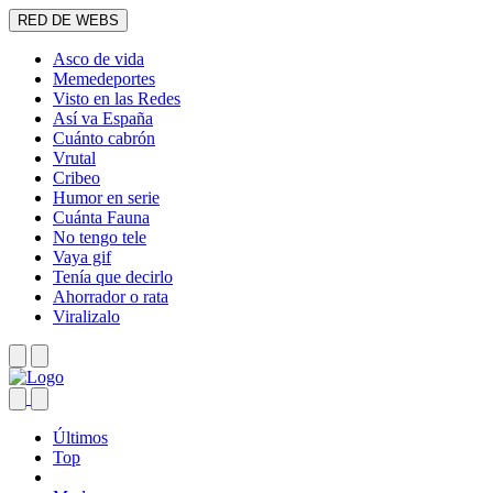
RED DE WEBS
Asco de vida
Memedeportes
Visto en las Redes
Así va España
Cuánto cabrón
Vrutal
Cribeo
Humor en serie
Cuánta Fauna
No tengo tele
Vaya gif
Tenía que decirlo
Ahorrador o rata
Viralizalo
Últimos
Top