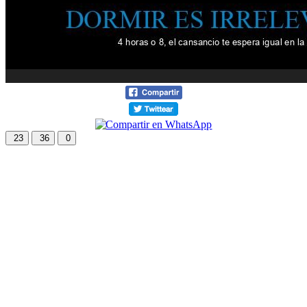
23
36
0