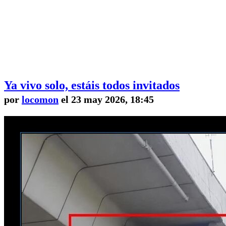
Ya vivo solo, estáis todos invitados
por
locomon
el 23 may 2026, 18:45