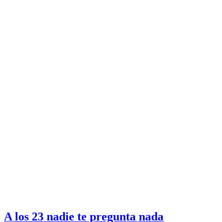
A los 23 nadie te pregunta nada