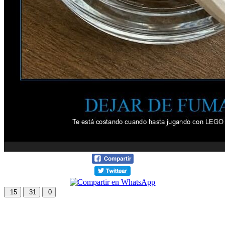
15
31
0