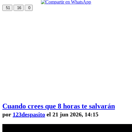
51
16
0
Cuando crees que 8 horas te salvarán
por
123despasito
el 21 jun 2026, 14:15