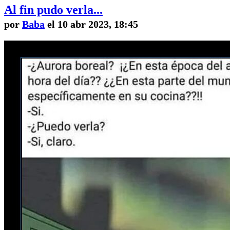
Al fin pudo verla...
por
Baba
el 10 abr 2023, 18:45