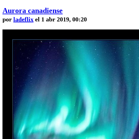
Aurora canadiense
por
ladeflix
el 1 abr 2019, 00:20