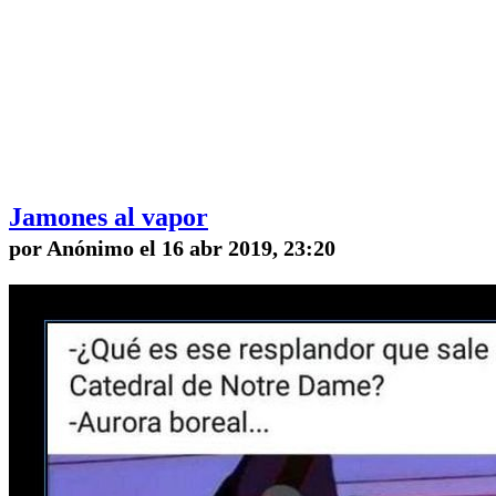
Jamones al vapor
por Anónimo el 16 abr 2019, 23:20