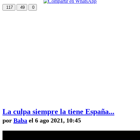
117
49
0
La culpa siempre la tiene España...
por
Baba
el 6 ago 2021, 10:45