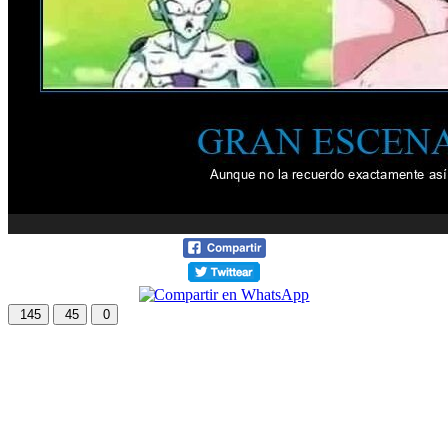
145
45
0