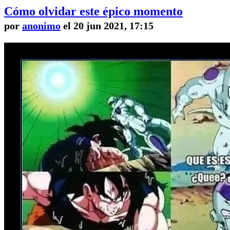
Cómo olvidar este épico momento
por
anonimo
el 20 jun 2021, 17:15