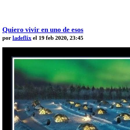
Quiero vivir en uno de esos
por
ladeflix
el 19 feb 2020, 23:45