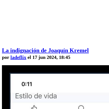
La indignación de Joaquín Kremel
por
ladeflix
el 17 jun 2024, 18:45