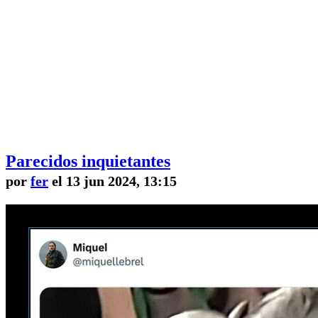
Parecidos inquietantes
por
fer
el 13 jun 2024, 13:15