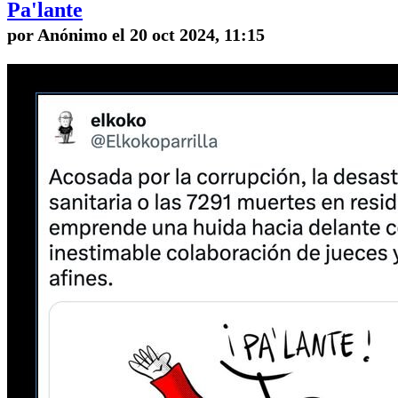
Pa'lante
por Anónimo el 20 oct 2024, 11:15