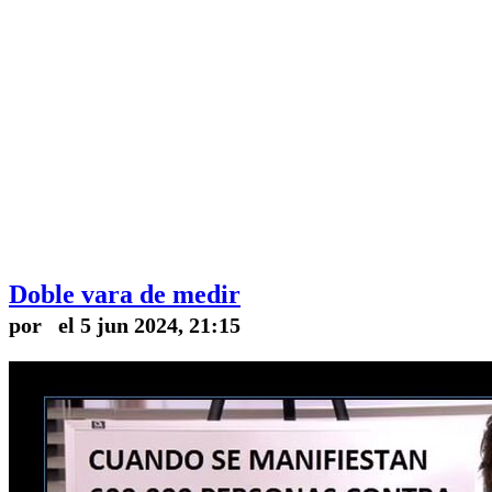
Doble vara de medir
por el 5 jun 2024, 21:15