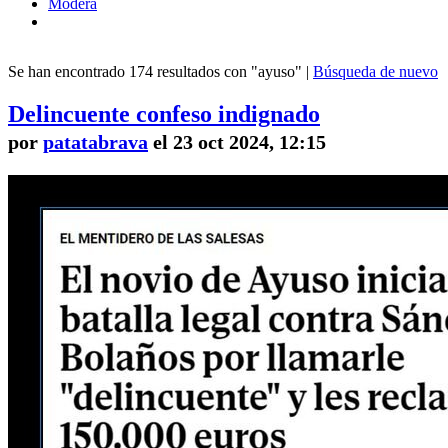
Modera
Se han encontrado 174 resultados con "ayuso" |
Búsqueda de nuevo
Delincuente confeso indignado
por
patatabrava
el 23 oct 2024, 12:15