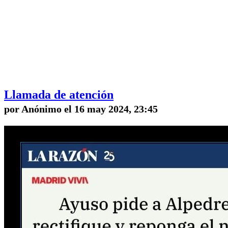
Llamada de atención
por Anónimo el 16 may 2024, 23:45