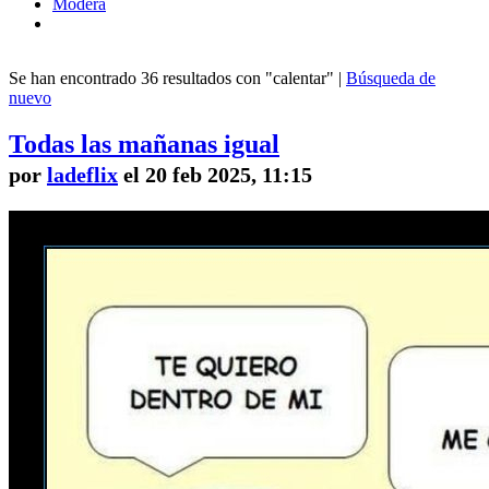
Modera
Se han encontrado 36 resultados con "calentar" |
Búsqueda de
nuevo
Todas las mañanas igual
por
ladeflix
el 20 feb 2025, 11:15