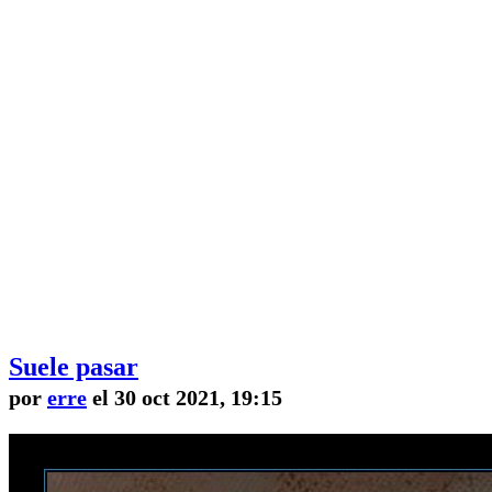
Suele pasar
por
erre
el 30 oct 2021, 19:15