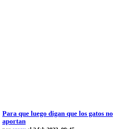
Para que luego digan que los gatos no
aportan