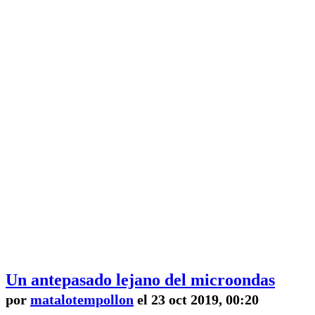
Un antepasado lejano del microondas
por
matalotempollon
el 23 oct 2019, 00:20