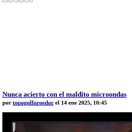
Nunca acierto con el maldito microondas
por
topogolforoedor
el 14 ene 2025, 10:45