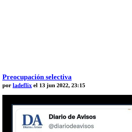
Preocupación selectiva
por
ladeflix
el 13 jun 2022, 23:15