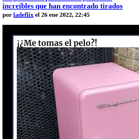
increíbles que han encontrado tirados
por
ladeflix
el 26 ene 2022, 22:45