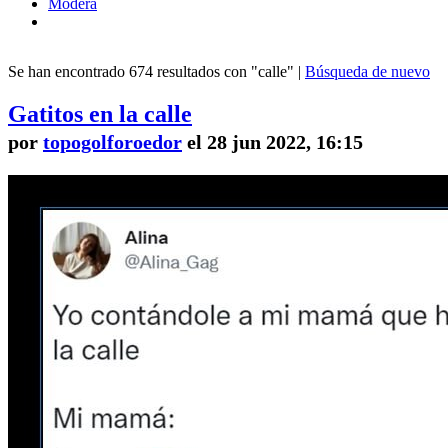
Modera
Se han encontrado 674 resultados con "calle" |
Búsqueda de nuevo
Gatitos en la calle
por
topogolforoedor
el 28 jun 2022, 16:15