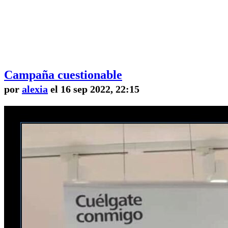
Campaña cuestionable
por
alexia
el 16 sep 2022, 22:15