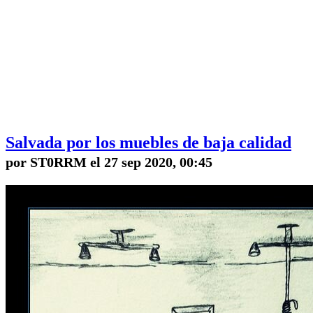
Salvada por los muebles de baja calidad
por ST0RRM el 27 sep 2020, 00:45