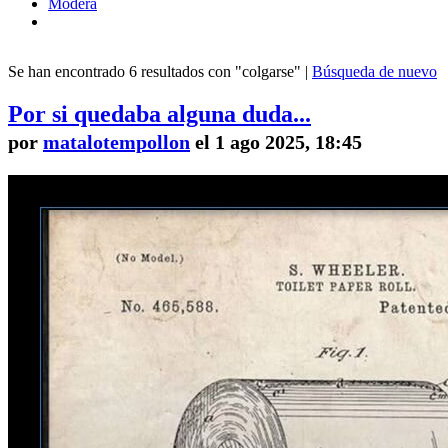
Modera
Se han encontrado 6 resultados con "colgarse" |
Búsqueda de nuevo
Por si quedaba alguna duda...
por
matalotempollon
el 1 ago 2025, 18:45