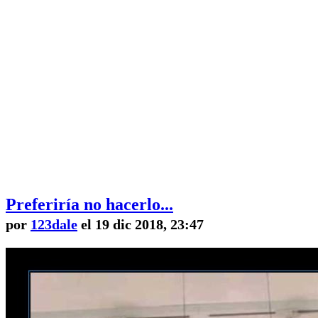
Preferiría no hacerlo...
por
123dale
el 19 dic 2018, 23:47