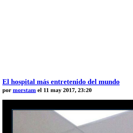
El hospital más entretenido del mundo
por
morstam
el 11 may 2017, 23:20