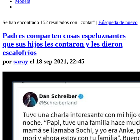
Modera
Se han encontrado 152 resultados con "contar" |
Búsqueda de nuevo
Padres comparten cosas espeluznantes
que sus hijos les contaron y les dieron
escalofríos
por
saray
el 18 sep 2021, 22:45