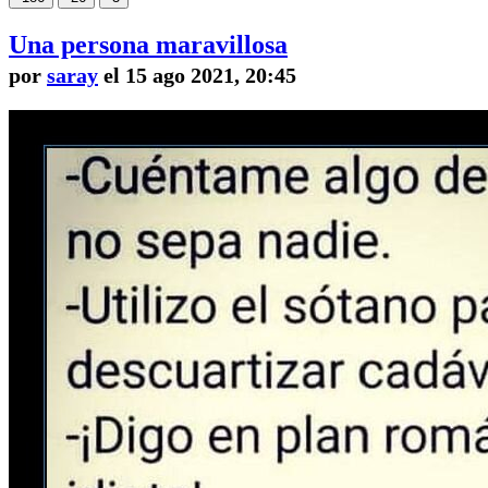
Una persona maravillosa
por
saray
el 15 ago 2021, 20:45