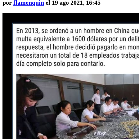
por
flamenquin
el 19 ago 2021, 16:45