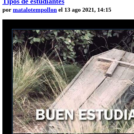
Tipos de estudiantes
por
matalotempollon
el 13 ago 2021, 14:15