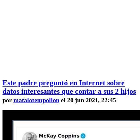
Este padre preguntó en Internet sobre
datos interesantes que contar a sus 2 hijos
por
matalotempollon
el 20 jun 2021, 22:45