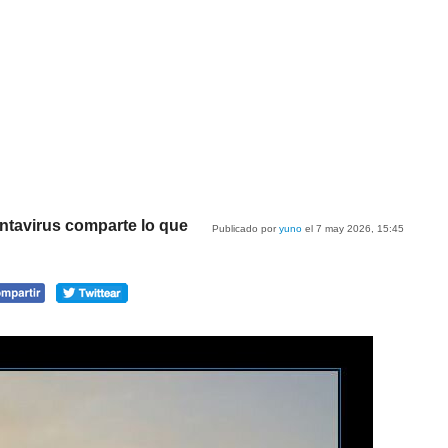
antavirus comparte lo que
Publicado por
yuno
el 7 may 2026, 15:45