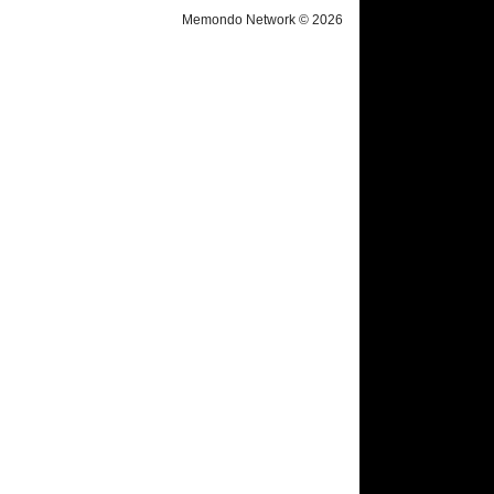
Memondo Network © 2026