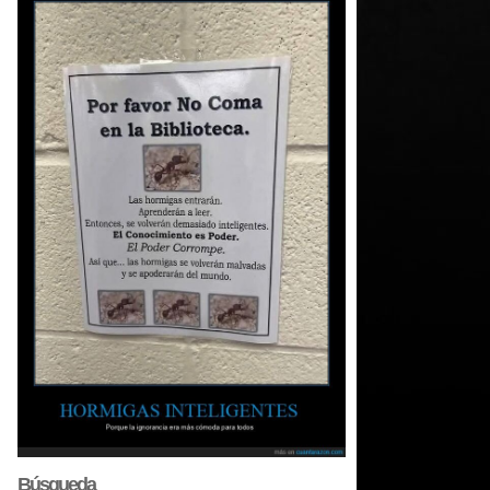
Búsqueda