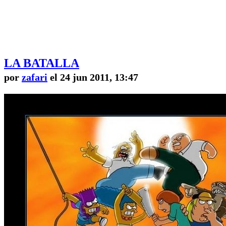
LA BATALLA
por
zafari
el 24 jun 2011, 13:47