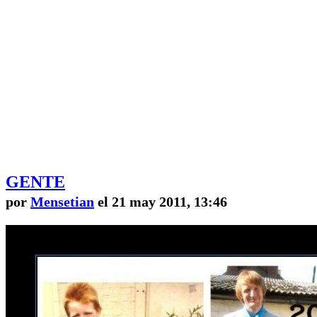
GENTE
por
Mensetian
el 21 may 2011, 13:46