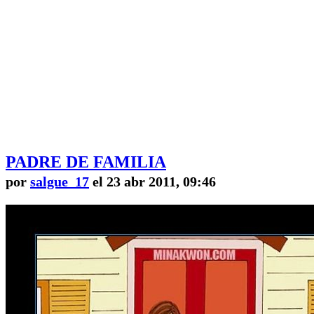
PADRE DE FAMILIA
por
salgue_17
el 23 abr 2011, 09:46