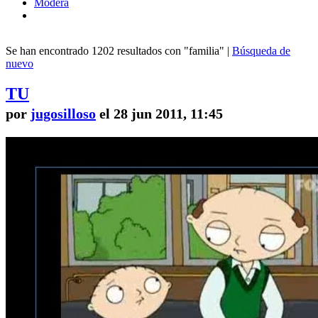
Modera
Se han encontrado 1202 resultados con "familia" |
Búsqueda de
nuevo
TU
por
jugosilloso
el 28 jun 2011, 11:45