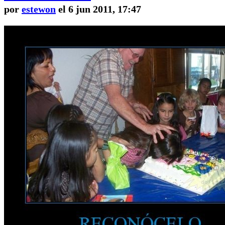
por
estewon
el 6 jun 2011, 17:47