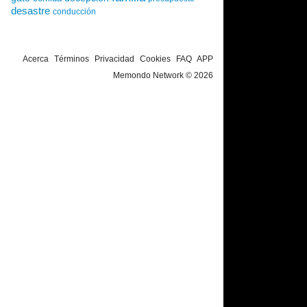
desastre
conducción
Acerca
Términos
Privacidad
Cookies
FAQ
APP
Memondo Network © 2026