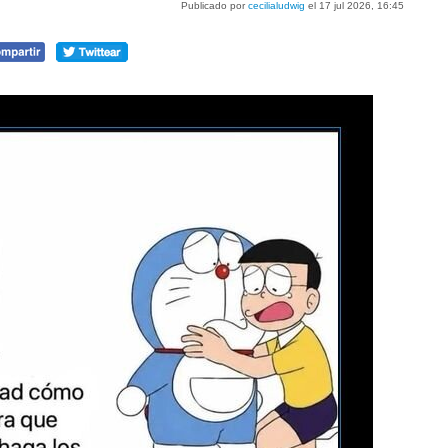
Publicado por
cecilialudwig
el 17 jul 2026, 16:45