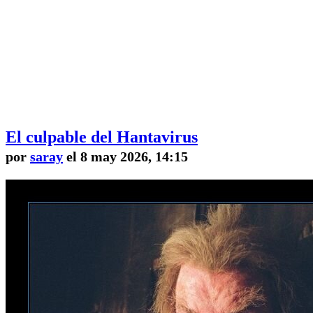
El culpable del Hantavirus
por
saray
el 8 may 2026, 14:15