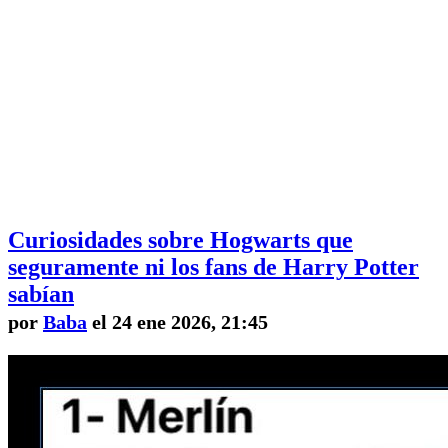
Curiosidades sobre Hogwarts que
seguramente ni los fans de Harry Potter
sabían
por
Baba
el 24 ene 2026, 21:45