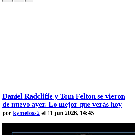
Daniel Radcliffe y Tom Felton se vieron
de nuevo ayer. Lo mejor que verás hoy
por
kymeloss2
el 11 jun 2026, 14:45