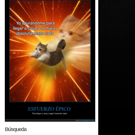
Búsqueda