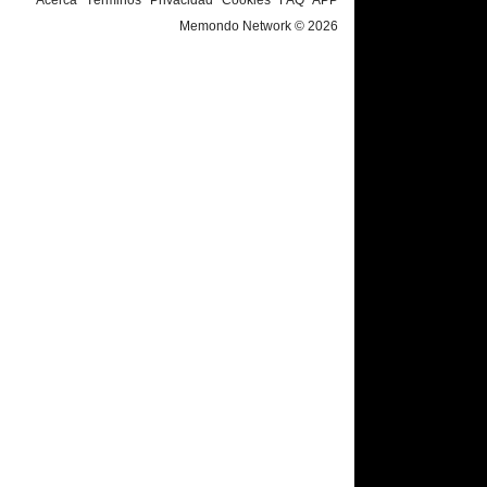
Memondo Network © 2026