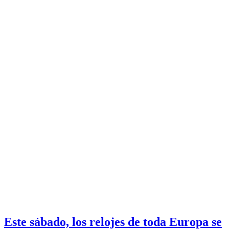
Este sábado, los relojes de toda Europa se