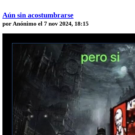
Aún sin acostumbrarse
por Anónimo el 7 nov 2024, 18:15