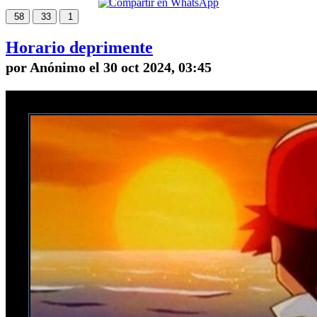
58
33
1
Horario deprimente
por Anónimo el 30 oct 2024, 03:45