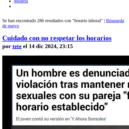
Modera
Se han encontrado 286 resultados con "horario laboral" |
Búsqueda
de nuevo
Cuidado con no respetar los horarios
por
tete
el 14 dic 2024, 23:15