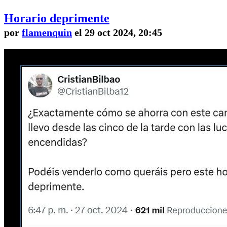
Horario deprimente
por
flamenquin
el 29 oct 2024, 20:45