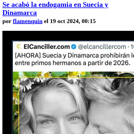
Se acabó la endogamia en Suecia y
Dinamarca
por
flamenquin
el 19 oct 2024, 00:15