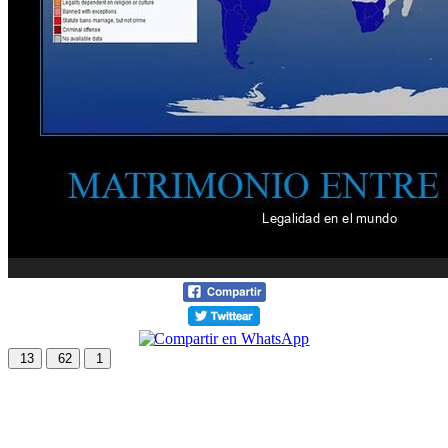
13
62
1