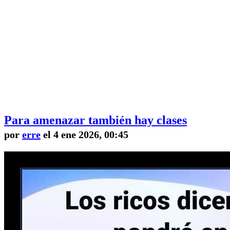
Para amenazar también hay clases
por
erre
el 4 ene 2026, 00:45