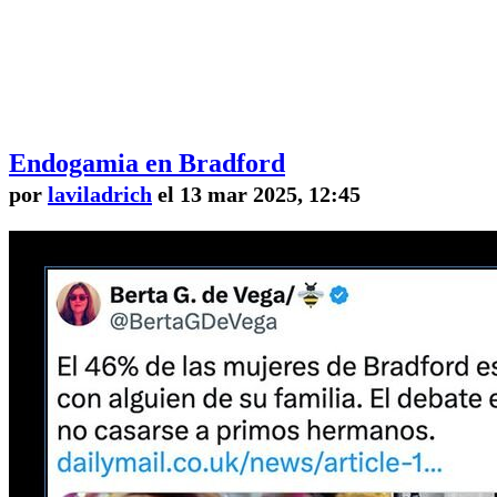
Endogamia en Bradford
por
laviladrich
el 13 mar 2025, 12:45