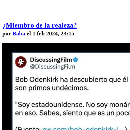
¿Miembro de la realeza?
por
Baba
el 1 feb 2024, 23:15