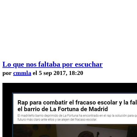
Lo que nos faltaba por escuchar
por
cmmla
el 5 sep 2017, 18:20