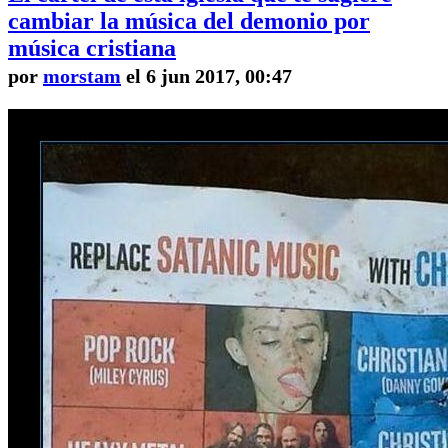
cambiar la música del demonio por
música cristiana
por
morstam
el 6 jun 2017, 00:47