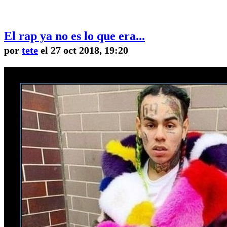
El rap ya no es lo que era...
por
tete
el 27 oct 2018, 19:20