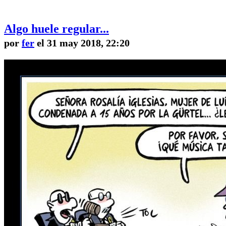
Algo huele regular...
por
fer
el 31 may 2018, 22:20