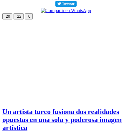
20
22
0
Un artista turco fusiona dos realidades
opuestas en una sola y poderosa imagen
artística