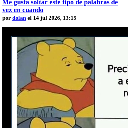
Me gusta soltar este tipo de palabras de
vez en cuando
por
dolan
el 14 jul 2026, 13:15