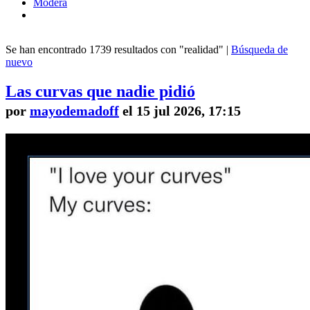
Modera
Se han encontrado 1739 resultados con "realidad" |
Búsqueda de
nuevo
Las curvas que nadie pidió
por
mayodemadoff
el 15 jul 2026, 17:15