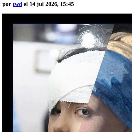
por
twd
el 14 jul 2026, 15:45