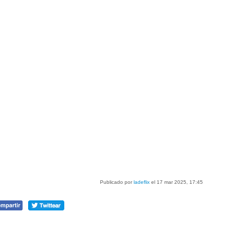
Publicado por
ladeflix
el 17 mar 2025, 17:45