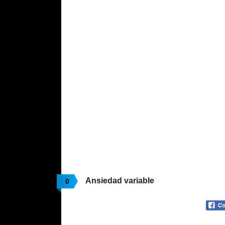
Ansiedad variable
0