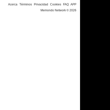
Acerca
Términos
Privacidad
Cookies
FAQ
APP
Memondo Network © 2026