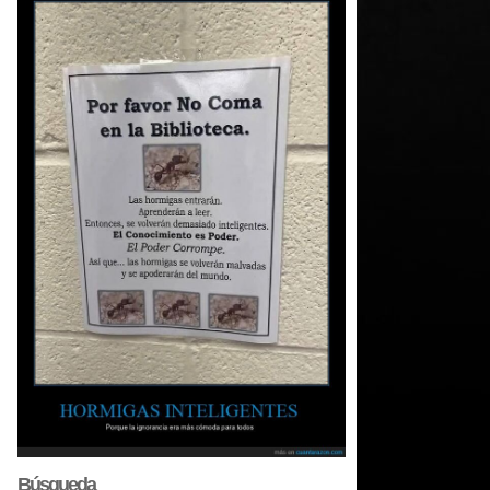
Búsqueda