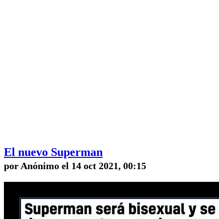
El nuevo Superman
por Anónimo el 14 oct 2021, 00:15