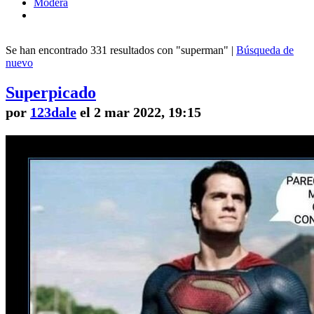
Modera
Se han encontrado 331 resultados con "superman" |
Búsqueda de
nuevo
Superpicado
por
123dale
el 2 mar 2022, 19:15