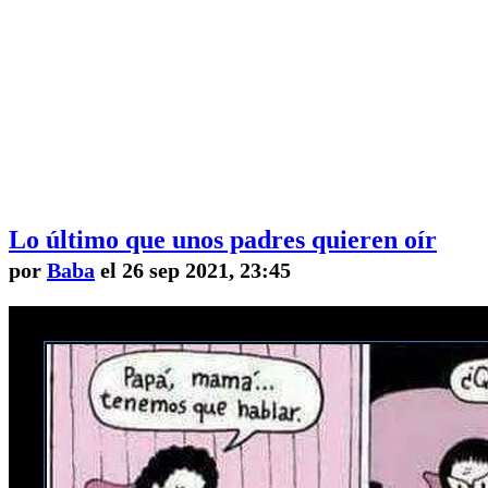
Lo último que unos padres quieren oír
por
Baba
el 26 sep 2021, 23:45