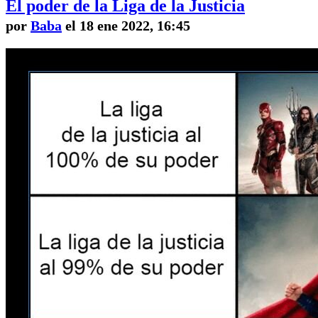
El poder de la Liga de la Justicia
por
Baba
el 18 ene 2022, 16:45