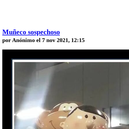
Muñeco sospechoso
por Anónimo el 7 nov 2021, 12:15