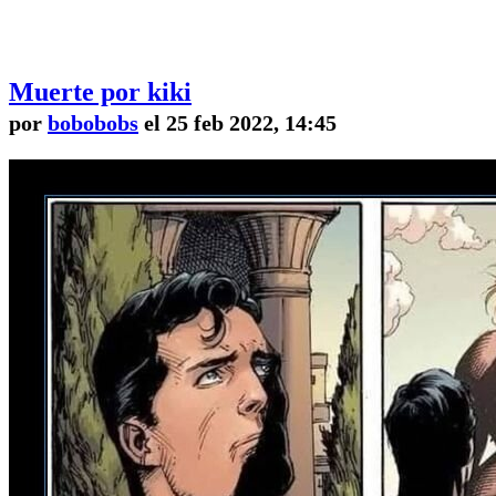
Muerte por kiki
por
bobobobs
el 25 feb 2022, 14:45