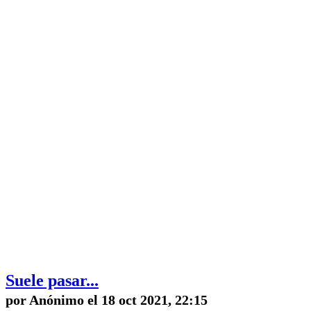
Suele pasar...
por Anónimo el 18 oct 2021, 22:15