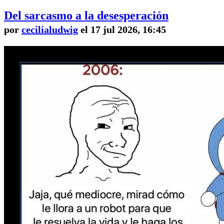
Del sarcasmo a la desesperación
por
cecilialudwig
el 17 jul 2026, 16:45