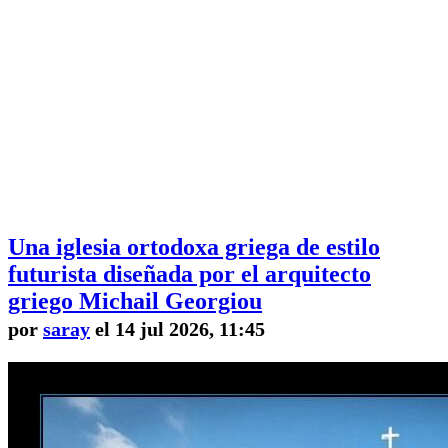
Una iglesia ortodoxa griega de estilo
futurista diseñada por el arquitecto
griego Michail Georgiou
por
saray
el 14 jul 2026, 11:45