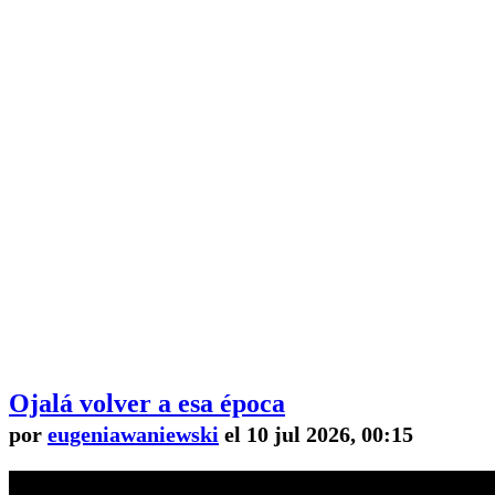
Ojalá volver a esa época
por
eugeniawaniewski
el 10 jul 2026, 00:15