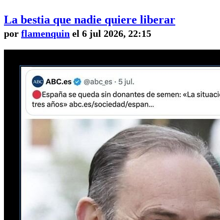
La bestia que nadie quiere liberar
por
flamenquin
el 6 jul 2026, 22:15