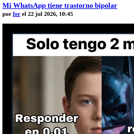
Mi WhatsApp tiene trastorno bipolar
por
fer
el 22 jul 2026, 10:45