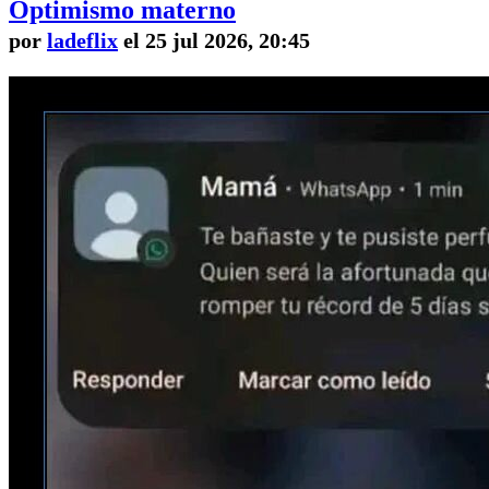
Optimismo materno
por
ladeflix
el 25 jul 2026, 20:45