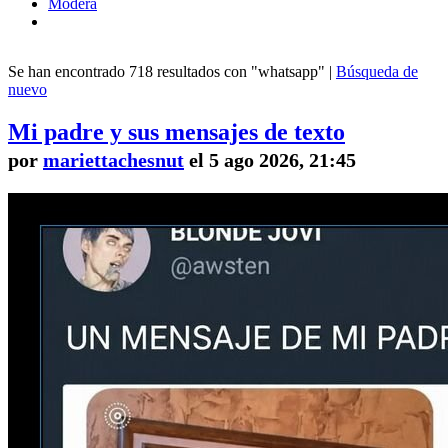
Modera
Se han encontrado 718 resultados con "whatsapp" |
Búsqueda de
nuevo
Mi padre y sus mensajes de texto
por
mariettachesnut
el 5 ago 2026, 21:45