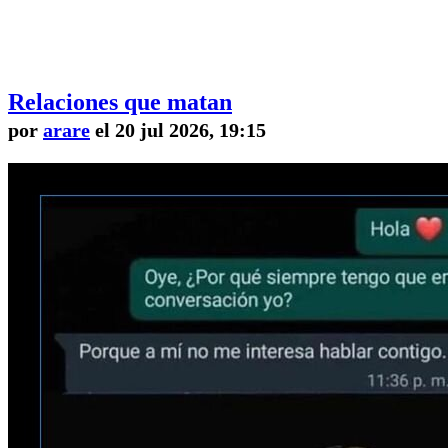
Relaciones que matan
por
arare
el 20 jul 2026, 19:15