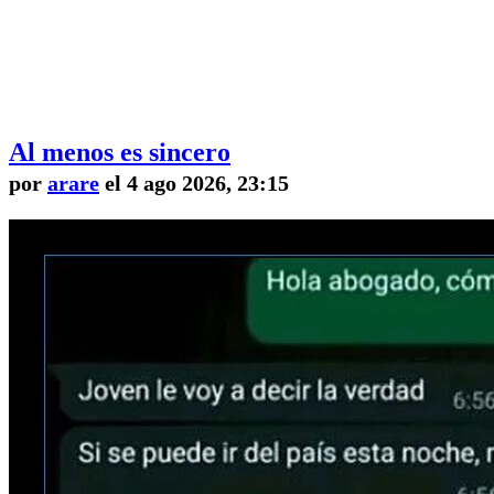
Al menos es sincero
por
arare
el 4 ago 2026, 23:15