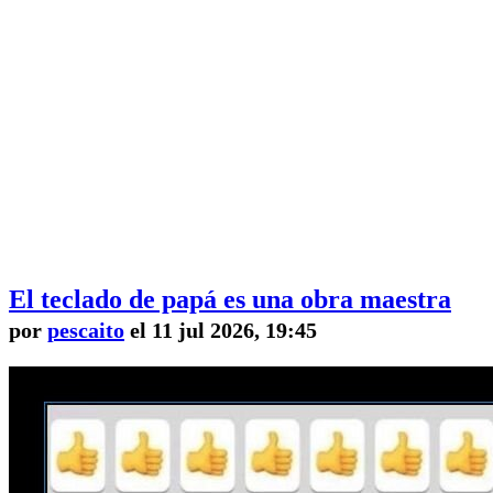
El teclado de papá es una obra maestra
por
pescaito
el 11 jul 2026, 19:45