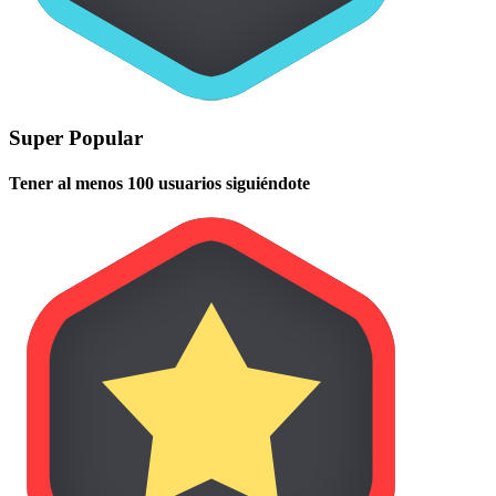
Super Popular
Tener al menos 100 usuarios siguiéndote