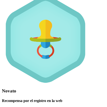
Novato
Recompensa por el registro en la web