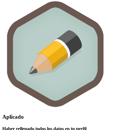
Aplicado
Haber rellenado todos los datos en tu perfil