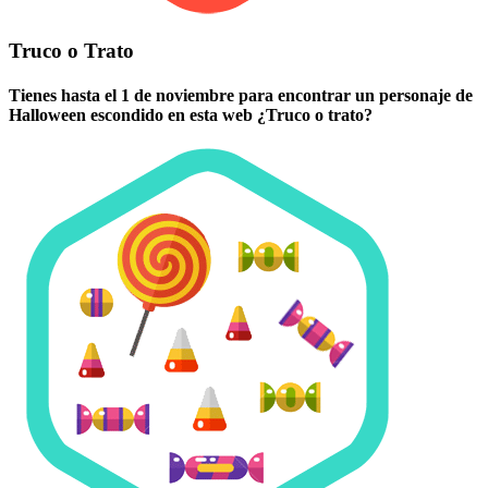
Truco o Trato
Tienes hasta el 1 de noviembre para encontrar un personaje de
Halloween escondido en esta web ¿Truco o trato?