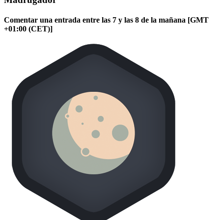
Comentar una entrada entre las 7 y las 8 de la mañana [GMT
+01:00 (CET)]