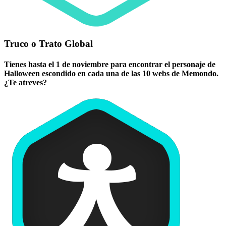
Truco o Trato Global
Tienes hasta el 1 de noviembre para encontrar el personaje de
Halloween escondido en cada una de las 10 webs de Memondo.
¿Te atreves?