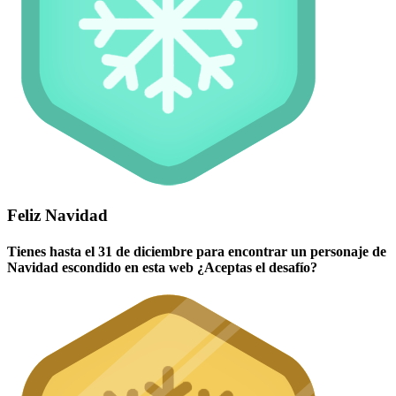
Feliz Navidad
Tienes hasta el 31 de diciembre para encontrar un personaje de
Navidad escondido en esta web ¿Aceptas el desafío?