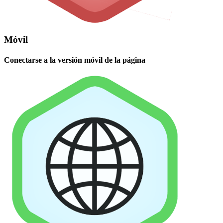
Móvil
Conectarse a la versión móvil de la página