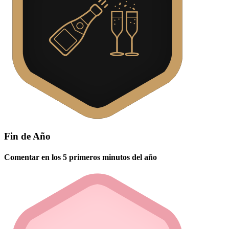
Fin de Año
Comentar en los 5 primeros minutos del año