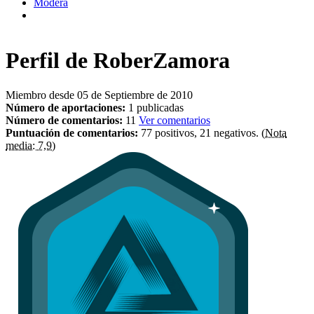
Modera
Perfil de
RoberZamora
Miembro desde 05 de Septiembre de 2010
Número de aportaciones:
1 publicadas
Número de comentarios:
11
Ver comentarios
Puntuación de comentarios:
77 positivos, 21 negativos.
(Nota
media: 7,9)