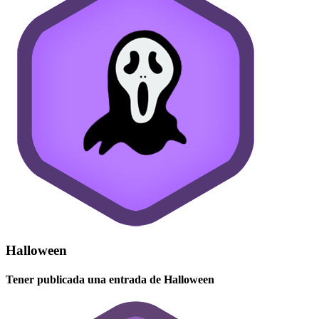
Halloween
Tener publicada una entrada de Halloween