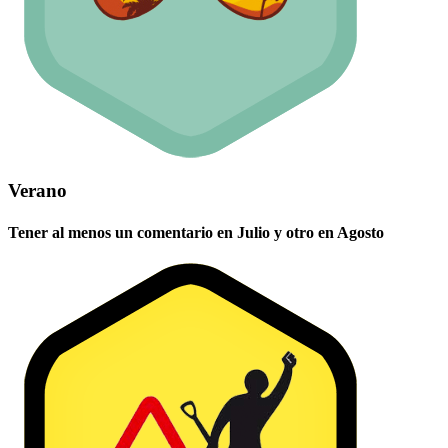
Verano
Tener al menos un comentario en Julio y otro en Agosto