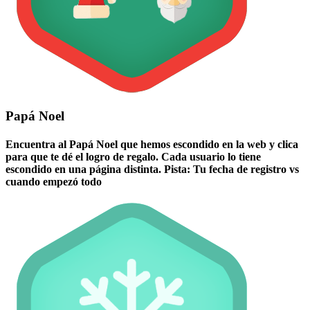
Papá Noel
Encuentra al Papá Noel que hemos escondido en la web y clica
para que te dé el logro de regalo. Cada usuario lo tiene
escondido en una página distinta. Pista: Tu fecha de registro vs
cuando empezó todo