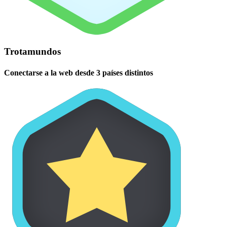
Trotamundos
Conectarse a la web desde 3 países distintos