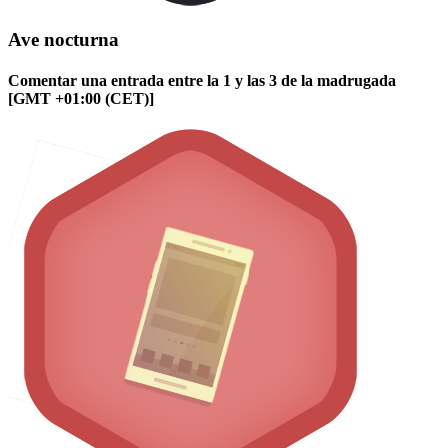
Ave nocturna
Comentar una entrada entre la 1 y las 3 de la madrugada
[GMT +01:00 (CET)]