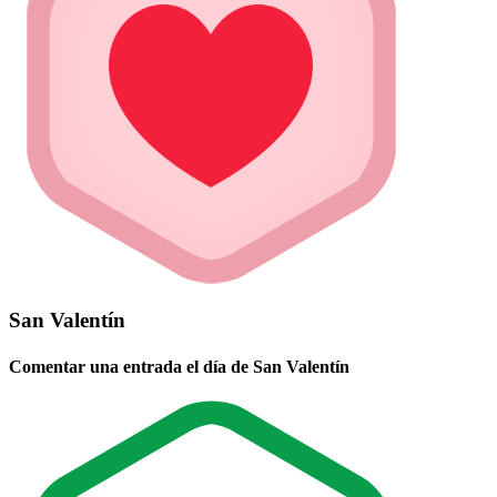
San Valentín
Comentar una entrada el día de San Valentín