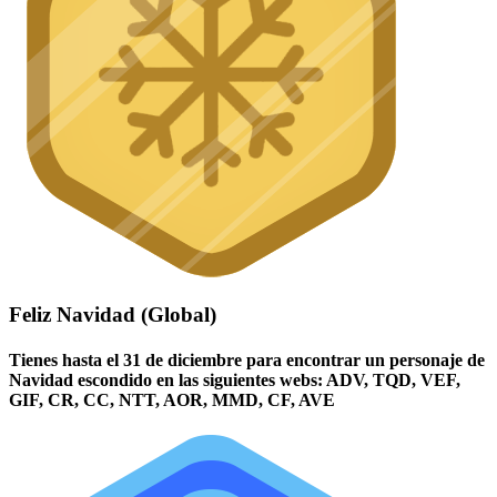
Feliz Navidad (Global)
Tienes hasta el 31 de diciembre para encontrar un personaje de
Navidad escondido en las siguientes webs: ADV, TQD, VEF,
GIF, CR, CC, NTT, AOR, MMD, CF, AVE