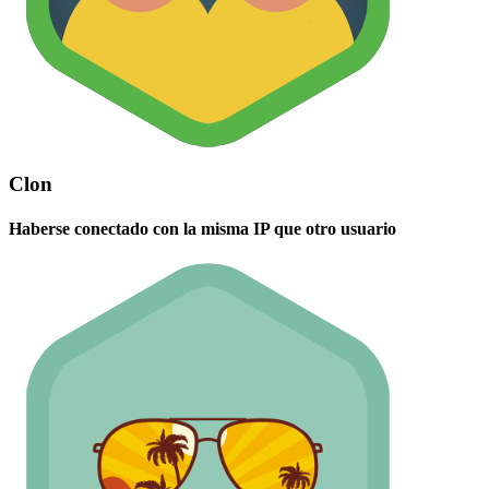
Clon
Haberse conectado con la misma IP que otro usuario