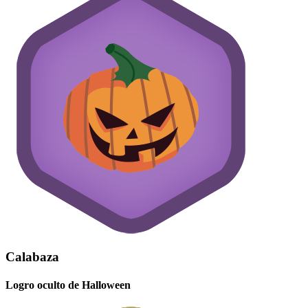
Calabaza
Logro oculto de Halloween