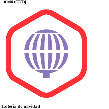
+01:00 (CET)]
Lotería de navidad