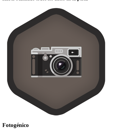
Fotogénico