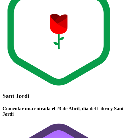
Sant Jordi
Comentar una entrada el 23 de Abril, día del Libro y Sant
Jordi