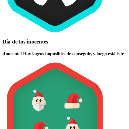
Día de los inocentes
¡Inocente! Hay logros imposibles de conseguir, y luego está éste