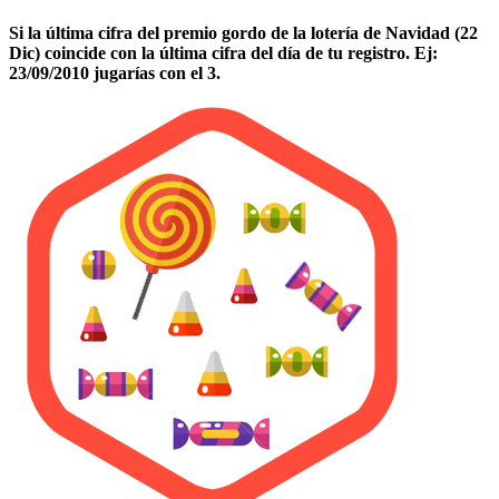
Si la última cifra del premio gordo de la lotería de Navidad (22
Dic) coincide con la última cifra del día de tu registro. Ej:
23/09/2010 jugarías con el 3.