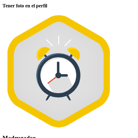
Tener foto en el perfil
Madrugador