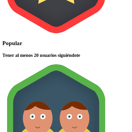
Popular
Tener al menos 20 usuarios siguiéndote