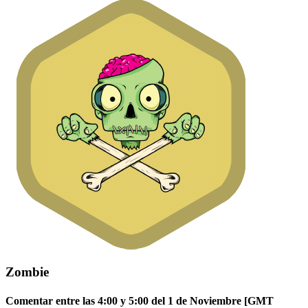
Zombie
Comentar entre las 4:00 y 5:00 del 1 de Noviembre [GMT