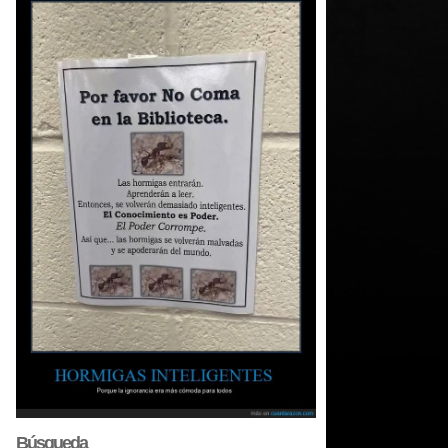
Búsqueda