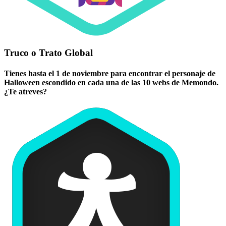
Truco o Trato Global
Tienes hasta el 1 de noviembre para encontrar el personaje de
Halloween escondido en cada una de las 10 webs de Memondo.
¿Te atreves?