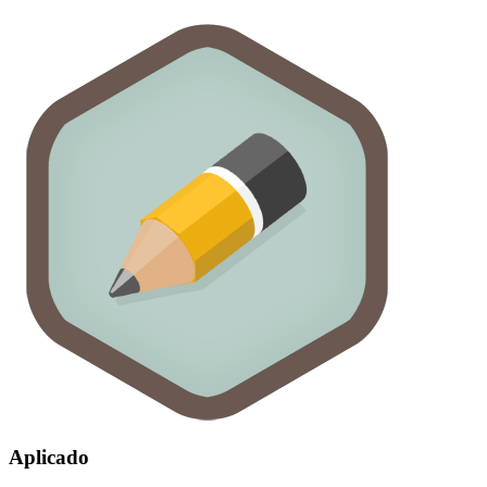
Aplicado