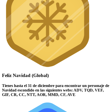
Feliz Navidad (Global)
Tienes hasta el 31 de diciembre para encontrar un personaje de
Navidad escondido en las siguientes webs: ADV, TQD, VEF,
GIF, CR, CC, NTT, AOR, MMD, CF, AVE