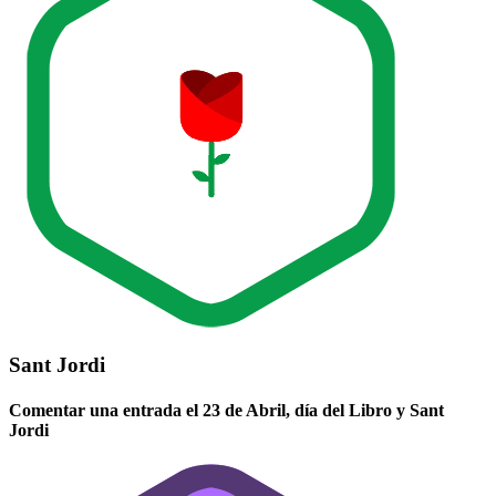
Sant Jordi
Comentar una entrada el 23 de Abril, día del Libro y Sant
Jordi