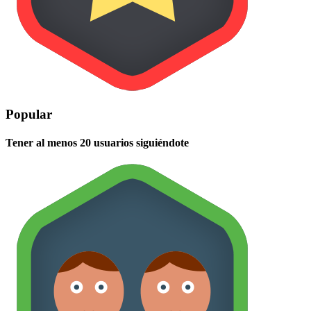
Popular
Tener al menos 20 usuarios siguiéndote