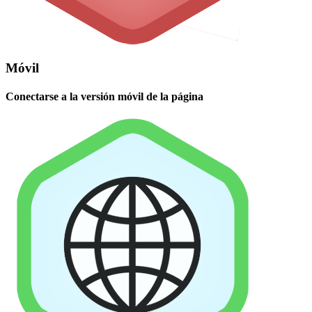
Móvil
Conectarse a la versión móvil de la página