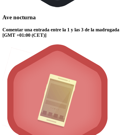
Ave nocturna
Comentar una entrada entre la 1 y las 3 de la madrugada
[GMT +01:00 (CET)]