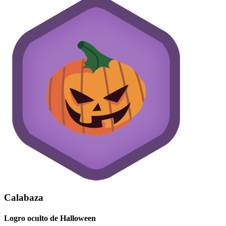
Calabaza
Logro oculto de Halloween