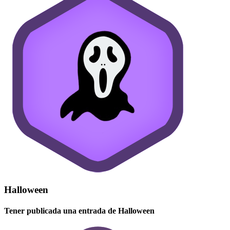
Halloween
Tener publicada una entrada de Halloween