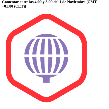
Comentar entre las 4:00 y 5:00 del 1 de Noviembre [GMT
+01:00 (CET)]