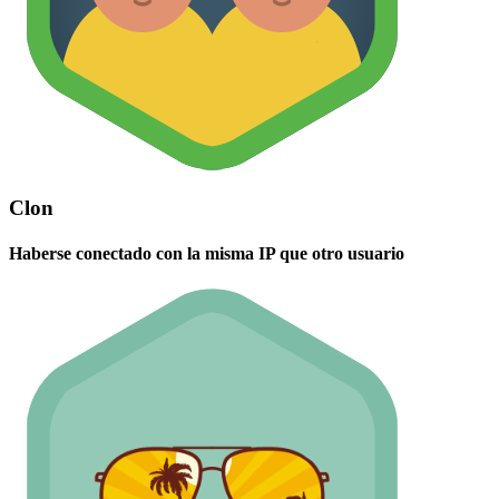
Clon
Haberse conectado con la misma IP que otro usuario