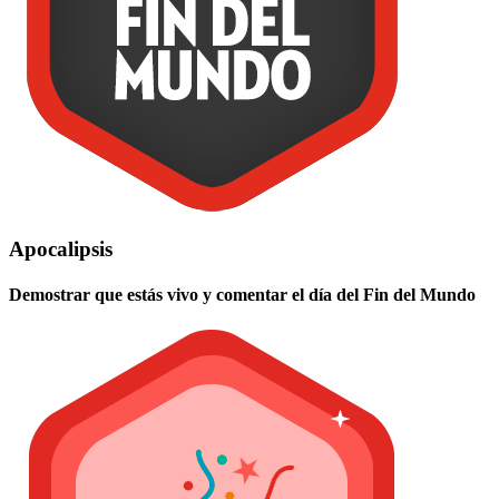
Apocalipsis
Demostrar que estás vivo y comentar el día del Fin del Mundo