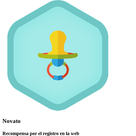
Novato
Recompensa por el registro en la web