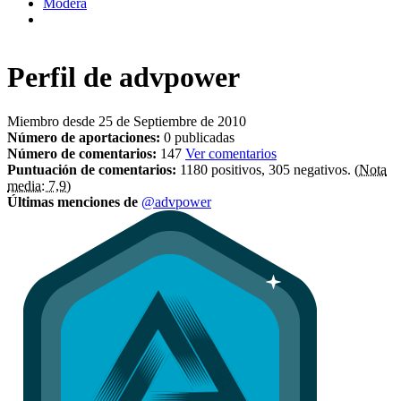
Modera
Perfil de
advpower
Miembro desde 25 de Septiembre de 2010
Número de aportaciones:
0 publicadas
Número de comentarios:
147
Ver comentarios
Puntuación de comentarios:
1180 positivos, 305 negativos.
(Nota
media: 7,9)
Últimas menciones de
@advpower