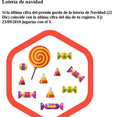
Lotería de navidad
Si la última cifra del premio gordo de la lotería de Navidad (22
Dic) coincide con la última cifra del día de tu registro. Ej:
23/09/2010 jugarías con el 3.