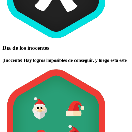
Día de los inocentes
¡Inocente! Hay logros imposibles de conseguir, y luego está éste