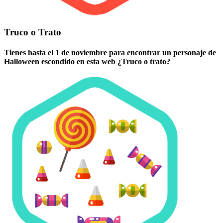
Truco o Trato
Tienes hasta el 1 de noviembre para encontrar un personaje de
Halloween escondido en esta web ¿Truco o trato?