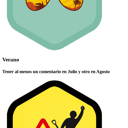
Verano
Tener al menos un comentario en Julio y otro en Agosto