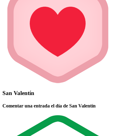
San Valentín
Comentar una entrada el día de San Valentín