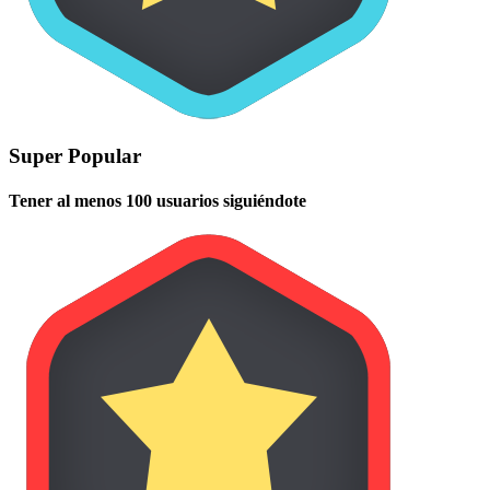
Super Popular
Tener al menos 100 usuarios siguiéndote