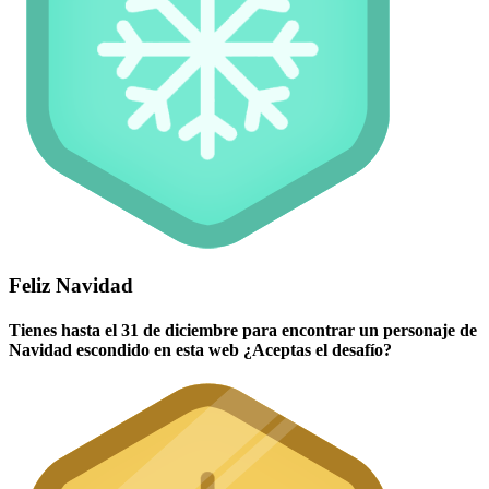
Feliz Navidad
Tienes hasta el 31 de diciembre para encontrar un personaje de
Navidad escondido en esta web ¿Aceptas el desafío?