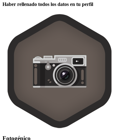
Haber rellenado todos los datos en tu perfil
Fotogénico