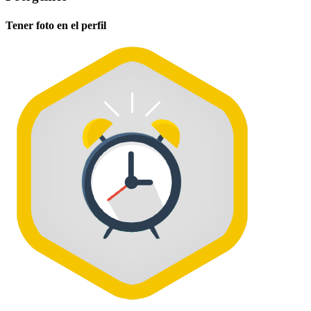
Tener foto en el perfil