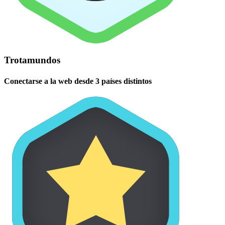
Trotamundos
Conectarse a la web desde 3 países distintos