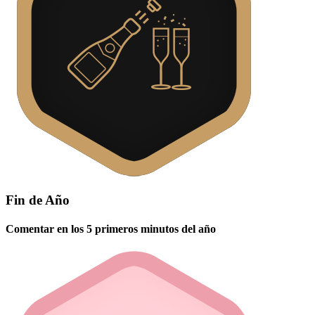
Fin de Año
Comentar en los 5 primeros minutos del año