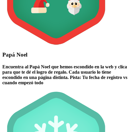
Papá Noel
Encuentra al Papá Noel que hemos escondido en la web y clica
para que te dé el logro de regalo. Cada usuario lo tiene
escondido en una página distinta. Pista: Tu fecha de registro vs
cuando empezó todo