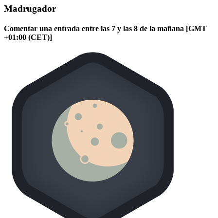
Madrugador
Comentar una entrada entre las 7 y las 8 de la mañana [GMT
+01:00 (CET)]