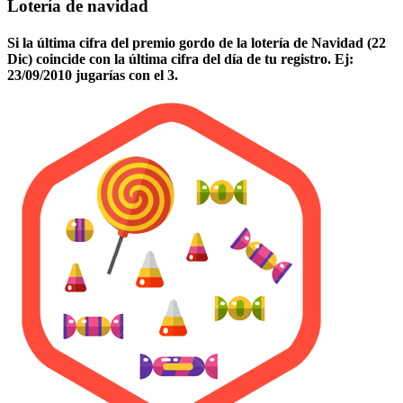
Lotería de navidad
Si la última cifra del premio gordo de la lotería de Navidad (22
Dic) coincide con la última cifra del día de tu registro. Ej:
23/09/2010 jugarías con el 3.