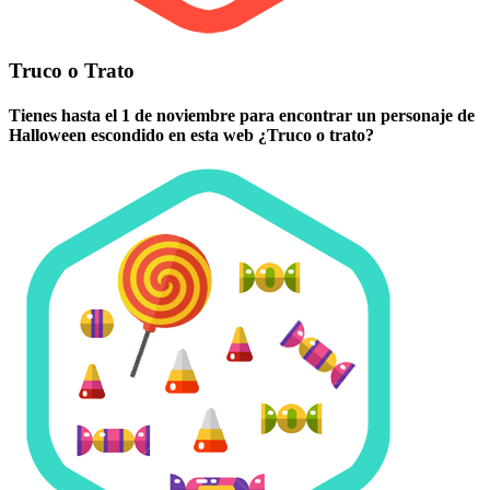
Truco o Trato
Tienes hasta el 1 de noviembre para encontrar un personaje de
Halloween escondido en esta web ¿Truco o trato?