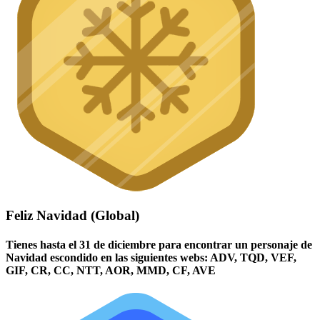
Feliz Navidad (Global)
Tienes hasta el 31 de diciembre para encontrar un personaje de
Navidad escondido en las siguientes webs: ADV, TQD, VEF,
GIF, CR, CC, NTT, AOR, MMD, CF, AVE