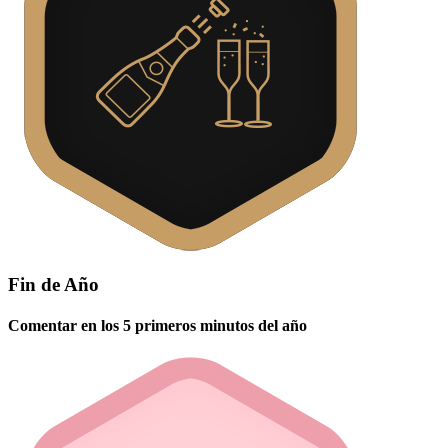
Fin de Año
Comentar en los 5 primeros minutos del año