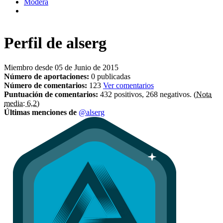
Modera
Perfil de
alserg
Miembro desde 05 de Junio de 2015
Número de aportaciones:
0 publicadas
Número de comentarios:
123
Ver comentarios
Puntuación de comentarios:
432 positivos, 268 negativos.
(Nota
media: 6,2)
Últimas menciones de
@alserg