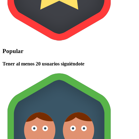
Popular
Tener al menos 20 usuarios siguiéndote