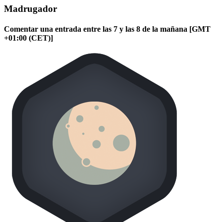
Madrugador
Comentar una entrada entre las 7 y las 8 de la mañana [GMT
+01:00 (CET)]