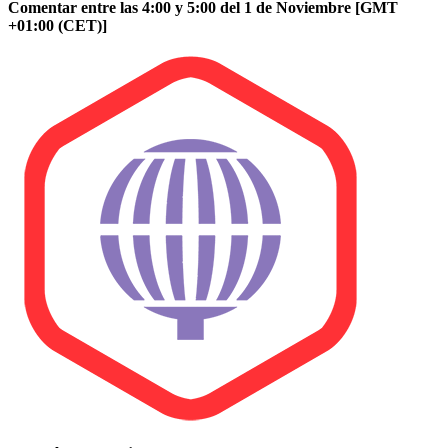
Comentar entre las 4:00 y 5:00 del 1 de Noviembre [GMT
+01:00 (CET)]