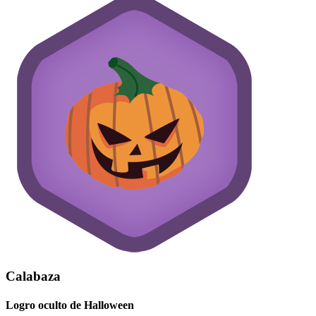
Calabaza
Logro oculto de Halloween