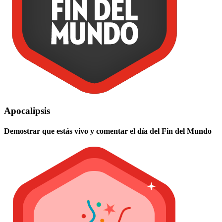
Apocalipsis
Demostrar que estás vivo y comentar el día del Fin del Mundo