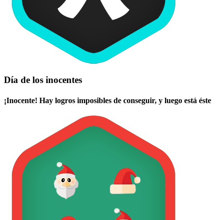
Día de los inocentes
¡Inocente! Hay logros imposibles de conseguir, y luego está éste