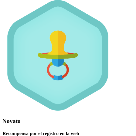
Novato
Recompensa por el registro en la web