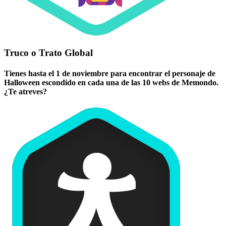
Truco o Trato Global
Tienes hasta el 1 de noviembre para encontrar el personaje de
Halloween escondido en cada una de las 10 webs de Memondo.
¿Te atreves?