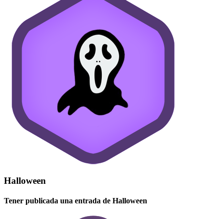
Halloween
Tener publicada una entrada de Halloween