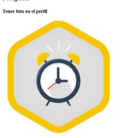
Tener foto en el perfil