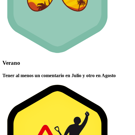
Verano
Tener al menos un comentario en Julio y otro en Agosto