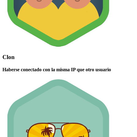
Clon
Haberse conectado con la misma IP que otro usuario