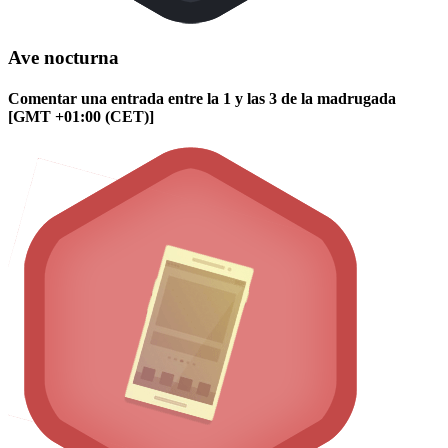
Ave nocturna
Comentar una entrada entre la 1 y las 3 de la madrugada
[GMT +01:00 (CET)]