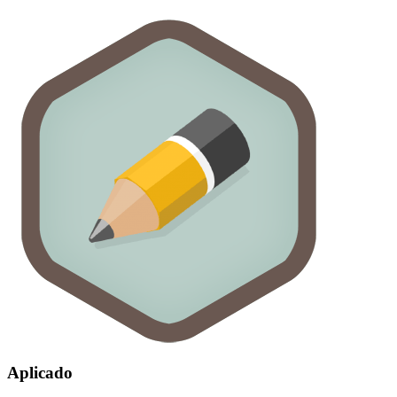
Aplicado