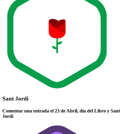
Sant Jordi
Comentar una entrada el 23 de Abril, día del Libro y Sant
Jordi