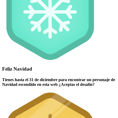
Feliz Navidad
Tienes hasta el 31 de diciembre para encontrar un personaje de
Navidad escondido en esta web ¿Aceptas el desafío?