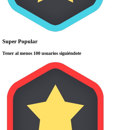
Super Popular
Tener al menos 100 usuarios siguiéndote