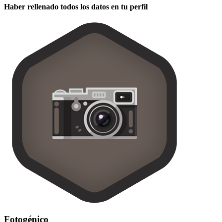
Haber rellenado todos los datos en tu perfil
Fotogénico