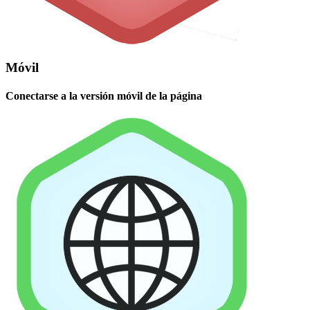
Móvil
Conectarse a la versión móvil de la página