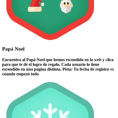
Papá Noel
Encuentra al Papá Noel que hemos escondido en la web y clica
para que te dé el logro de regalo. Cada usuario lo tiene
escondido en una página distinta. Pista: Tu fecha de registro vs
cuando empezó todo