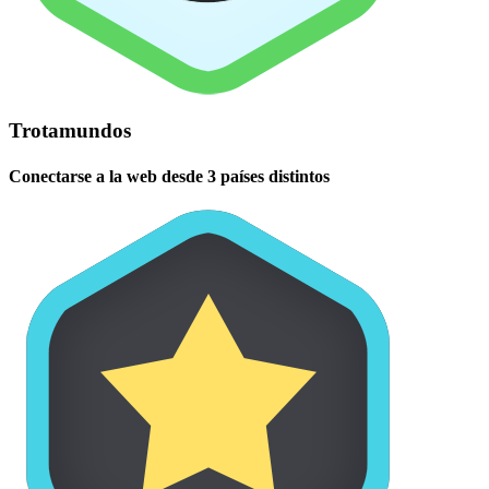
Trotamundos
Conectarse a la web desde 3 países distintos