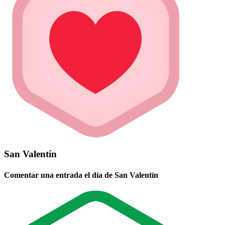
San Valentín
Comentar una entrada el día de San Valentín