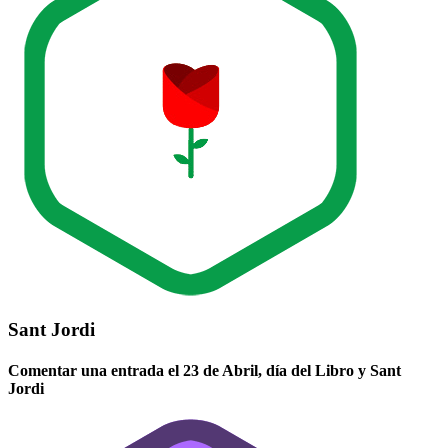
Sant Jordi
Comentar una entrada el 23 de Abril, día del Libro y Sant
Jordi