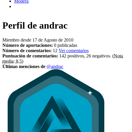
Modera
Perfil de
andrac
Miembro desde 17 de Agosto de 2010
Número de aportaciones:
0 publicadas
Número de comentarios:
12
Ver comentarios
Puntuación de comentarios:
142 positivos, 26 negativos.
(Nota
media: 8,5)
Últimas menciones de
@andrac