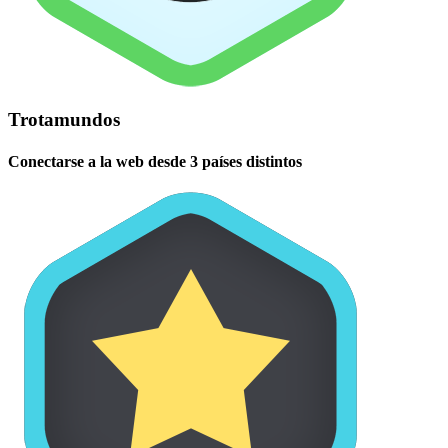
Trotamundos
Conectarse a la web desde 3 países distintos