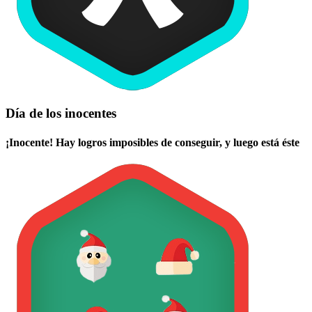
Día de los inocentes
¡Inocente! Hay logros imposibles de conseguir, y luego está éste