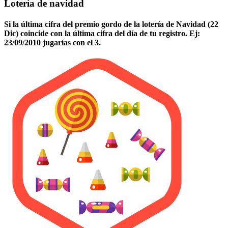
Lotería de navidad
Si la última cifra del premio gordo de la lotería de Navidad (22
Dic) coincide con la última cifra del día de tu registro. Ej:
23/09/2010 jugarías con el 3.