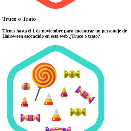
Truco o Trato
Tienes hasta el 1 de noviembre para encontrar un personaje de
Halloween escondido en esta web ¿Truco o trato?