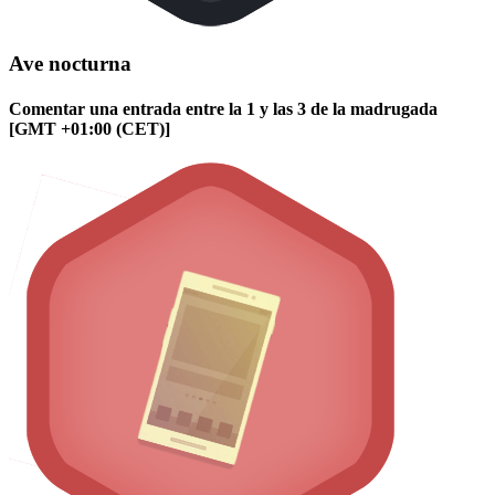
Ave nocturna
Comentar una entrada entre la 1 y las 3 de la madrugada
[GMT +01:00 (CET)]