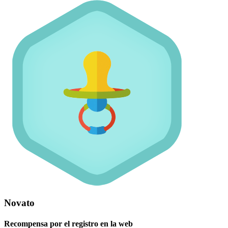
Novato
Recompensa por el registro en la web