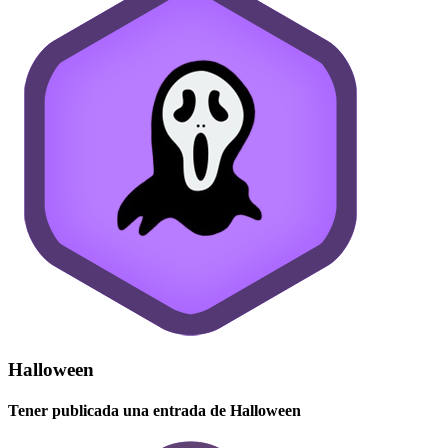
Halloween
Tener publicada una entrada de Halloween