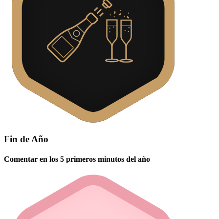
Fin de Año
Comentar en los 5 primeros minutos del año