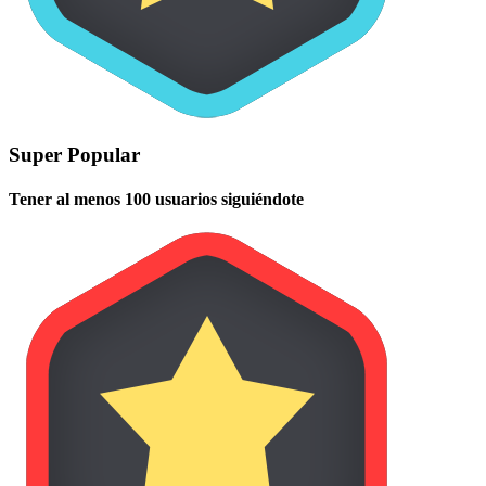
Super Popular
Tener al menos 100 usuarios siguiéndote