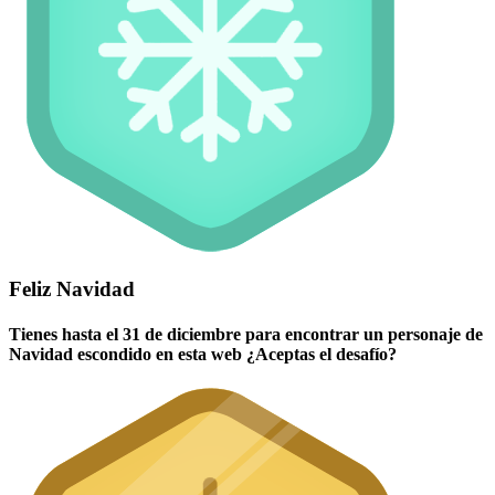
Feliz Navidad
Tienes hasta el 31 de diciembre para encontrar un personaje de
Navidad escondido en esta web ¿Aceptas el desafío?