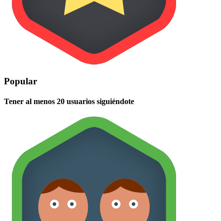
Popular
Tener al menos 20 usuarios siguiéndote