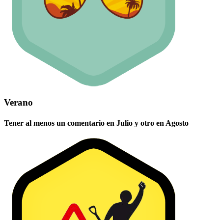
Verano
Tener al menos un comentario en Julio y otro en Agosto