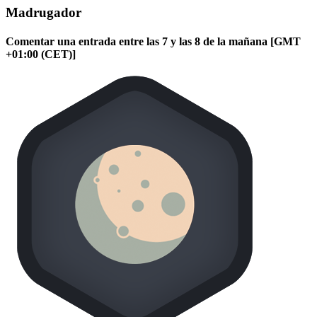
Madrugador
Comentar una entrada entre las 7 y las 8 de la mañana [GMT
+01:00 (CET)]