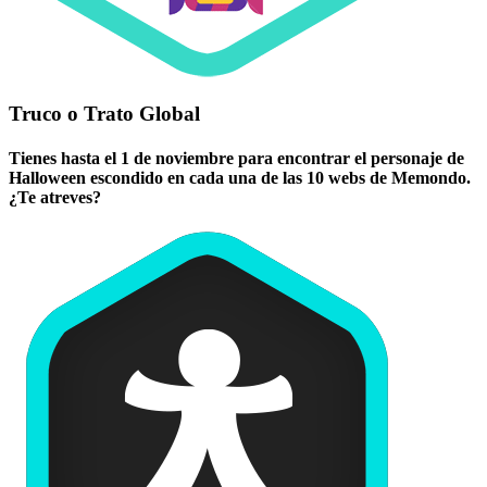
Truco o Trato Global
Tienes hasta el 1 de noviembre para encontrar el personaje de
Halloween escondido en cada una de las 10 webs de Memondo.
¿Te atreves?