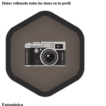
Haber rellenado todos los datos en tu perfil
Fotogénico