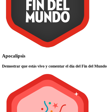
Apocalipsis
Demostrar que estás vivo y comentar el día del Fin del Mundo