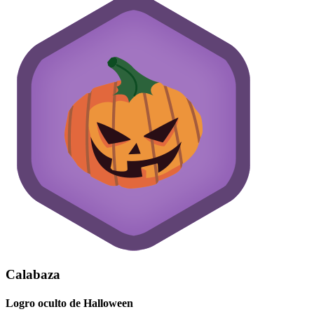
Calabaza
Logro oculto de Halloween