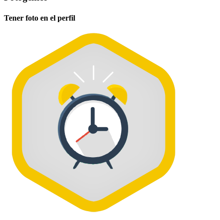
Tener foto en el perfil