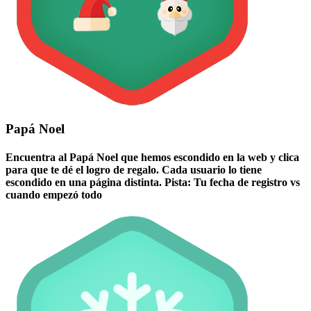
Papá Noel
Encuentra al Papá Noel que hemos escondido en la web y clica
para que te dé el logro de regalo. Cada usuario lo tiene
escondido en una página distinta. Pista: Tu fecha de registro vs
cuando empezó todo