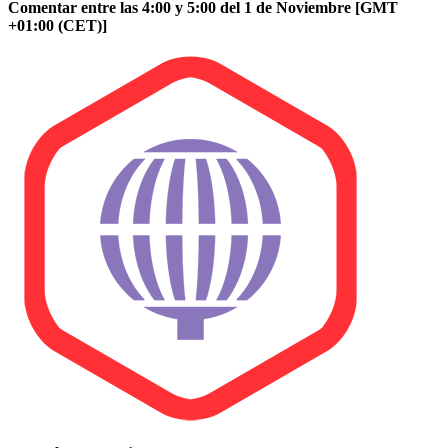
Comentar entre las 4:00 y 5:00 del 1 de Noviembre [GMT
+01:00 (CET)]