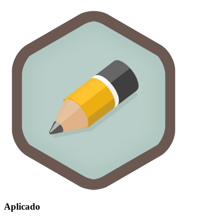
Aplicado