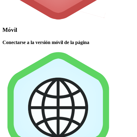
Móvil
Conectarse a la versión móvil de la página