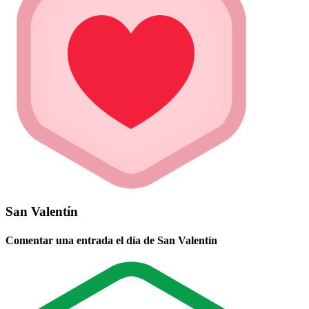
San Valentín
Comentar una entrada el día de San Valentín