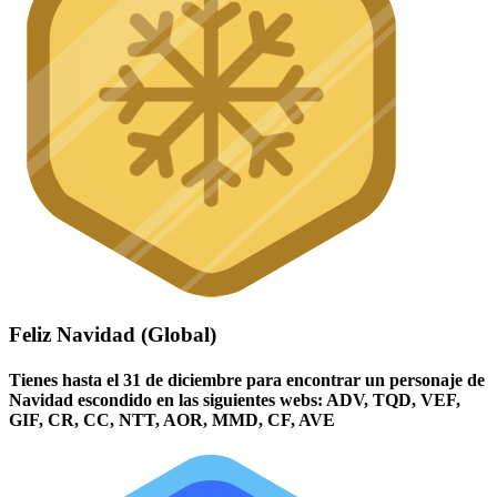
Feliz Navidad (Global)
Tienes hasta el 31 de diciembre para encontrar un personaje de
Navidad escondido en las siguientes webs: ADV, TQD, VEF,
GIF, CR, CC, NTT, AOR, MMD, CF, AVE