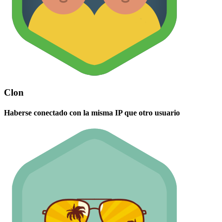
Clon
Haberse conectado con la misma IP que otro usuario