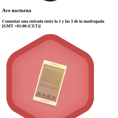
Ave nocturna
Comentar una entrada entre la 1 y las 3 de la madrugada
[GMT +01:00 (CET)]