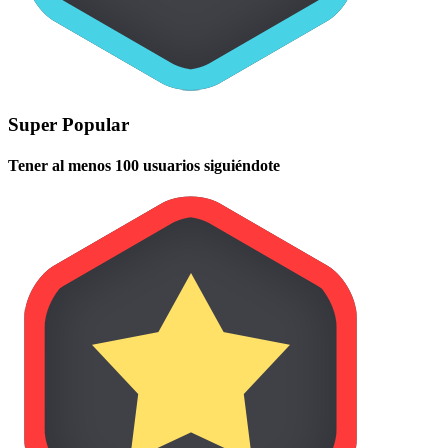
Super Popular
Tener al menos 100 usuarios siguiéndote