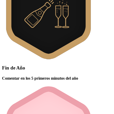
Fin de Año
Comentar en los 5 primeros minutos del año