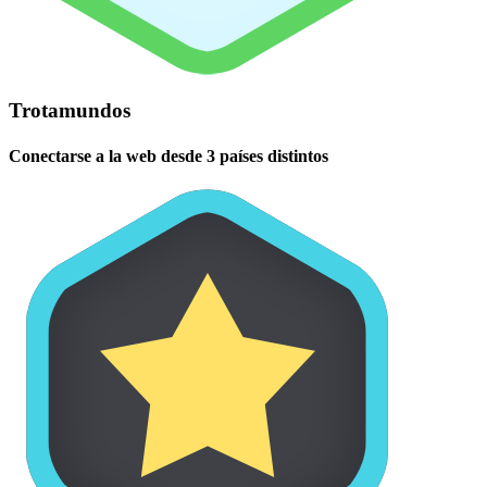
Trotamundos
Conectarse a la web desde 3 países distintos