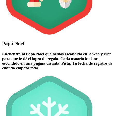
Papá Noel
Encuentra al Papá Noel que hemos escondido en la web y clica
para que te dé el logro de regalo. Cada usuario lo tiene
escondido en una página distinta. Pista: Tu fecha de registro vs
cuando empezó todo