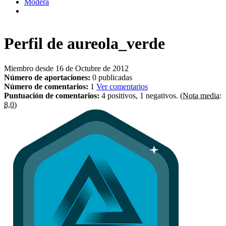
Modera
Perfil de
aureola_verde
Miembro desde 16 de Octubre de 2012
Número de aportaciones:
0 publicadas
Número de comentarios:
1
Ver comentarios
Puntuación de comentarios:
4 positivos, 1 negativos.
(Nota media:
8,0)