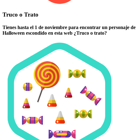
Truco o Trato
Tienes hasta el 1 de noviembre para encontrar un personaje de
Halloween escondido en esta web ¿Truco o trato?