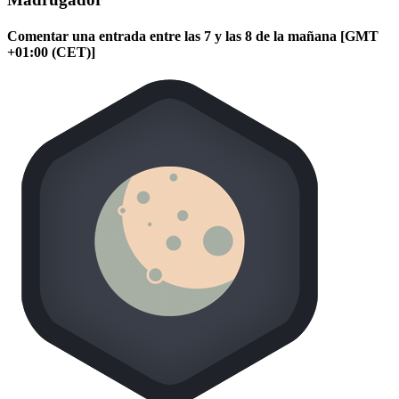
Comentar una entrada entre las 7 y las 8 de la mañana [GMT
+01:00 (CET)]