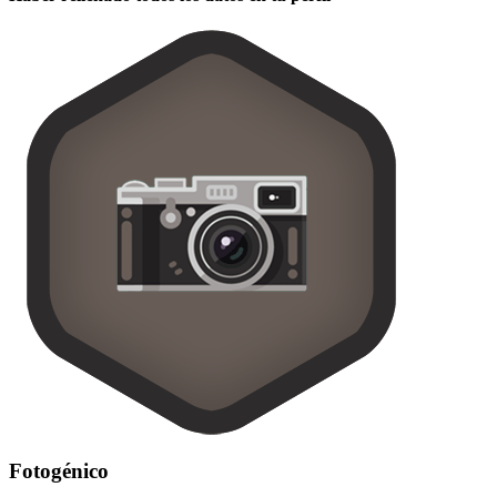
Fotogénico