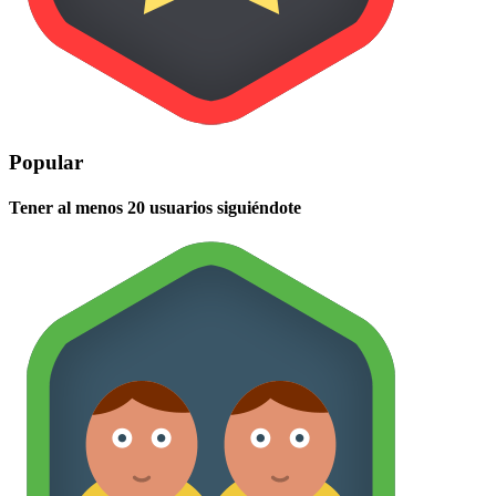
Popular
Tener al menos 20 usuarios siguiéndote