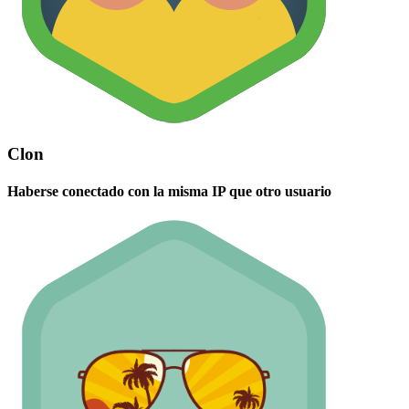
Clon
Haberse conectado con la misma IP que otro usuario