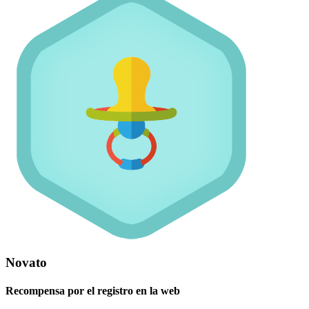
Novato
Recompensa por el registro en la web