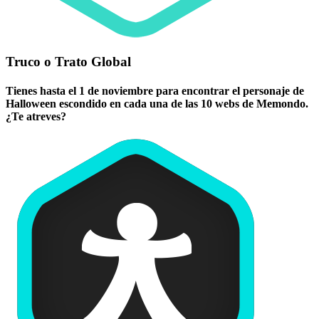
Truco o Trato Global
Tienes hasta el 1 de noviembre para encontrar el personaje de
Halloween escondido en cada una de las 10 webs de Memondo.
¿Te atreves?