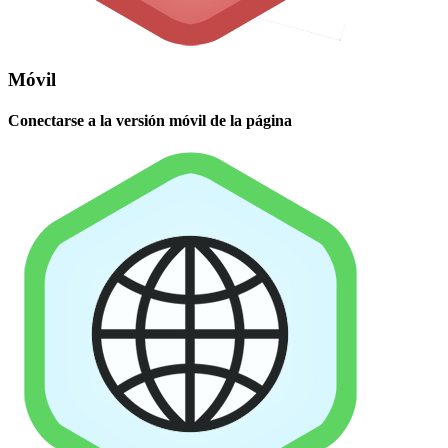
Móvil
Conectarse a la versión móvil de la página