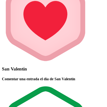
San Valentín
Comentar una entrada el día de San Valentín