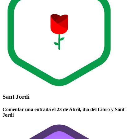
Sant Jordi
Comentar una entrada el 23 de Abril, día del Libro y Sant
Jordi