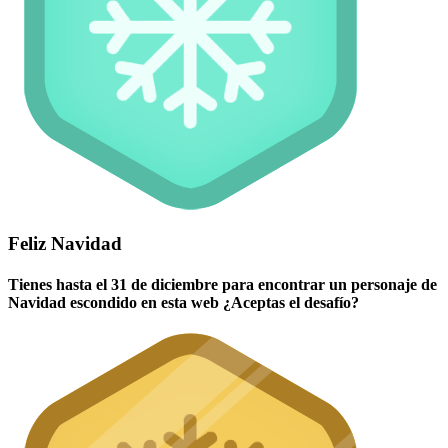
Feliz Navidad
Tienes hasta el 31 de diciembre para encontrar un personaje de
Navidad escondido en esta web ¿Aceptas el desafío?