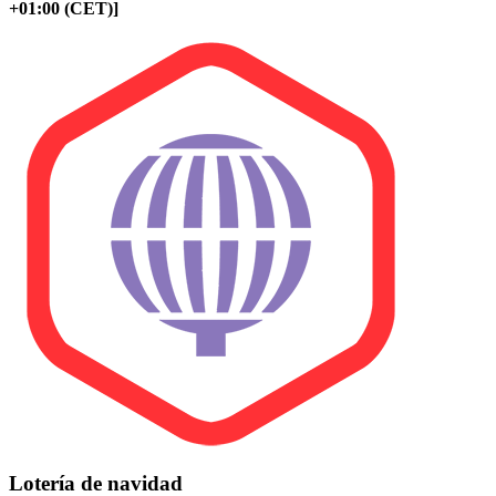
+01:00 (CET)]
Lotería de navidad