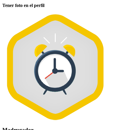
Tener foto en el perfil
Madrugador