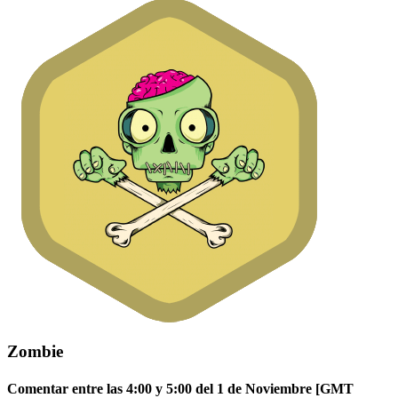
Zombie
Comentar entre las 4:00 y 5:00 del 1 de Noviembre [GMT