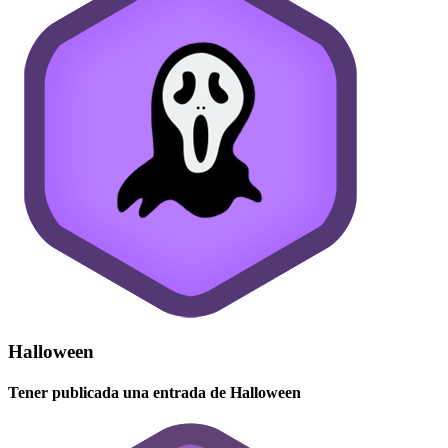
Halloween
Tener publicada una entrada de Halloween