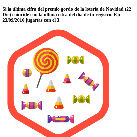
Si la última cifra del premio gordo de la lotería de Navidad (22
Dic) coincide con la última cifra del día de tu registro. Ej:
23/09/2010 jugarías con el 3.