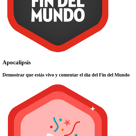
Apocalipsis
Demostrar que estás vivo y comentar el día del Fin del Mundo