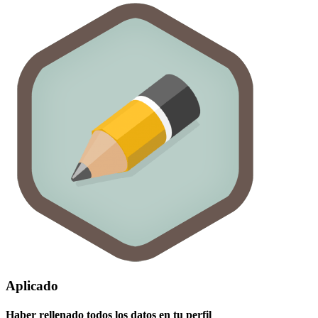
Aplicado
Haber rellenado todos los datos en tu perfil