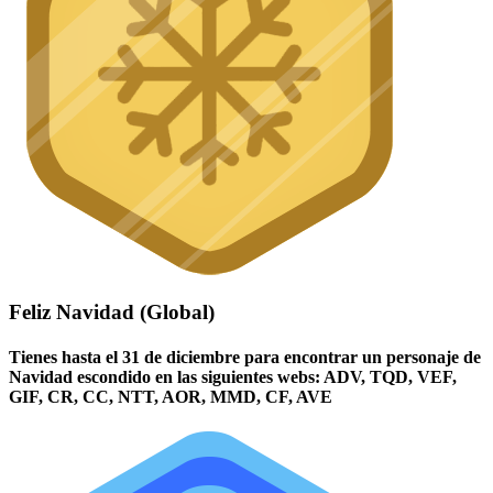
Feliz Navidad (Global)
Tienes hasta el 31 de diciembre para encontrar un personaje de
Navidad escondido en las siguientes webs: ADV, TQD, VEF,
GIF, CR, CC, NTT, AOR, MMD, CF, AVE