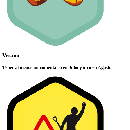
Verano
Tener al menos un comentario en Julio y otro en Agosto