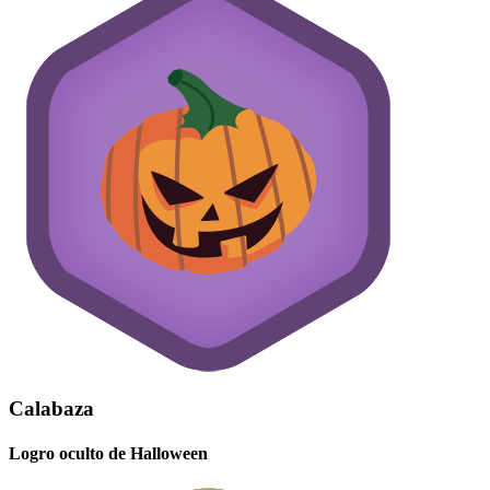
Calabaza
Logro oculto de Halloween