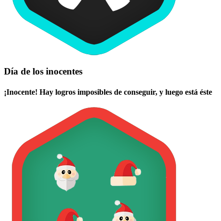
Día de los inocentes
¡Inocente! Hay logros imposibles de conseguir, y luego está éste