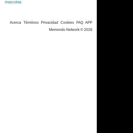
mascotas
Acerca
Términos
Privacidad
Cookies
FAQ
APP
Memondo Network © 2026