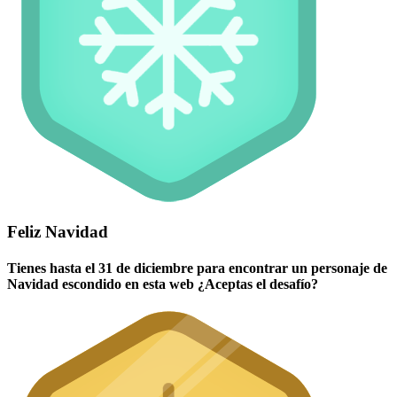
Feliz Navidad
Tienes hasta el 31 de diciembre para encontrar un personaje de
Navidad escondido en esta web ¿Aceptas el desafío?