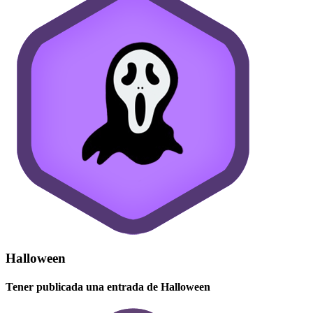
Halloween
Tener publicada una entrada de Halloween