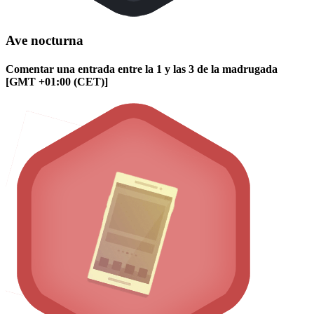
Ave nocturna
Comentar una entrada entre la 1 y las 3 de la madrugada
[GMT +01:00 (CET)]