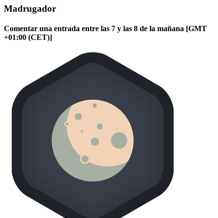
Madrugador
Comentar una entrada entre las 7 y las 8 de la mañana [GMT
+01:00 (CET)]