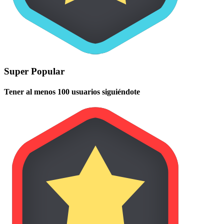
Super Popular
Tener al menos 100 usuarios siguiéndote