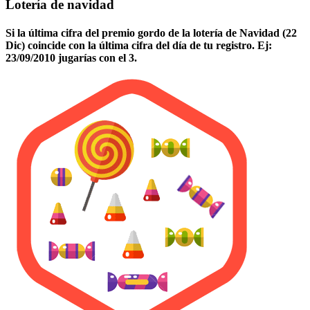
Lotería de navidad
Si la última cifra del premio gordo de la lotería de Navidad (22
Dic) coincide con la última cifra del día de tu registro. Ej:
23/09/2010 jugarías con el 3.