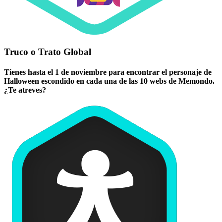
Truco o Trato Global
Tienes hasta el 1 de noviembre para encontrar el personaje de
Halloween escondido en cada una de las 10 webs de Memondo.
¿Te atreves?