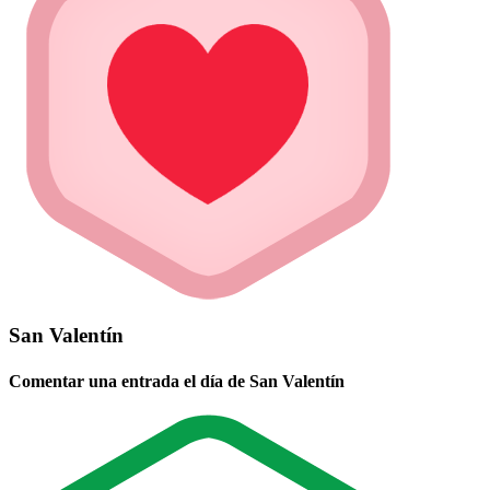
San Valentín
Comentar una entrada el día de San Valentín