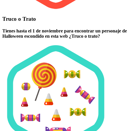
Truco o Trato
Tienes hasta el 1 de noviembre para encontrar un personaje de
Halloween escondido en esta web ¿Truco o trato?