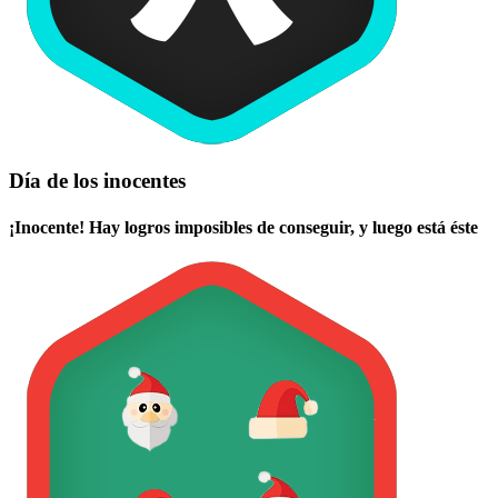
Día de los inocentes
¡Inocente! Hay logros imposibles de conseguir, y luego está éste