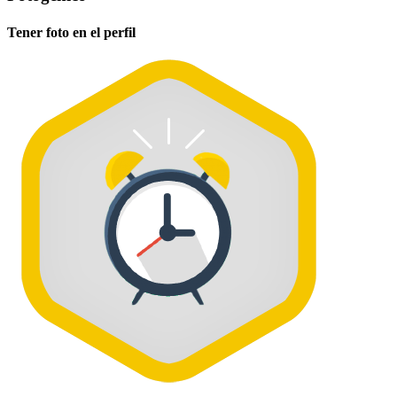
Tener foto en el perfil