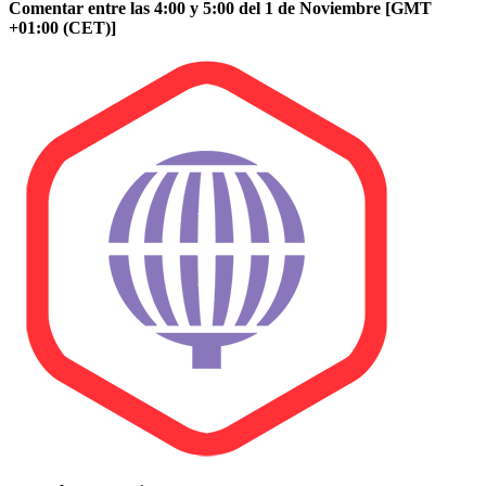
Comentar entre las 4:00 y 5:00 del 1 de Noviembre [GMT
+01:00 (CET)]