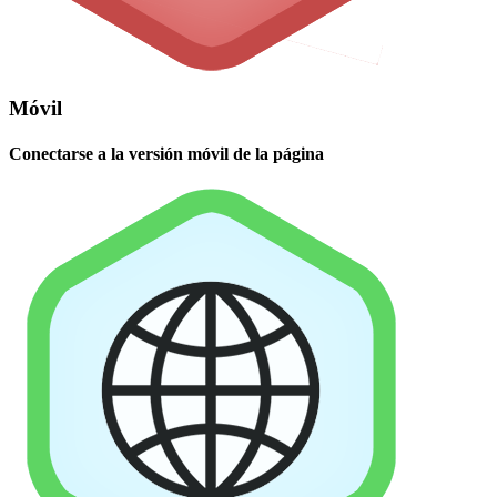
Móvil
Conectarse a la versión móvil de la página