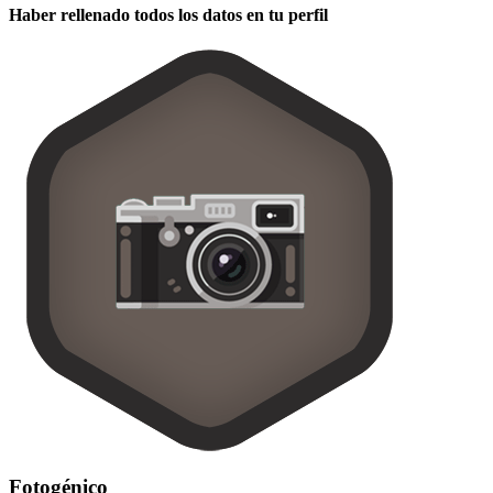
Haber rellenado todos los datos en tu perfil
Fotogénico