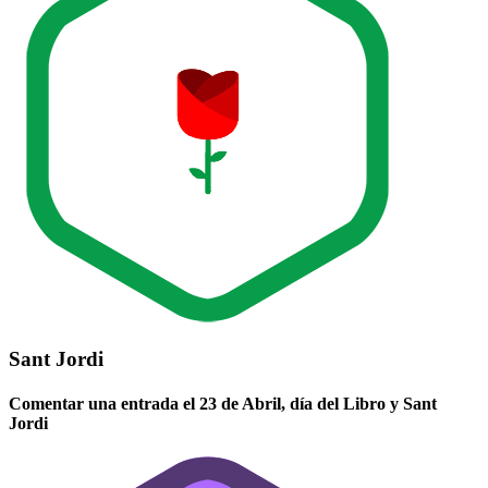
Sant Jordi
Comentar una entrada el 23 de Abril, día del Libro y Sant
Jordi