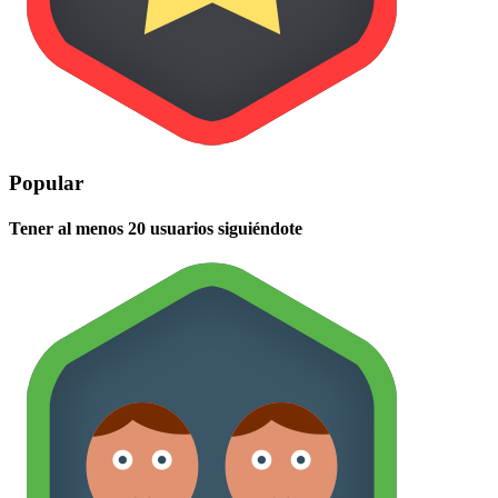
Popular
Tener al menos 20 usuarios siguiéndote