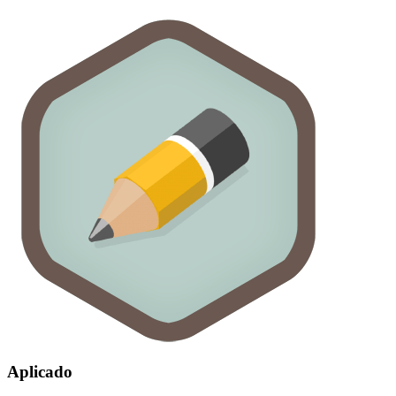
Aplicado