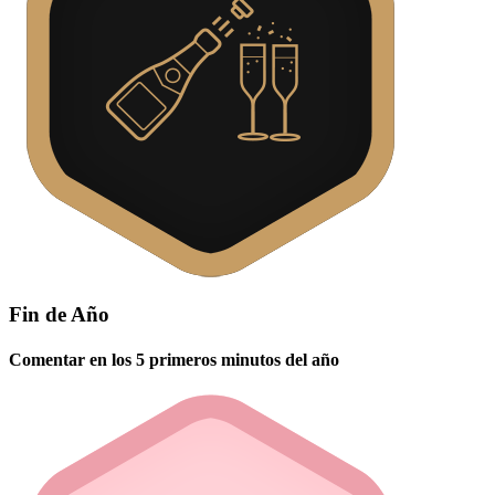
Fin de Año
Comentar en los 5 primeros minutos del año