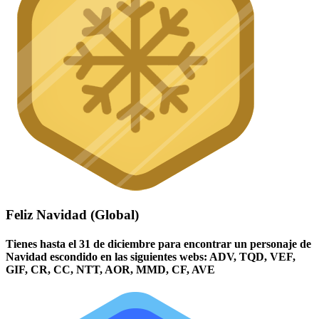
Feliz Navidad (Global)
Tienes hasta el 31 de diciembre para encontrar un personaje de
Navidad escondido en las siguientes webs: ADV, TQD, VEF,
GIF, CR, CC, NTT, AOR, MMD, CF, AVE