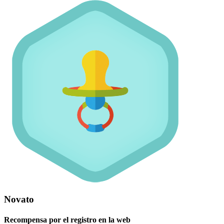
Novato
Recompensa por el registro en la web