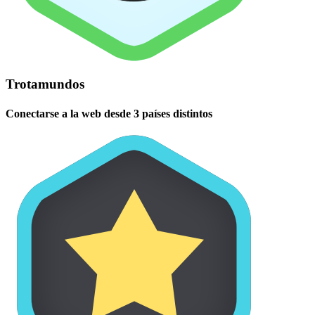
Trotamundos
Conectarse a la web desde 3 países distintos