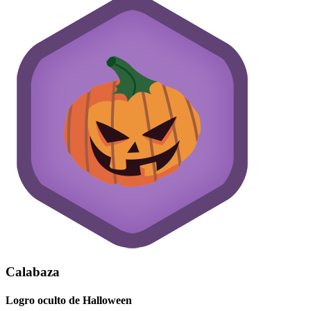
Calabaza
Logro oculto de Halloween