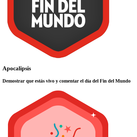
Apocalipsis
Demostrar que estás vivo y comentar el día del Fin del Mundo