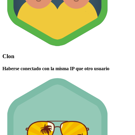
Clon
Haberse conectado con la misma IP que otro usuario