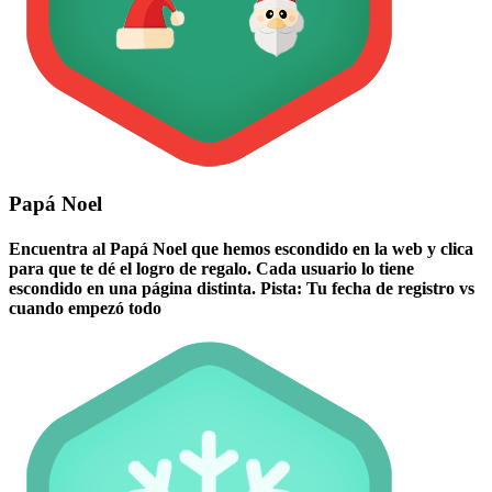
Papá Noel
Encuentra al Papá Noel que hemos escondido en la web y clica
para que te dé el logro de regalo. Cada usuario lo tiene
escondido en una página distinta. Pista: Tu fecha de registro vs
cuando empezó todo