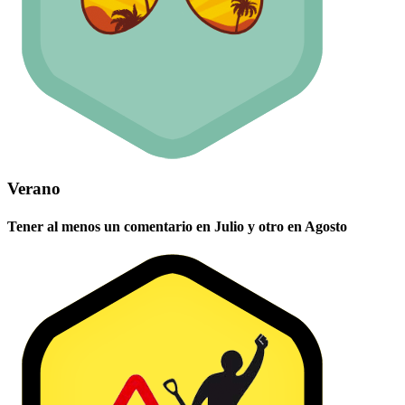
Verano
Tener al menos un comentario en Julio y otro en Agosto