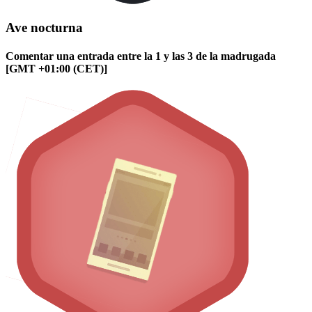
Ave nocturna
Comentar una entrada entre la 1 y las 3 de la madrugada
[GMT +01:00 (CET)]