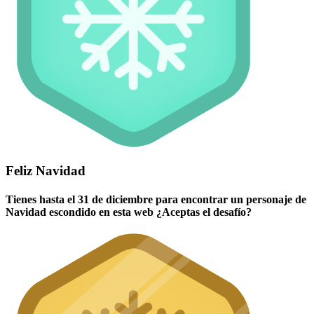
Feliz Navidad
Tienes hasta el 31 de diciembre para encontrar un personaje de
Navidad escondido en esta web ¿Aceptas el desafío?