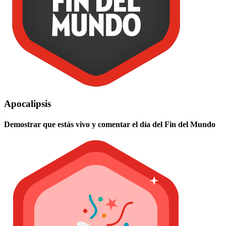
Apocalipsis
Demostrar que estás vivo y comentar el día del Fin del Mundo