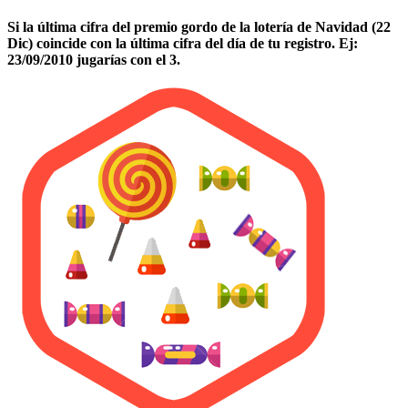
Si la última cifra del premio gordo de la lotería de Navidad (22
Dic) coincide con la última cifra del día de tu registro. Ej:
23/09/2010 jugarías con el 3.