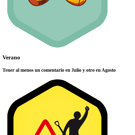
Verano
Tener al menos un comentario en Julio y otro en Agosto