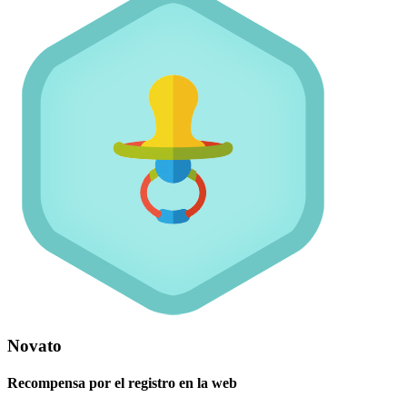
Novato
Recompensa por el registro en la web