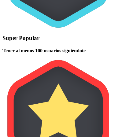
Super Popular
Tener al menos 100 usuarios siguiéndote