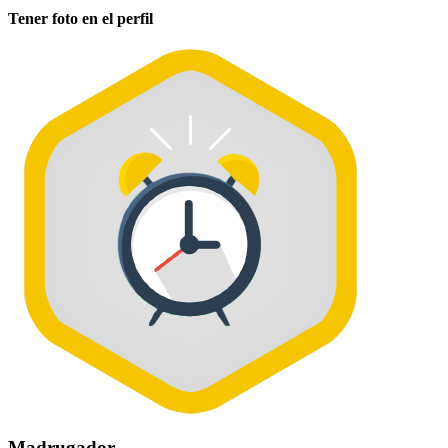
Tener foto en el perfil
Madrugador