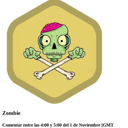
Zombie
Comentar entre las 4:00 y 5:00 del 1 de Noviembre [GMT