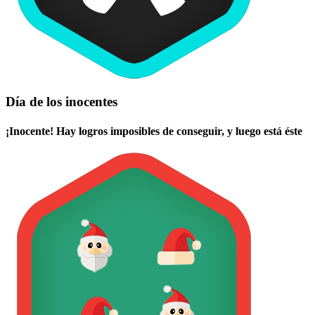
Día de los inocentes
¡Inocente! Hay logros imposibles de conseguir, y luego está éste