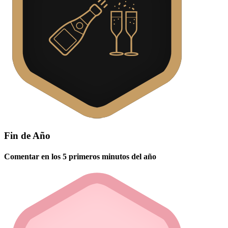
Fin de Año
Comentar en los 5 primeros minutos del año