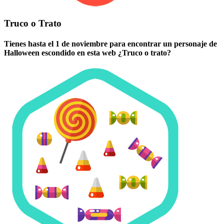
Truco o Trato
Tienes hasta el 1 de noviembre para encontrar un personaje de
Halloween escondido en esta web ¿Truco o trato?