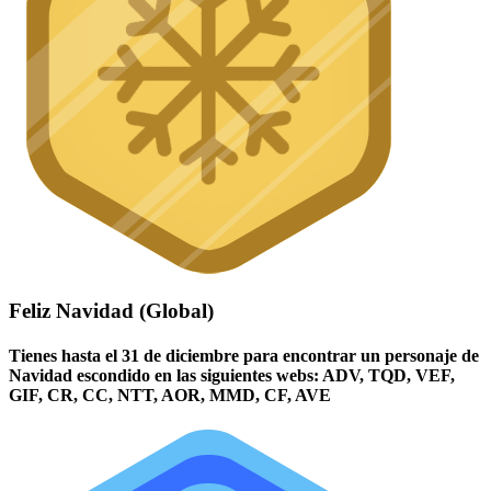
Feliz Navidad (Global)
Tienes hasta el 31 de diciembre para encontrar un personaje de
Navidad escondido en las siguientes webs: ADV, TQD, VEF,
GIF, CR, CC, NTT, AOR, MMD, CF, AVE