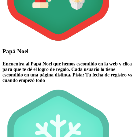
Papá Noel
Encuentra al Papá Noel que hemos escondido en la web y clica
para que te dé el logro de regalo. Cada usuario lo tiene
escondido en una página distinta. Pista: Tu fecha de registro vs
cuando empezó todo