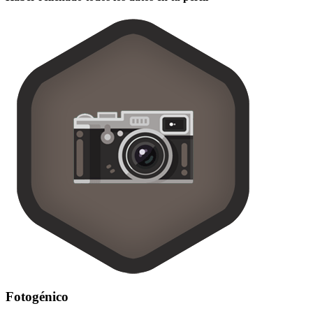
Fotogénico