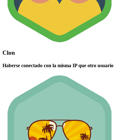
Clon
Haberse conectado con la misma IP que otro usuario