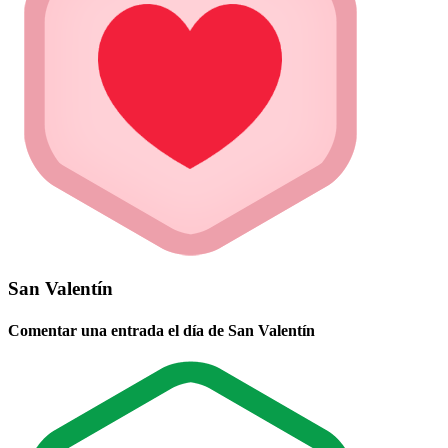
San Valentín
Comentar una entrada el día de San Valentín