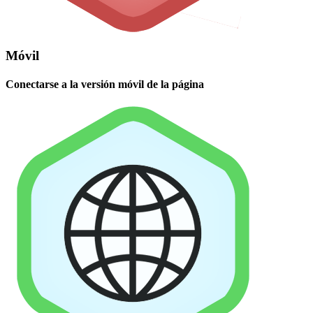
Móvil
Conectarse a la versión móvil de la página