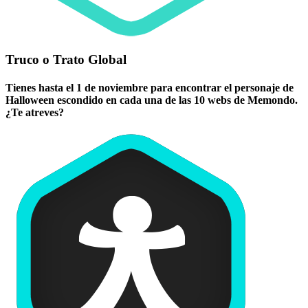
Truco o Trato Global
Tienes hasta el 1 de noviembre para encontrar el personaje de
Halloween escondido en cada una de las 10 webs de Memondo.
¿Te atreves?