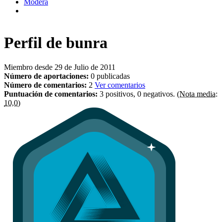
Modera
Perfil de
bunra
Miembro desde 29 de Julio de 2011
Número de aportaciones:
0 publicadas
Número de comentarios:
2
Ver comentarios
Puntuación de comentarios:
3 positivos, 0 negativos.
(Nota media:
10,0)