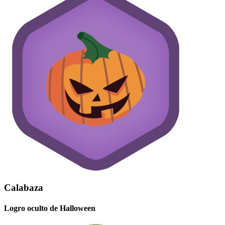
Calabaza
Logro oculto de Halloween