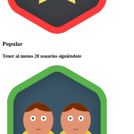
Popular
Tener al menos 20 usuarios siguiéndote