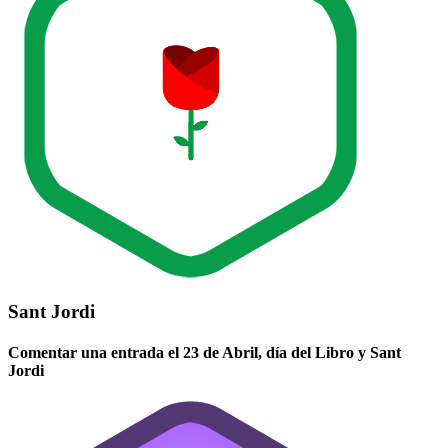
Sant Jordi
Comentar una entrada el 23 de Abril, día del Libro y Sant
Jordi