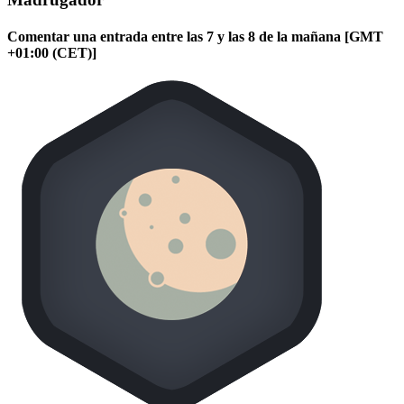
Comentar una entrada entre las 7 y las 8 de la mañana [GMT
+01:00 (CET)]