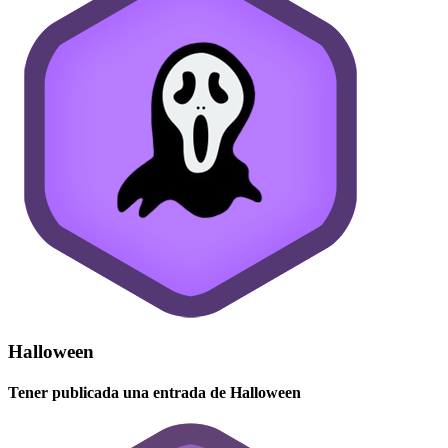
Halloween
Tener publicada una entrada de Halloween