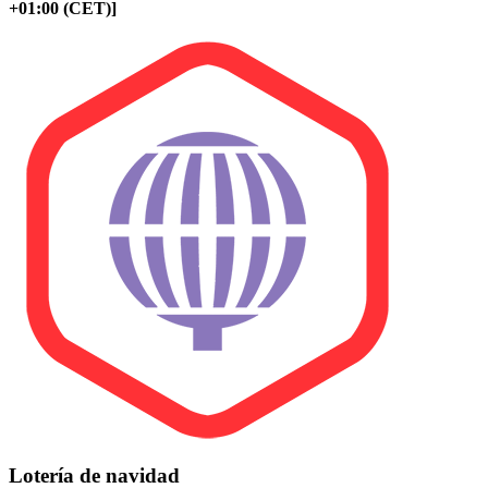
+01:00 (CET)]
Lotería de navidad