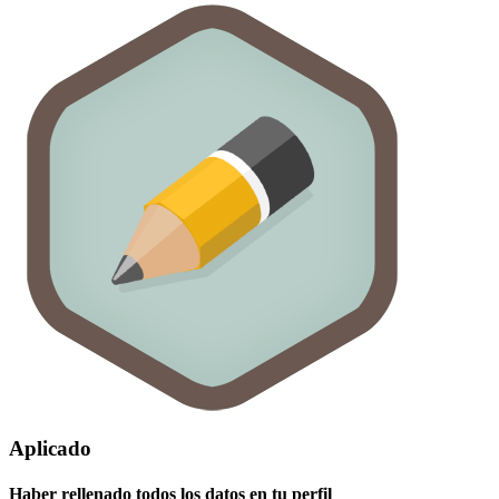
Aplicado
Haber rellenado todos los datos en tu perfil