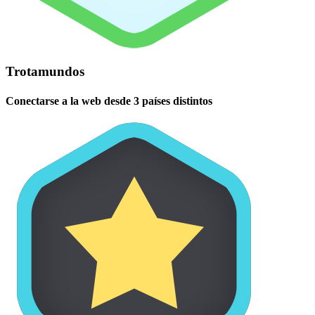
Trotamundos
Conectarse a la web desde 3 países distintos