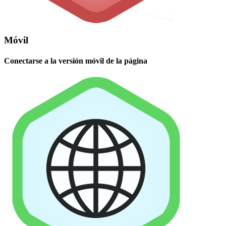
Móvil
Conectarse a la versión móvil de la página