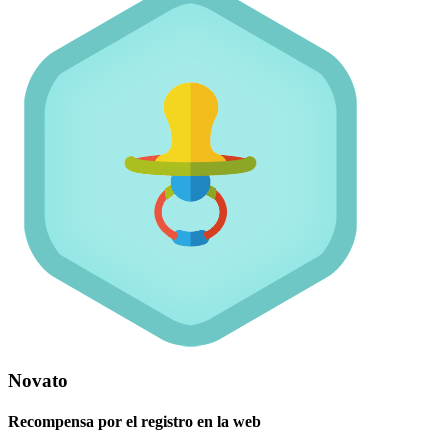
Novato
Recompensa por el registro en la web