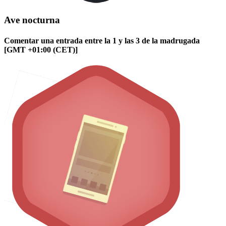
Ave nocturna
Comentar una entrada entre la 1 y las 3 de la madrugada
[GMT +01:00 (CET)]