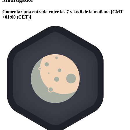
Comentar una entrada entre las 7 y las 8 de la mañana [GMT
+01:00 (CET)]