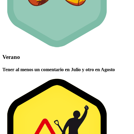
Verano
Tener al menos un comentario en Julio y otro en Agosto