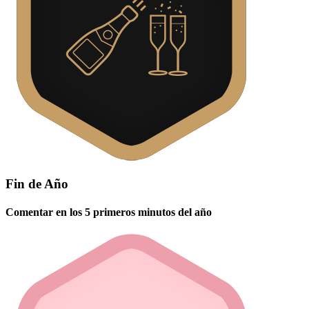
Fin de Año
Comentar en los 5 primeros minutos del año