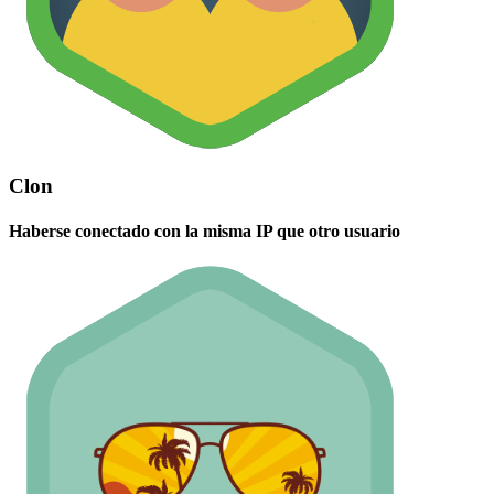
Clon
Haberse conectado con la misma IP que otro usuario