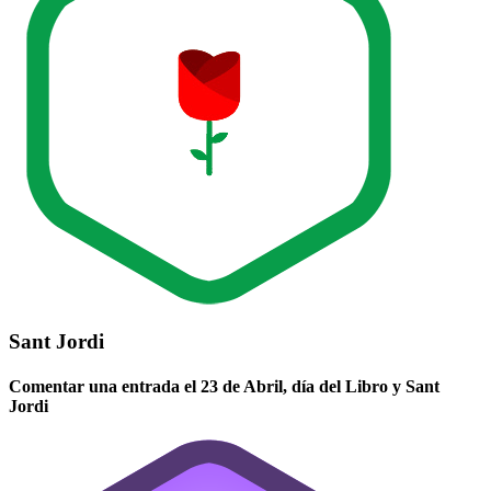
Sant Jordi
Comentar una entrada el 23 de Abril, día del Libro y Sant
Jordi