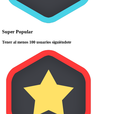
Super Popular
Tener al menos 100 usuarios siguiéndote