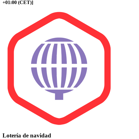
+01:00 (CET)]
Lotería de navidad