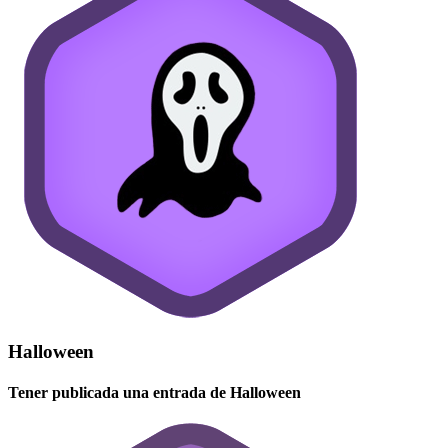
Halloween
Tener publicada una entrada de Halloween