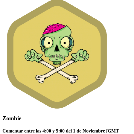
Zombie
Comentar entre las 4:00 y 5:00 del 1 de Noviembre [GMT