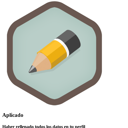
Aplicado
Haber rellenado todos los datos en tu perfil