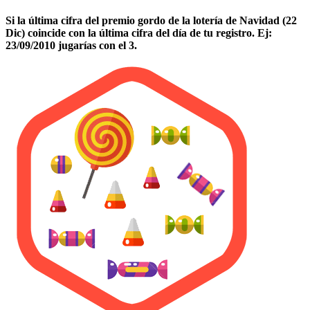
Si la última cifra del premio gordo de la lotería de Navidad (22
Dic) coincide con la última cifra del día de tu registro. Ej:
23/09/2010 jugarías con el 3.