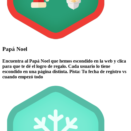
Papá Noel
Encuentra al Papá Noel que hemos escondido en la web y clica
para que te dé el logro de regalo. Cada usuario lo tiene
escondido en una página distinta. Pista: Tu fecha de registro vs
cuando empezó todo