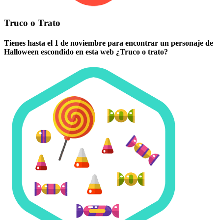
Truco o Trato
Tienes hasta el 1 de noviembre para encontrar un personaje de
Halloween escondido en esta web ¿Truco o trato?