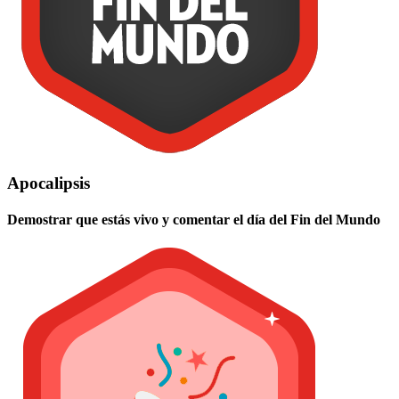
Apocalipsis
Demostrar que estás vivo y comentar el día del Fin del Mundo