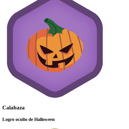
Calabaza
Logro oculto de Halloween