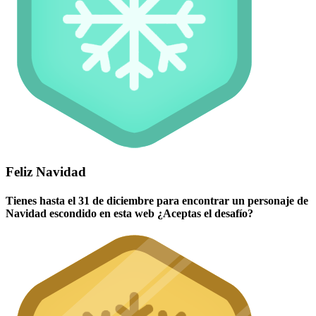
Feliz Navidad
Tienes hasta el 31 de diciembre para encontrar un personaje de
Navidad escondido en esta web ¿Aceptas el desafío?