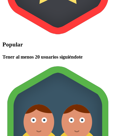
Popular
Tener al menos 20 usuarios siguiéndote