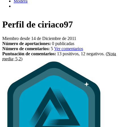
Modera
Perfil de
ciriaco97
Miembro desde 14 de Diciembre de 2011
Número de aportaciones:
0 publicadas
Número de comentarios:
5
Ver comentarios
Puntuación de comentarios:
13 positivos, 12 negativos.
(Nota
media: 5,2)