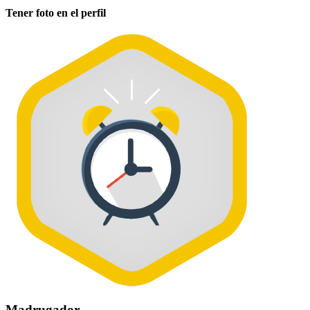
Tener foto en el perfil
Madrugador