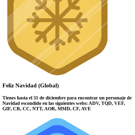
Feliz Navidad (Global)
Tienes hasta el 31 de diciembre para encontrar un personaje de
Navidad escondido en las siguientes webs: ADV, TQD, VEF,
GIF, CR, CC, NTT, AOR, MMD, CF, AVE