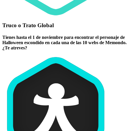
Truco o Trato Global
Tienes hasta el 1 de noviembre para encontrar el personaje de
Halloween escondido en cada una de las 10 webs de Memondo.
¿Te atreves?