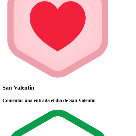
San Valentín
Comentar una entrada el día de San Valentín