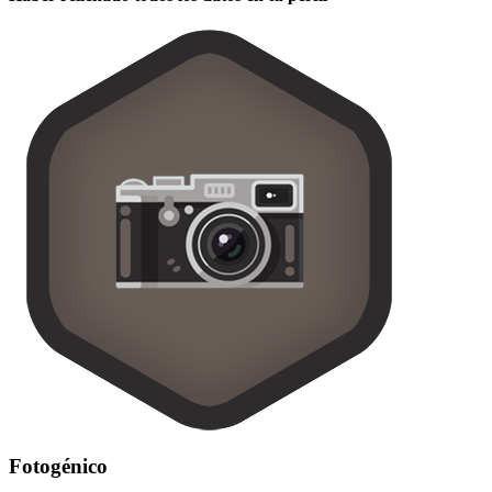
Fotogénico