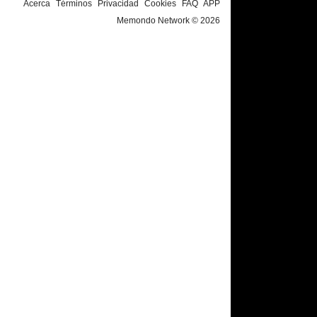
Acerca
Términos
Privacidad
Cookies
FAQ
APP
Memondo Network © 2026