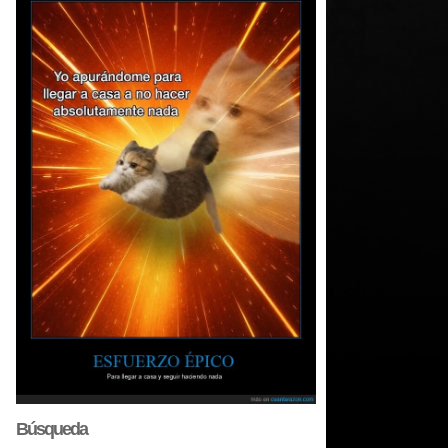
Búsqueda