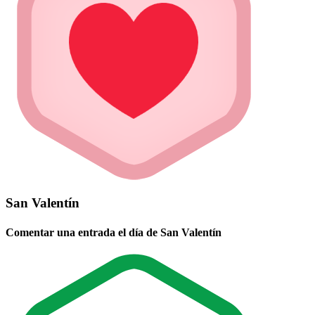
San Valentín
Comentar una entrada el día de San Valentín