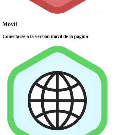
Móvil
Conectarse a la versión móvil de la página