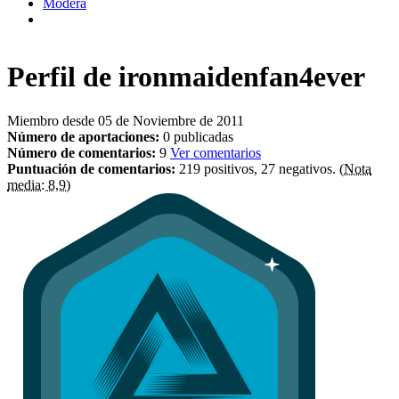
Modera
Perfil de
ironmaidenfan4ever
Miembro desde 05 de Noviembre de 2011
Número de aportaciones:
0 publicadas
Número de comentarios:
9
Ver comentarios
Puntuación de comentarios:
219 positivos, 27 negativos.
(Nota
media: 8,9)