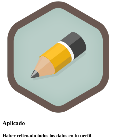
Aplicado
Haber rellenado todos los datos en tu perfil