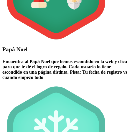
Papá Noel
Encuentra al Papá Noel que hemos escondido en la web y clica
para que te dé el logro de regalo. Cada usuario lo tiene
escondido en una página distinta. Pista: Tu fecha de registro vs
cuando empezó todo