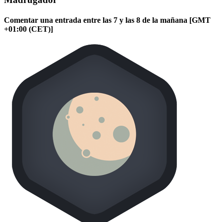
Comentar una entrada entre las 7 y las 8 de la mañana [GMT
+01:00 (CET)]