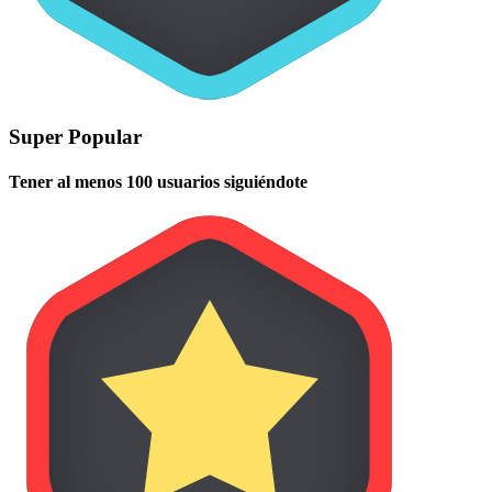
Super Popular
Tener al menos 100 usuarios siguiéndote