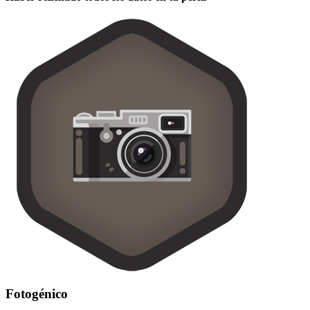
Fotogénico