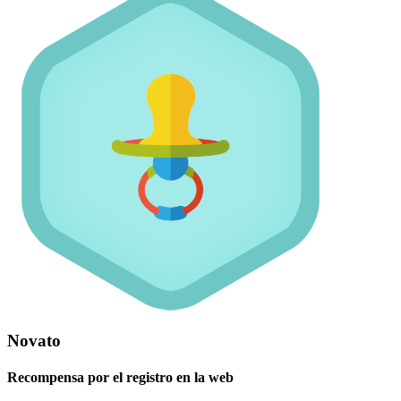
Novato
Recompensa por el registro en la web