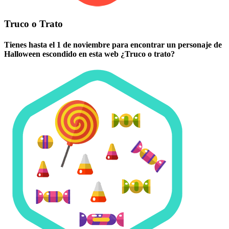
Truco o Trato
Tienes hasta el 1 de noviembre para encontrar un personaje de
Halloween escondido en esta web ¿Truco o trato?