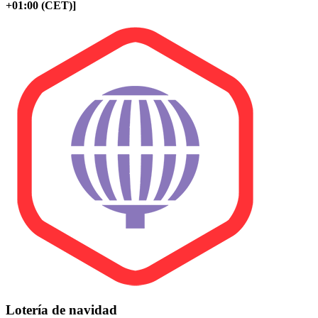
+01:00 (CET)]
Lotería de navidad