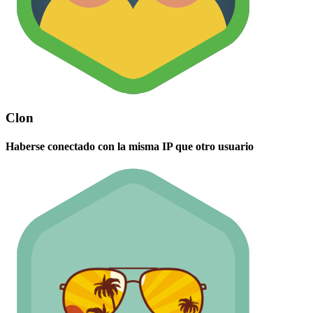
Clon
Haberse conectado con la misma IP que otro usuario