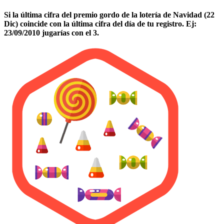
Si la última cifra del premio gordo de la lotería de Navidad (22
Dic) coincide con la última cifra del día de tu registro. Ej:
23/09/2010 jugarías con el 3.