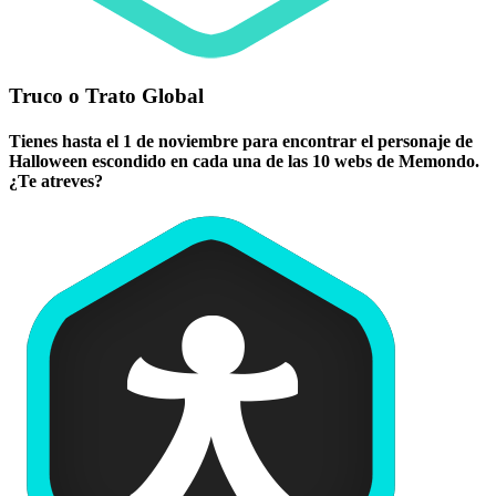
Truco o Trato Global
Tienes hasta el 1 de noviembre para encontrar el personaje de
Halloween escondido en cada una de las 10 webs de Memondo.
¿Te atreves?