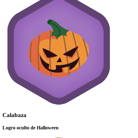
Calabaza
Logro oculto de Halloween