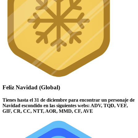
Feliz Navidad (Global)
Tienes hasta el 31 de diciembre para encontrar un personaje de
Navidad escondido en las siguientes webs: ADV, TQD, VEF,
GIF, CR, CC, NTT, AOR, MMD, CF, AVE