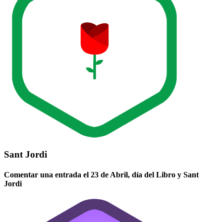
Sant Jordi
Comentar una entrada el 23 de Abril, día del Libro y Sant
Jordi