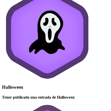
Halloween
Tener publicada una entrada de Halloween