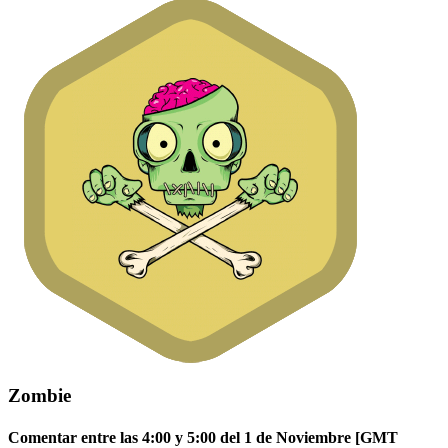
Zombie
Comentar entre las 4:00 y 5:00 del 1 de Noviembre [GMT