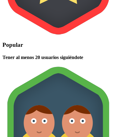
Popular
Tener al menos 20 usuarios siguiéndote