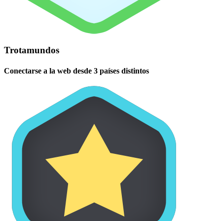
Trotamundos
Conectarse a la web desde 3 países distintos