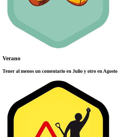
Verano
Tener al menos un comentario en Julio y otro en Agosto