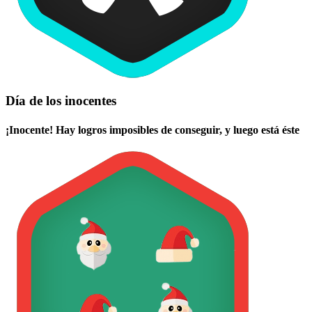
Día de los inocentes
¡Inocente! Hay logros imposibles de conseguir, y luego está éste