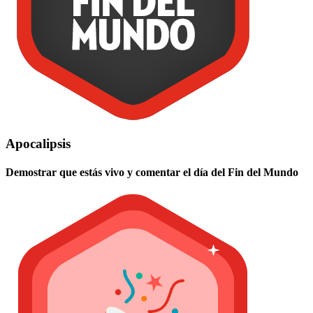
Apocalipsis
Demostrar que estás vivo y comentar el día del Fin del Mundo