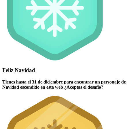
Feliz Navidad
Tienes hasta el 31 de diciembre para encontrar un personaje de
Navidad escondido en esta web ¿Aceptas el desafío?