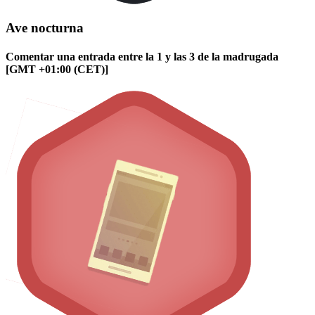
Ave nocturna
Comentar una entrada entre la 1 y las 3 de la madrugada
[GMT +01:00 (CET)]