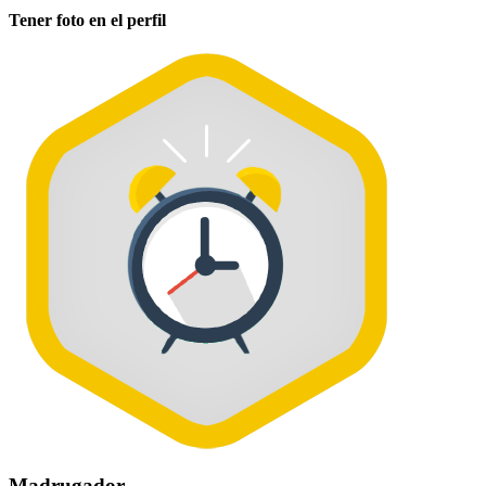
Tener foto en el perfil
Madrugador