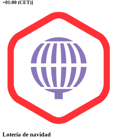
+01:00 (CET)]
Lotería de navidad