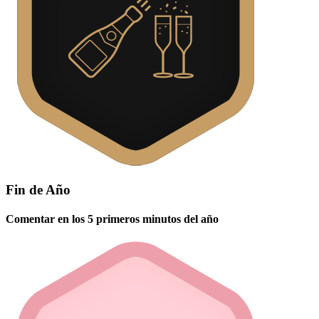
Fin de Año
Comentar en los 5 primeros minutos del año