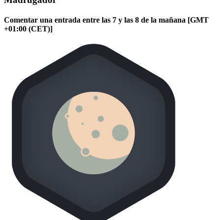
Comentar una entrada entre las 7 y las 8 de la mañana [GMT
+01:00 (CET)]