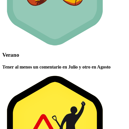
Verano
Tener al menos un comentario en Julio y otro en Agosto