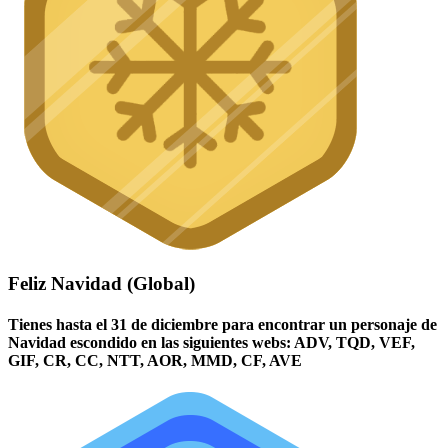
Feliz Navidad (Global)
Tienes hasta el 31 de diciembre para encontrar un personaje de
Navidad escondido en las siguientes webs: ADV, TQD, VEF,
GIF, CR, CC, NTT, AOR, MMD, CF, AVE