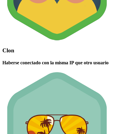
Clon
Haberse conectado con la misma IP que otro usuario