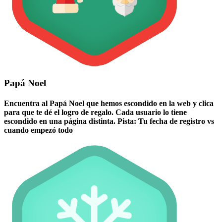
Papá Noel
Encuentra al Papá Noel que hemos escondido en la web y clica
para que te dé el logro de regalo. Cada usuario lo tiene
escondido en una página distinta. Pista: Tu fecha de registro vs
cuando empezó todo