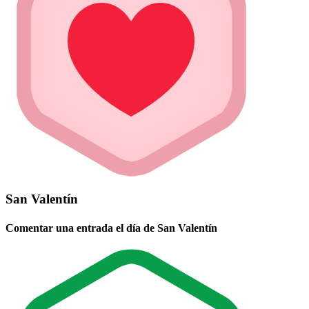
San Valentín
Comentar una entrada el día de San Valentín