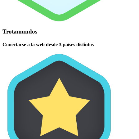
Trotamundos
Conectarse a la web desde 3 países distintos