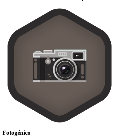
Fotogénico