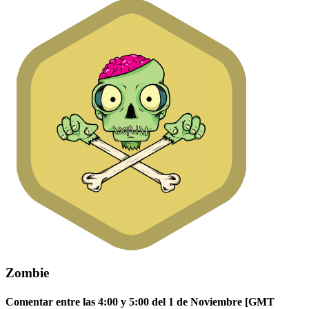
Zombie
Comentar entre las 4:00 y 5:00 del 1 de Noviembre [GMT