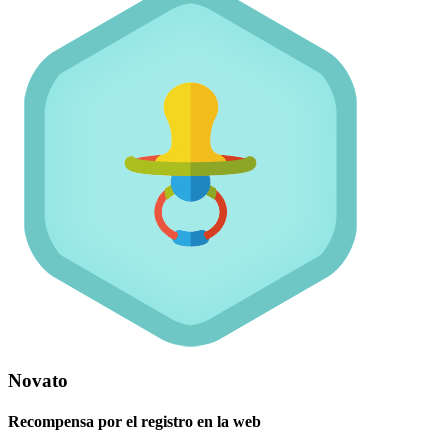
Novato
Recompensa por el registro en la web