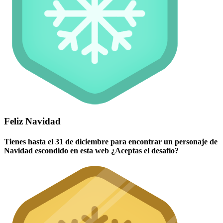
Feliz Navidad
Tienes hasta el 31 de diciembre para encontrar un personaje de
Navidad escondido en esta web ¿Aceptas el desafío?