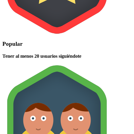
Popular
Tener al menos 20 usuarios siguiéndote