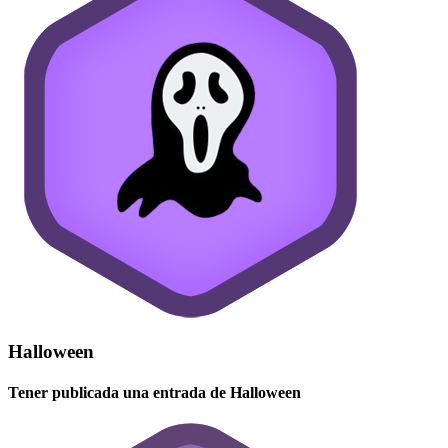
Halloween
Tener publicada una entrada de Halloween