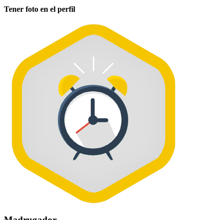
Tener foto en el perfil
Madrugador