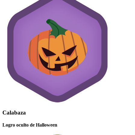
Calabaza
Logro oculto de Halloween