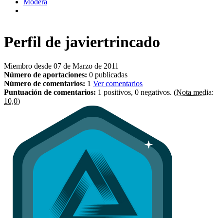
Modera
Perfil de
javiertrincado
Miembro desde 07 de Marzo de 2011
Número de aportaciones:
0 publicadas
Número de comentarios:
1
Ver comentarios
Puntuación de comentarios:
1 positivos, 0 negativos.
(Nota media:
10,0)