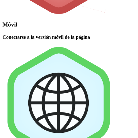
Móvil
Conectarse a la versión móvil de la página