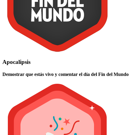
Apocalipsis
Demostrar que estás vivo y comentar el día del Fin del Mundo