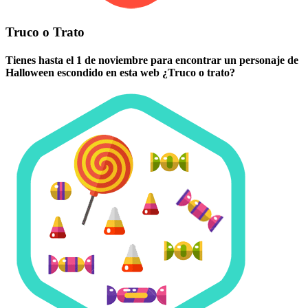
Truco o Trato
Tienes hasta el 1 de noviembre para encontrar un personaje de
Halloween escondido en esta web ¿Truco o trato?