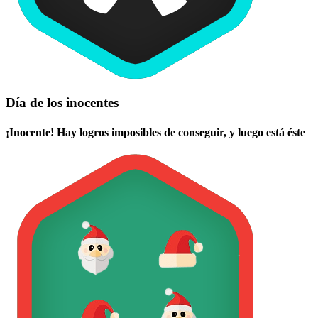
Día de los inocentes
¡Inocente! Hay logros imposibles de conseguir, y luego está éste