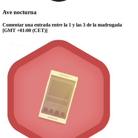
Ave nocturna
Comentar una entrada entre la 1 y las 3 de la madrugada
[GMT +01:00 (CET)]