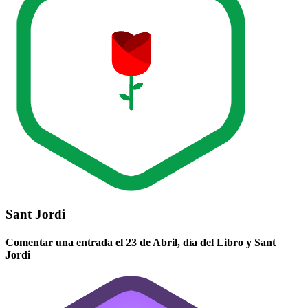
Sant Jordi
Comentar una entrada el 23 de Abril, día del Libro y Sant
Jordi