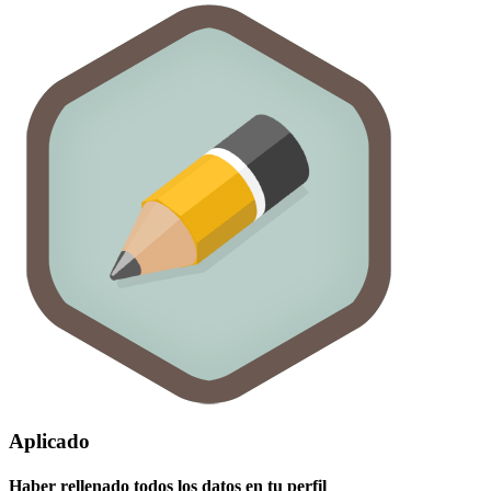
Aplicado
Haber rellenado todos los datos en tu perfil