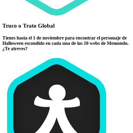
Truco o Trato Global
Tienes hasta el 1 de noviembre para encontrar el personaje de
Halloween escondido en cada una de las 10 webs de Memondo.
¿Te atreves?