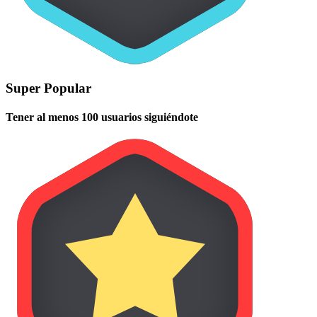
Super Popular
Tener al menos 100 usuarios siguiéndote