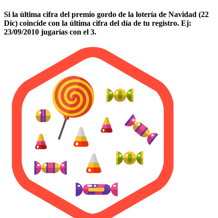
Si la última cifra del premio gordo de la lotería de Navidad (22
Dic) coincide con la última cifra del día de tu registro. Ej:
23/09/2010 jugarías con el 3.