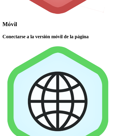
Móvil
Conectarse a la versión móvil de la página