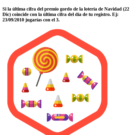
Si la última cifra del premio gordo de la lotería de Navidad (22
Dic) coincide con la última cifra del día de tu registro. Ej:
23/09/2010 jugarías con el 3.