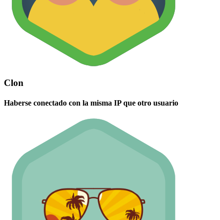
Clon
Haberse conectado con la misma IP que otro usuario