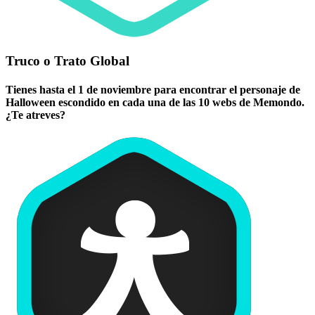
Truco o Trato Global
Tienes hasta el 1 de noviembre para encontrar el personaje de
Halloween escondido en cada una de las 10 webs de Memondo.
¿Te atreves?