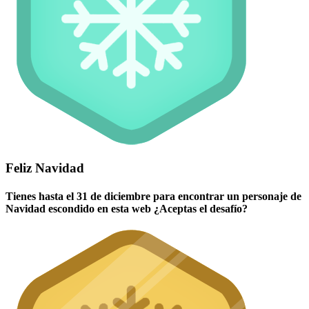
Feliz Navidad
Tienes hasta el 31 de diciembre para encontrar un personaje de
Navidad escondido en esta web ¿Aceptas el desafío?