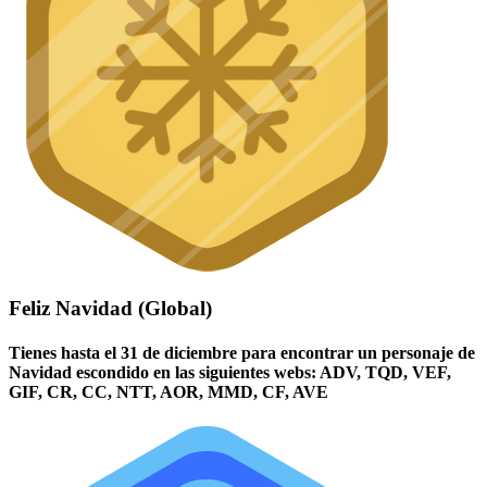
Feliz Navidad (Global)
Tienes hasta el 31 de diciembre para encontrar un personaje de
Navidad escondido en las siguientes webs: ADV, TQD, VEF,
GIF, CR, CC, NTT, AOR, MMD, CF, AVE