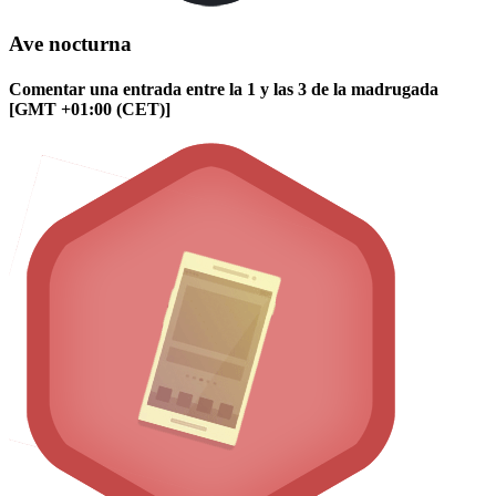
Ave nocturna
Comentar una entrada entre la 1 y las 3 de la madrugada
[GMT +01:00 (CET)]