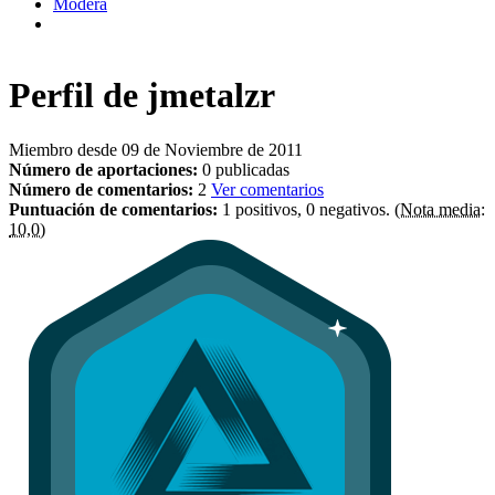
Modera
Perfil de
jmetalzr
Miembro desde 09 de Noviembre de 2011
Número de aportaciones:
0 publicadas
Número de comentarios:
2
Ver comentarios
Puntuación de comentarios:
1 positivos, 0 negativos.
(Nota media:
10,0)