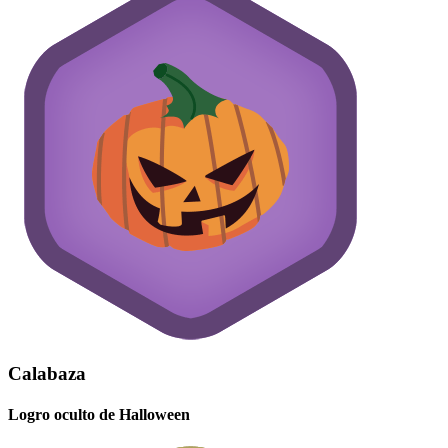
Calabaza
Logro oculto de Halloween