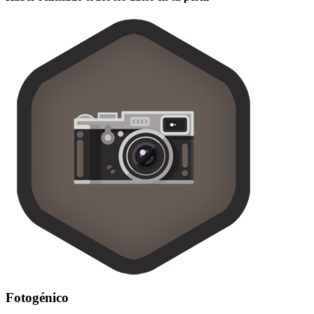
Fotogénico