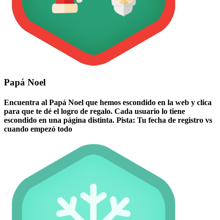
Papá Noel
Encuentra al Papá Noel que hemos escondido en la web y clica
para que te dé el logro de regalo. Cada usuario lo tiene
escondido en una página distinta. Pista: Tu fecha de registro vs
cuando empezó todo