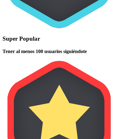
Super Popular
Tener al menos 100 usuarios siguiéndote