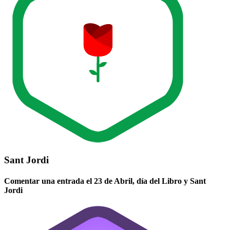
Sant Jordi
Comentar una entrada el 23 de Abril, día del Libro y Sant
Jordi