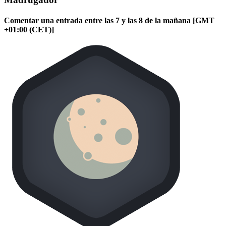
Comentar una entrada entre las 7 y las 8 de la mañana [GMT
+01:00 (CET)]