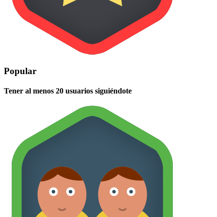
Popular
Tener al menos 20 usuarios siguiéndote