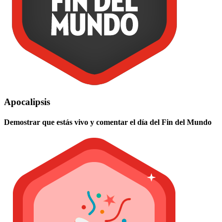
Apocalipsis
Demostrar que estás vivo y comentar el día del Fin del Mundo