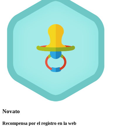
Novato
Recompensa por el registro en la web