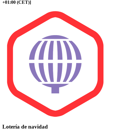
+01:00 (CET)]
Lotería de navidad