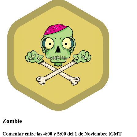
Zombie
Comentar entre las 4:00 y 5:00 del 1 de Noviembre [GMT