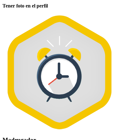
Tener foto en el perfil
Madrugador