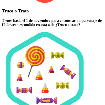
Truco o Trato
Tienes hasta el 1 de noviembre para encontrar un personaje de
Halloween escondido en esta web ¿Truco o trato?