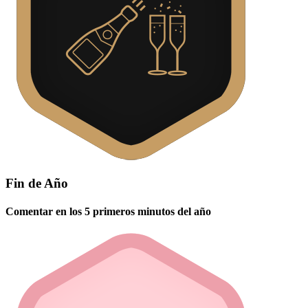
Fin de Año
Comentar en los 5 primeros minutos del año