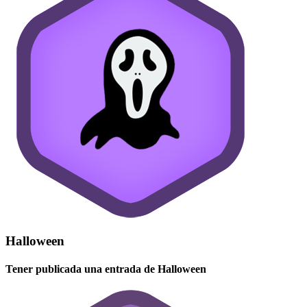
Halloween
Tener publicada una entrada de Halloween