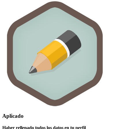
Aplicado
Haber rellenado todos los datos en tu perfil