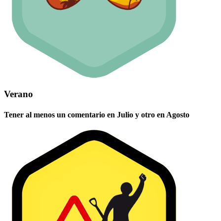
Verano
Tener al menos un comentario en Julio y otro en Agosto