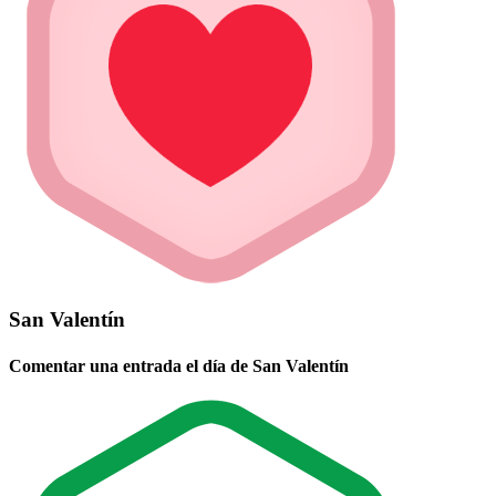
San Valentín
Comentar una entrada el día de San Valentín