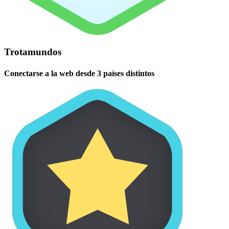
Trotamundos
Conectarse a la web desde 3 países distintos