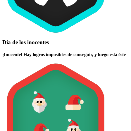
Día de los inocentes
¡Inocente! Hay logros imposibles de conseguir, y luego está éste