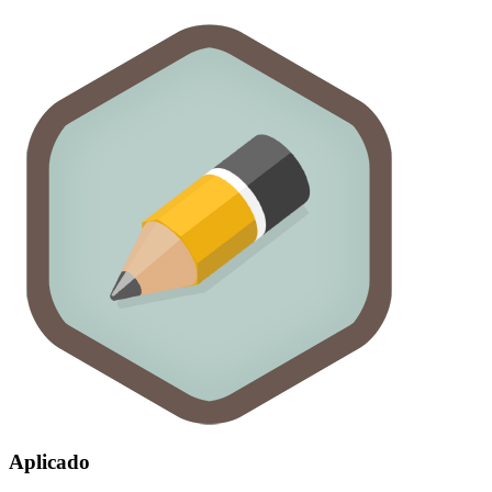
Aplicado