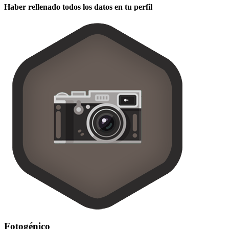
Haber rellenado todos los datos en tu perfil
Fotogénico