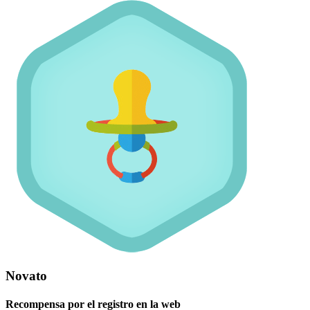
Novato
Recompensa por el registro en la web