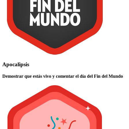
Apocalipsis
Demostrar que estás vivo y comentar el día del Fin del Mundo