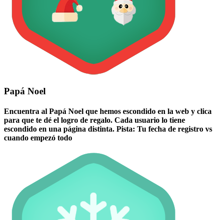
Papá Noel
Encuentra al Papá Noel que hemos escondido en la web y clica
para que te dé el logro de regalo. Cada usuario lo tiene
escondido en una página distinta. Pista: Tu fecha de registro vs
cuando empezó todo