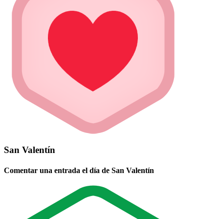
San Valentín
Comentar una entrada el día de San Valentín