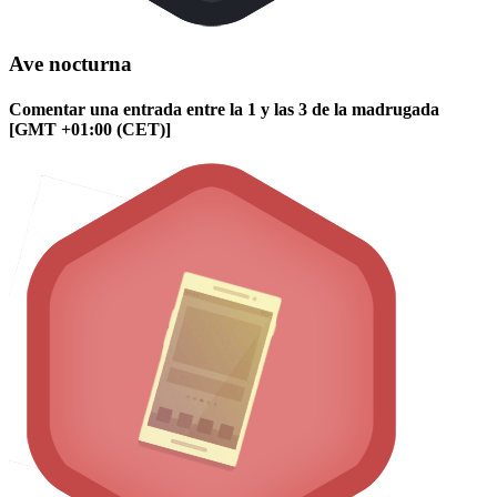
Ave nocturna
Comentar una entrada entre la 1 y las 3 de la madrugada
[GMT +01:00 (CET)]