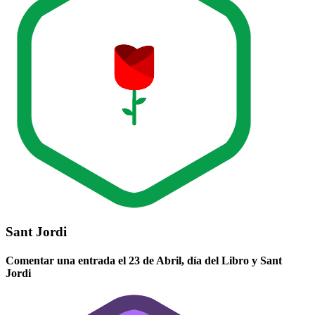
Sant Jordi
Comentar una entrada el 23 de Abril, día del Libro y Sant
Jordi