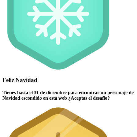
Feliz Navidad
Tienes hasta el 31 de diciembre para encontrar un personaje de
Navidad escondido en esta web ¿Aceptas el desafío?