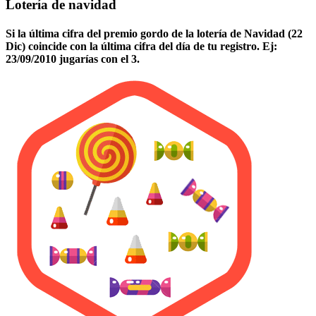
Lotería de navidad
Si la última cifra del premio gordo de la lotería de Navidad (22
Dic) coincide con la última cifra del día de tu registro. Ej:
23/09/2010 jugarías con el 3.