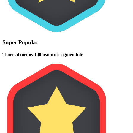
Super Popular
Tener al menos 100 usuarios siguiéndote