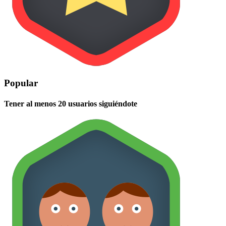
Popular
Tener al menos 20 usuarios siguiéndote