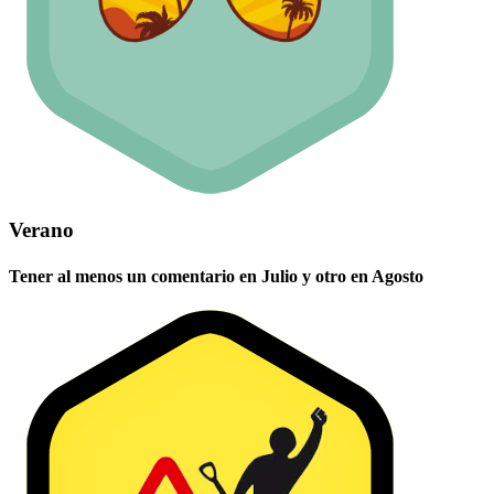
Verano
Tener al menos un comentario en Julio y otro en Agosto