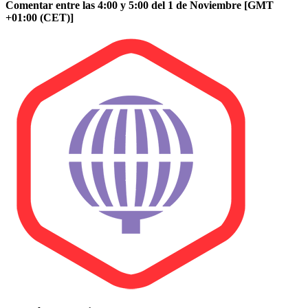
Comentar entre las 4:00 y 5:00 del 1 de Noviembre [GMT
+01:00 (CET)]