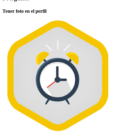
Tener foto en el perfil