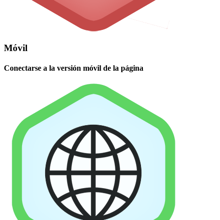
Móvil
Conectarse a la versión móvil de la página