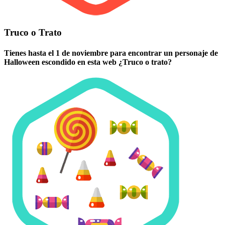
Truco o Trato
Tienes hasta el 1 de noviembre para encontrar un personaje de
Halloween escondido en esta web ¿Truco o trato?