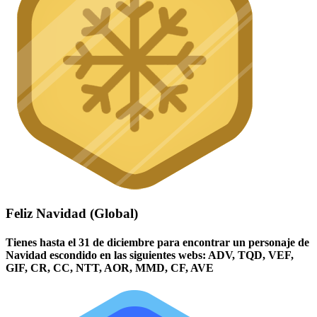
Feliz Navidad (Global)
Tienes hasta el 31 de diciembre para encontrar un personaje de
Navidad escondido en las siguientes webs: ADV, TQD, VEF,
GIF, CR, CC, NTT, AOR, MMD, CF, AVE