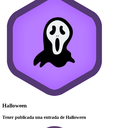
Halloween
Tener publicada una entrada de Halloween