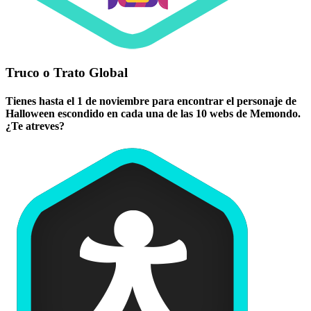
Truco o Trato Global
Tienes hasta el 1 de noviembre para encontrar el personaje de
Halloween escondido en cada una de las 10 webs de Memondo.
¿Te atreves?