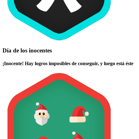
Día de los inocentes
¡Inocente! Hay logros imposibles de conseguir, y luego está éste