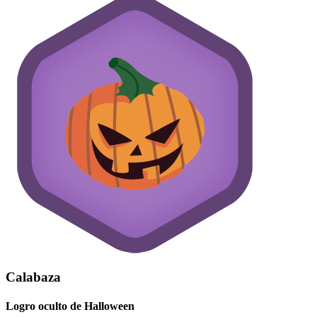
Calabaza
Logro oculto de Halloween