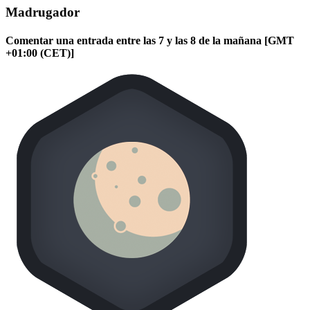
Madrugador
Comentar una entrada entre las 7 y las 8 de la mañana [GMT
+01:00 (CET)]