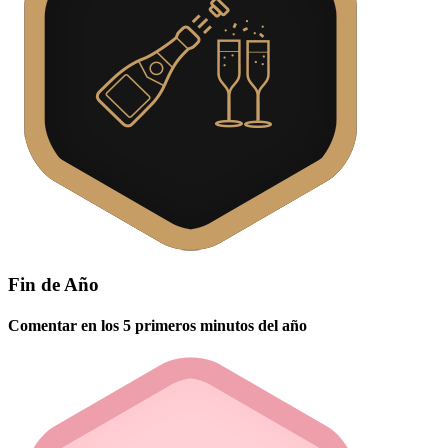
Fin de Año
Comentar en los 5 primeros minutos del año