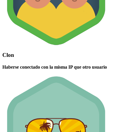
Clon
Haberse conectado con la misma IP que otro usuario