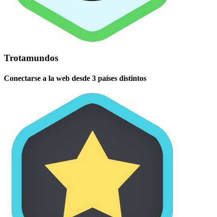
Trotamundos
Conectarse a la web desde 3 países distintos