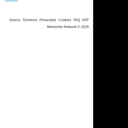
obsoleto
Acerca
Términos
Privacidad
Cookies
FAQ
APP
Memondo Network © 2026