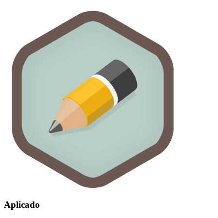
Aplicado