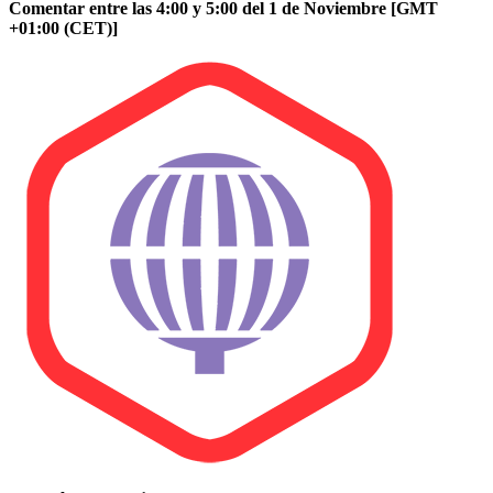
Comentar entre las 4:00 y 5:00 del 1 de Noviembre [GMT
+01:00 (CET)]