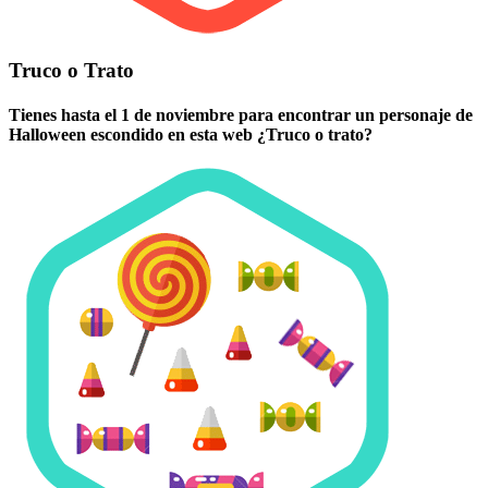
Truco o Trato
Tienes hasta el 1 de noviembre para encontrar un personaje de
Halloween escondido en esta web ¿Truco o trato?