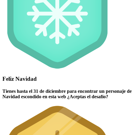
Feliz Navidad
Tienes hasta el 31 de diciembre para encontrar un personaje de
Navidad escondido en esta web ¿Aceptas el desafío?