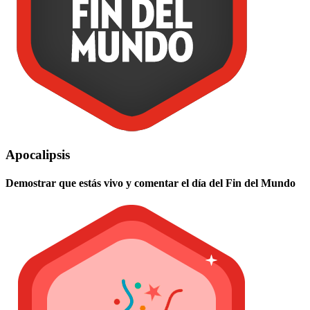
Apocalipsis
Demostrar que estás vivo y comentar el día del Fin del Mundo