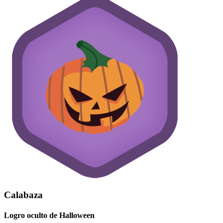
Calabaza
Logro oculto de Halloween