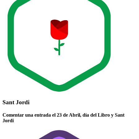
Sant Jordi
Comentar una entrada el 23 de Abril, día del Libro y Sant
Jordi