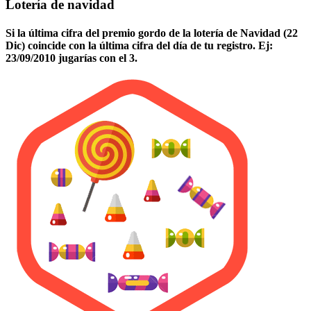
Lotería de navidad
Si la última cifra del premio gordo de la lotería de Navidad (22
Dic) coincide con la última cifra del día de tu registro. Ej:
23/09/2010 jugarías con el 3.