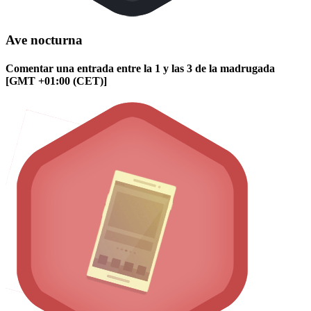
Ave nocturna
Comentar una entrada entre la 1 y las 3 de la madrugada
[GMT +01:00 (CET)]