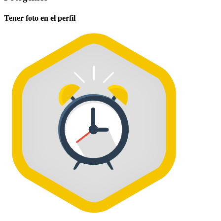
Tener foto en el perfil