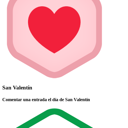
San Valentín
Comentar una entrada el día de San Valentín