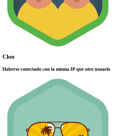
Clon
Haberse conectado con la misma IP que otro usuario