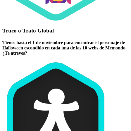
Truco o Trato Global
Tienes hasta el 1 de noviembre para encontrar el personaje de
Halloween escondido en cada una de las 10 webs de Memondo.
¿Te atreves?