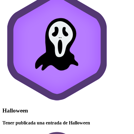
Halloween
Tener publicada una entrada de Halloween