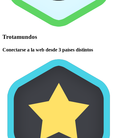
Trotamundos
Conectarse a la web desde 3 países distintos