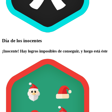
Día de los inocentes
¡Inocente! Hay logros imposibles de conseguir, y luego está éste