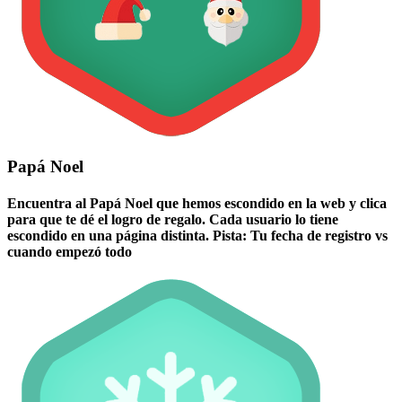
Papá Noel
Encuentra al Papá Noel que hemos escondido en la web y clica
para que te dé el logro de regalo. Cada usuario lo tiene
escondido en una página distinta. Pista: Tu fecha de registro vs
cuando empezó todo