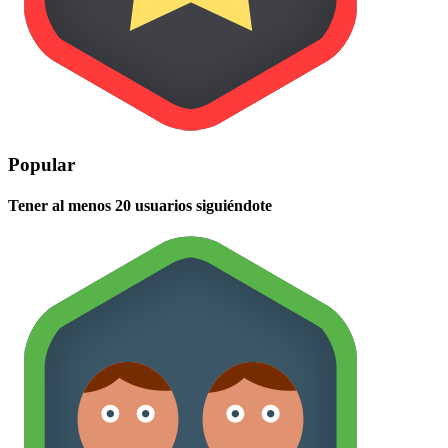
Popular
Tener al menos 20 usuarios siguiéndote