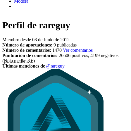
Modera
Perfil de
rareguy
Miembro desde 08 de Junio de 2012
Número de aportaciones:
9 publicadas
Número de comentarios:
1470
Ver comentarios
Puntuación de comentarios:
26606 positivos, 4199 negativos.
(Nota media: 8,6)
Últimas menciones de
@rareguy