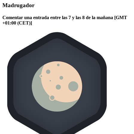
Madrugador
Comentar una entrada entre las 7 y las 8 de la mañana [GMT
+01:00 (CET)]