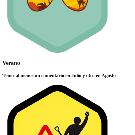
Verano
Tener al menos un comentario en Julio y otro en Agosto