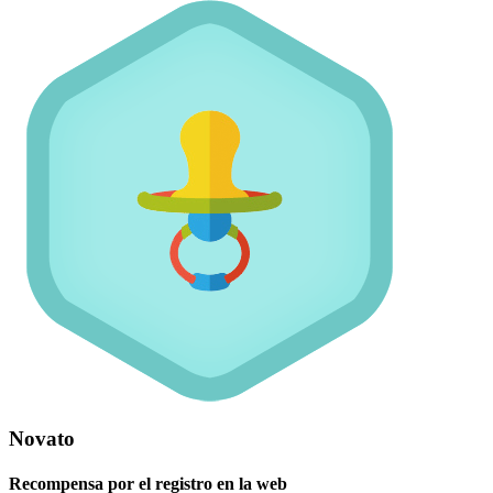
Novato
Recompensa por el registro en la web