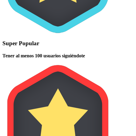
Super Popular
Tener al menos 100 usuarios siguiéndote