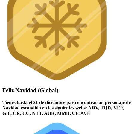
Feliz Navidad (Global)
Tienes hasta el 31 de diciembre para encontrar un personaje de
Navidad escondido en las siguientes webs: ADV, TQD, VEF,
GIF, CR, CC, NTT, AOR, MMD, CF, AVE