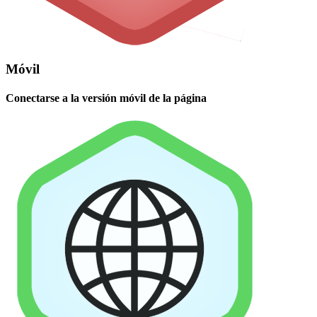
Móvil
Conectarse a la versión móvil de la página