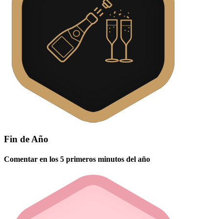
Fin de Año
Comentar en los 5 primeros minutos del año