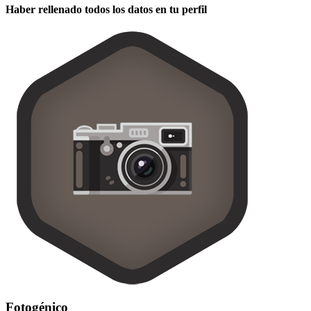
Haber rellenado todos los datos en tu perfil
Fotogénico