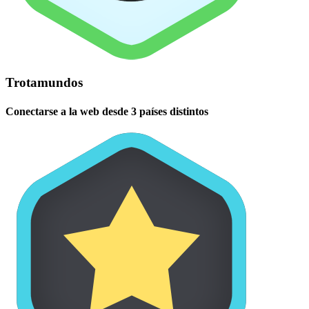
Trotamundos
Conectarse a la web desde 3 países distintos