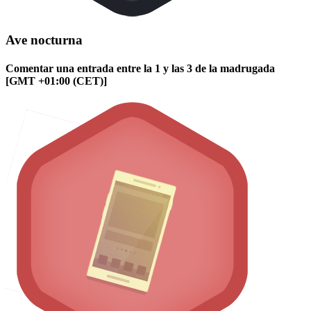
Ave nocturna
Comentar una entrada entre la 1 y las 3 de la madrugada
[GMT +01:00 (CET)]