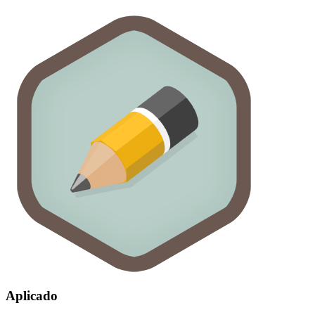
Aplicado