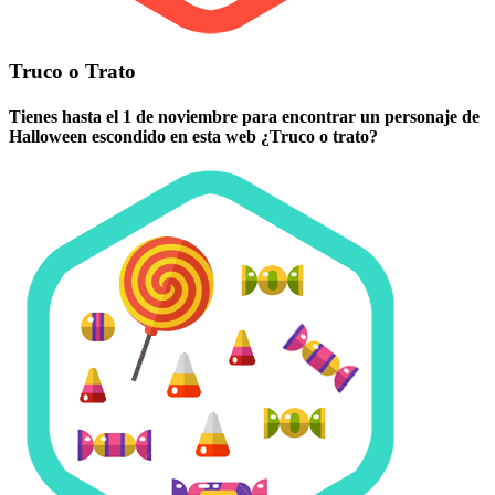
Truco o Trato
Tienes hasta el 1 de noviembre para encontrar un personaje de
Halloween escondido en esta web ¿Truco o trato?