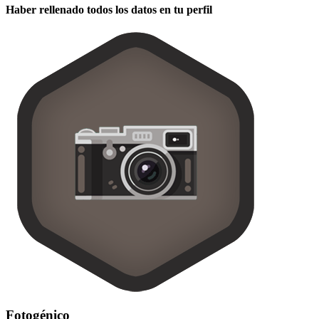
Haber rellenado todos los datos en tu perfil
Fotogénico