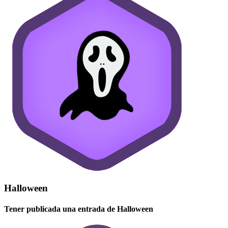
Halloween
Tener publicada una entrada de Halloween