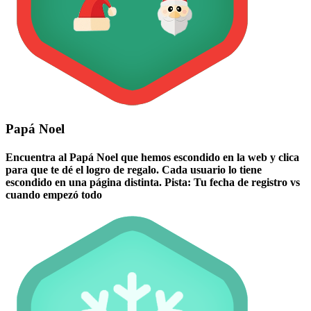
Papá Noel
Encuentra al Papá Noel que hemos escondido en la web y clica
para que te dé el logro de regalo. Cada usuario lo tiene
escondido en una página distinta. Pista: Tu fecha de registro vs
cuando empezó todo