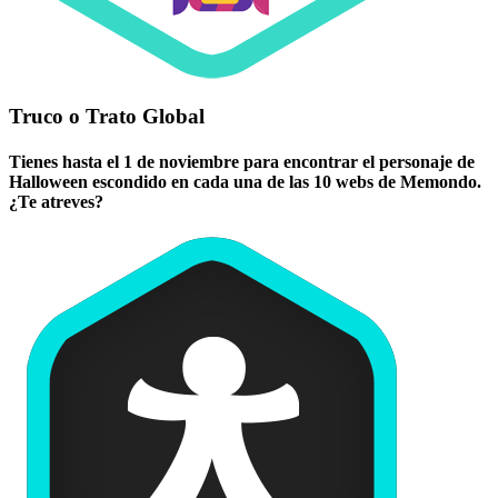
Truco o Trato Global
Tienes hasta el 1 de noviembre para encontrar el personaje de
Halloween escondido en cada una de las 10 webs de Memondo.
¿Te atreves?