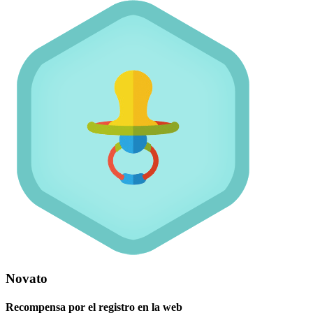
Novato
Recompensa por el registro en la web