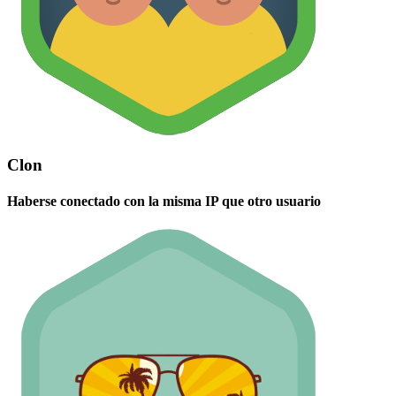
Clon
Haberse conectado con la misma IP que otro usuario