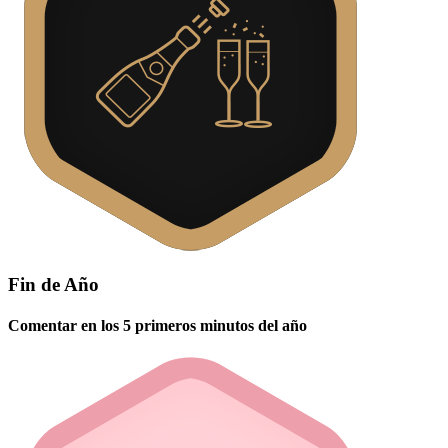
Fin de Año
Comentar en los 5 primeros minutos del año