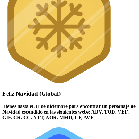
Feliz Navidad (Global)
Tienes hasta el 31 de diciembre para encontrar un personaje de
Navidad escondido en las siguientes webs: ADV, TQD, VEF,
GIF, CR, CC, NTT, AOR, MMD, CF, AVE