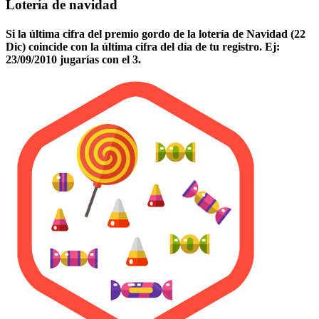
Lotería de navidad
Si la última cifra del premio gordo de la lotería de Navidad (22
Dic) coincide con la última cifra del día de tu registro. Ej:
23/09/2010 jugarías con el 3.