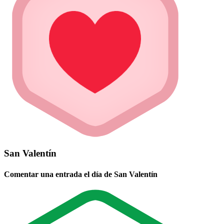
San Valentín
Comentar una entrada el día de San Valentín