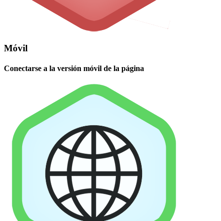
Móvil
Conectarse a la versión móvil de la página