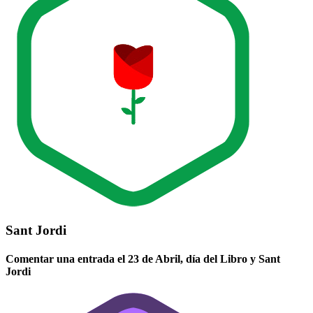
Sant Jordi
Comentar una entrada el 23 de Abril, día del Libro y Sant
Jordi