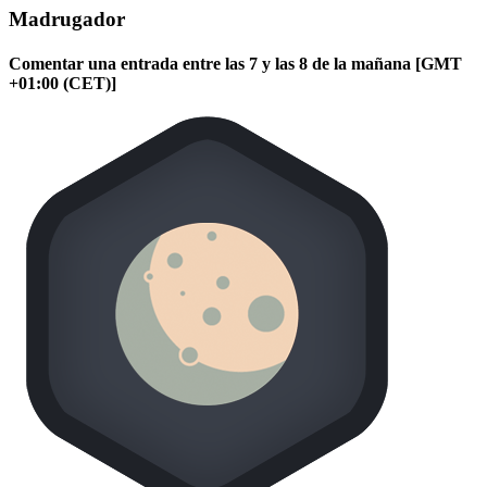
Madrugador
Comentar una entrada entre las 7 y las 8 de la mañana [GMT
+01:00 (CET)]