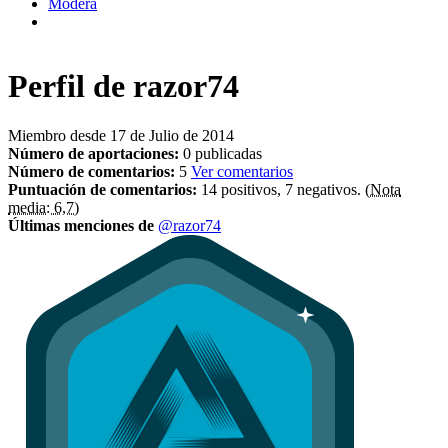
Modera
Perfil de
razor74
Miembro desde 17 de Julio de 2014
Número de aportaciones:
0 publicadas
Número de comentarios:
5
Ver comentarios
Puntuación de comentarios:
14 positivos, 7 negativos.
(Nota
media: 6,7)
Últimas menciones de
@razor74