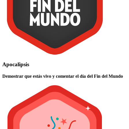
Apocalipsis
Demostrar que estás vivo y comentar el día del Fin del Mundo