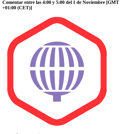
Comentar entre las 4:00 y 5:00 del 1 de Noviembre [GMT
+01:00 (CET)]