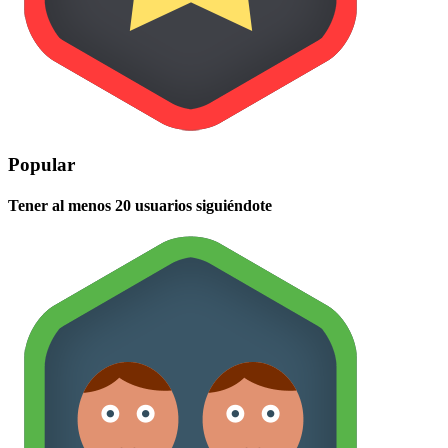
Popular
Tener al menos 20 usuarios siguiéndote