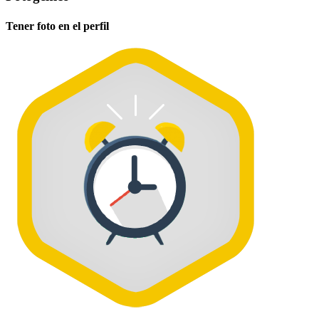
Tener foto en el perfil