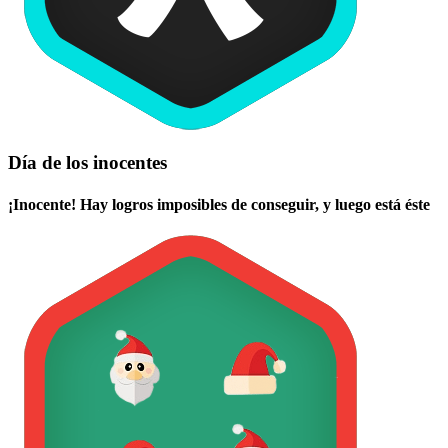
Día de los inocentes
¡Inocente! Hay logros imposibles de conseguir, y luego está éste