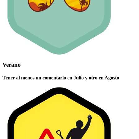
Verano
Tener al menos un comentario en Julio y otro en Agosto