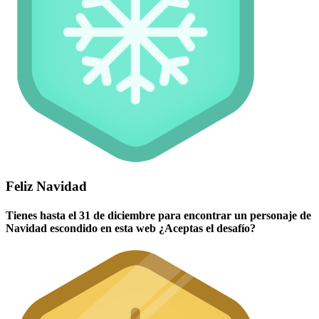
Feliz Navidad
Tienes hasta el 31 de diciembre para encontrar un personaje de
Navidad escondido en esta web ¿Aceptas el desafío?