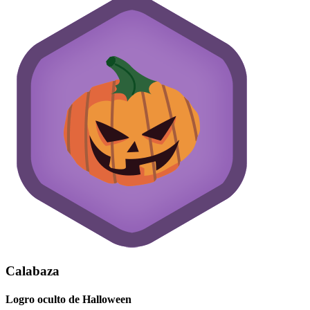
Calabaza
Logro oculto de Halloween