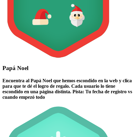
Papá Noel
Encuentra al Papá Noel que hemos escondido en la web y clica
para que te dé el logro de regalo. Cada usuario lo tiene
escondido en una página distinta. Pista: Tu fecha de registro vs
cuando empezó todo