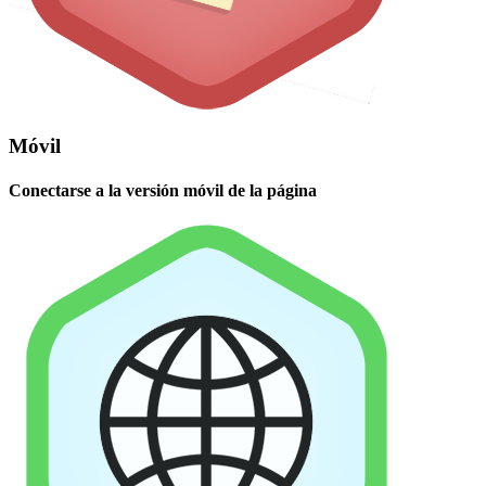
Móvil
Conectarse a la versión móvil de la página