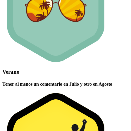
Verano
Tener al menos un comentario en Julio y otro en Agosto