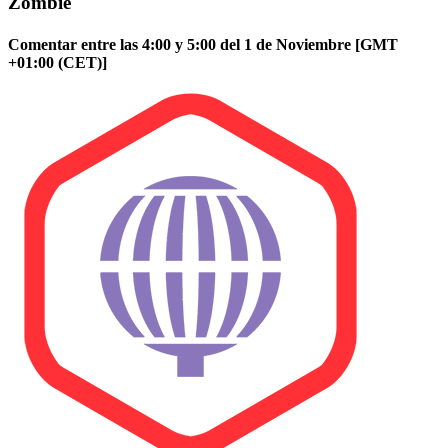
Zombie
Comentar entre las 4:00 y 5:00 del 1 de Noviembre [GMT
+01:00 (CET)]