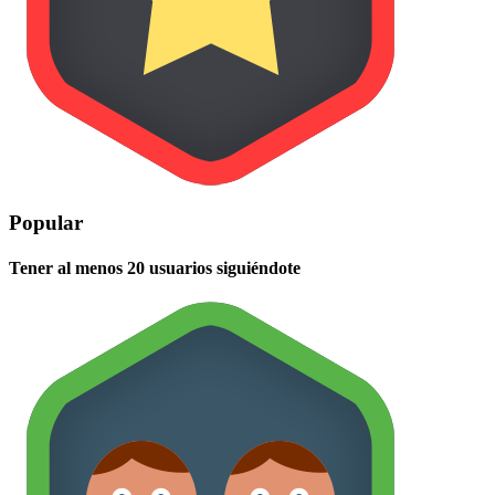
Popular
Tener al menos 20 usuarios siguiéndote