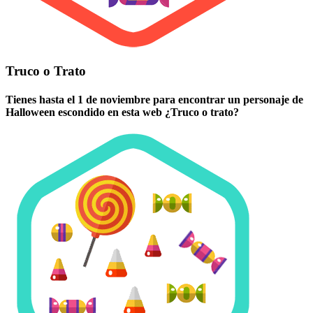
Truco o Trato
Tienes hasta el 1 de noviembre para encontrar un personaje de
Halloween escondido en esta web ¿Truco o trato?