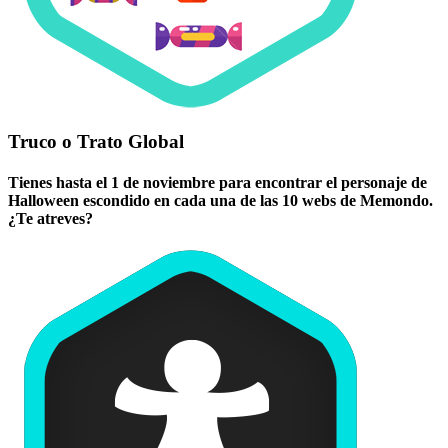
Truco o Trato Global
Tienes hasta el 1 de noviembre para encontrar el personaje de
Halloween escondido en cada una de las 10 webs de Memondo.
¿Te atreves?