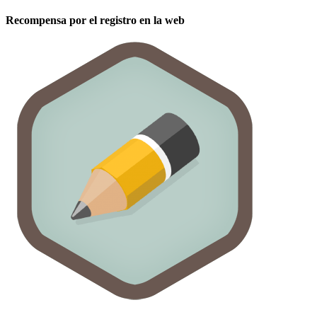
Recompensa por el registro en la web