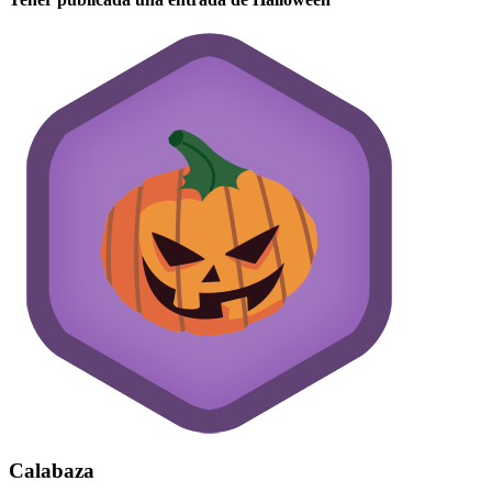
Calabaza