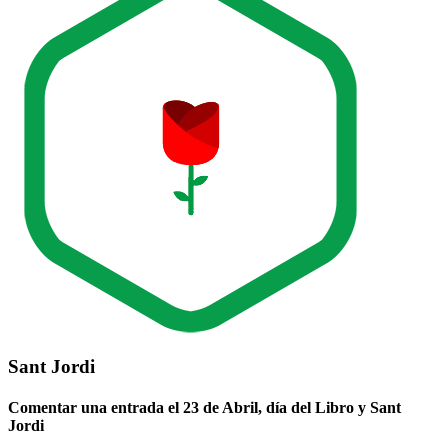
Sant Jordi
Comentar una entrada el 23 de Abril, día del Libro y Sant
Jordi