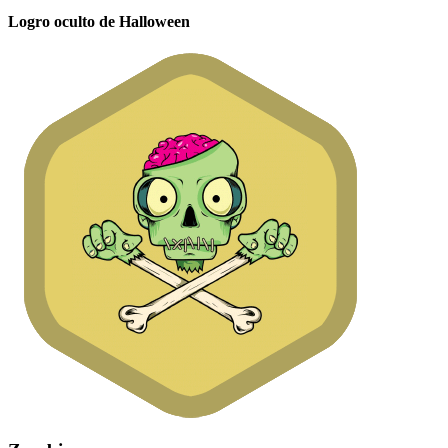
Logro oculto de Halloween