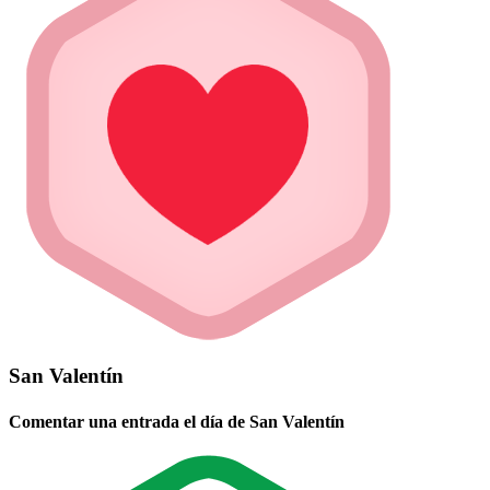
San Valentín
Comentar una entrada el día de San Valentín