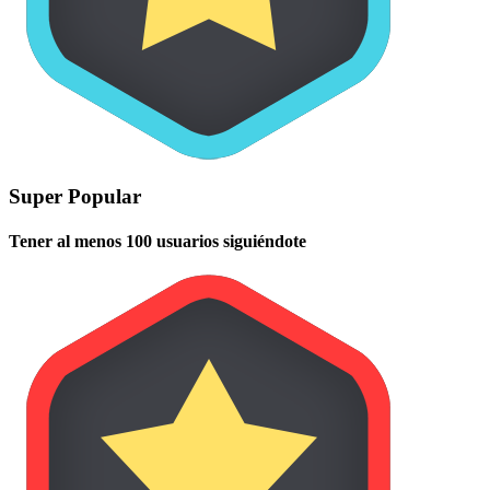
Super Popular
Tener al menos 100 usuarios siguiéndote