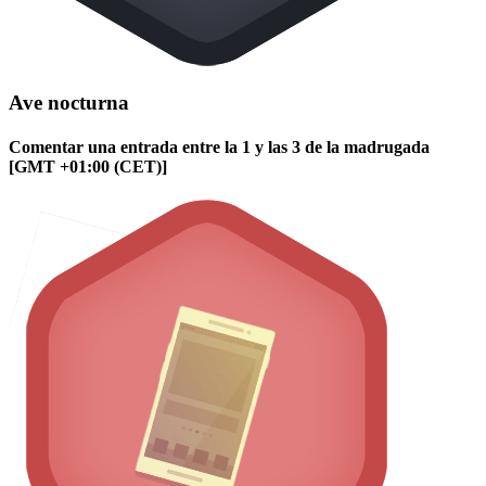
Ave nocturna
Comentar una entrada entre la 1 y las 3 de la madrugada
[GMT +01:00 (CET)]