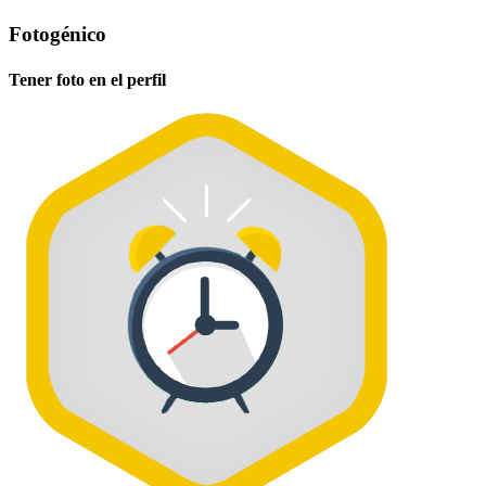
Fotogénico
Tener foto en el perfil