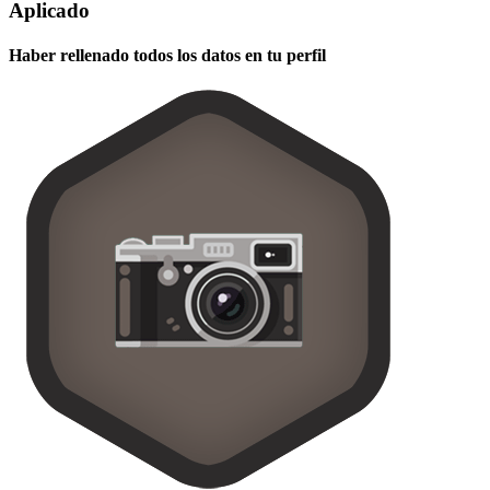
Aplicado
Haber rellenado todos los datos en tu perfil