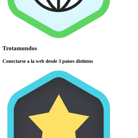
Trotamundos
Conectarse a la web desde 3 países distintos