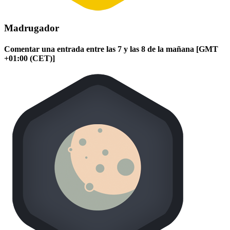
Madrugador
Comentar una entrada entre las 7 y las 8 de la mañana [GMT
+01:00 (CET)]