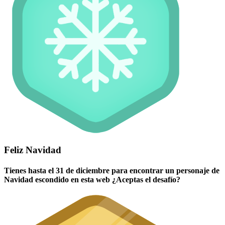
Feliz Navidad
Tienes hasta el 31 de diciembre para encontrar un personaje de
Navidad escondido en esta web ¿Aceptas el desafío?