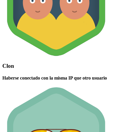
Clon
Haberse conectado con la misma IP que otro usuario