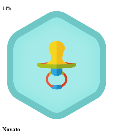
14%
Novato