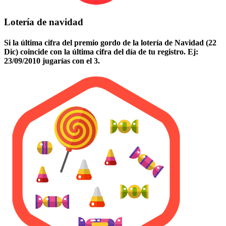
Lotería de navidad
Si la última cifra del premio gordo de la lotería de Navidad (22
Dic) coincide con la última cifra del día de tu registro. Ej:
23/09/2010 jugarías con el 3.