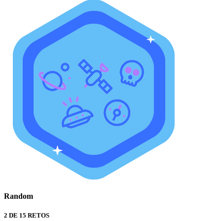
Random
2 DE 15 RETOS