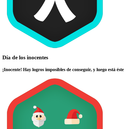
Día de los inocentes
¡Inocente! Hay logros imposibles de conseguir, y luego está éste