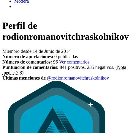
Modera
Perfil de
rodionromanovitchraskolnikov
Miembro desde 14 de Junio de 2014
Número de aportaciones:
0 publicadas
Número de comentarios:
96
Ver comentarios
Puntuación de comentarios:
841 positivos, 235 negativos.
(Nota
media: 7,8)
Últimas menciones de
@rodionromanovitchraskolnikov