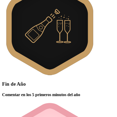
Fin de Año
Comentar en los 5 primeros minutos del año