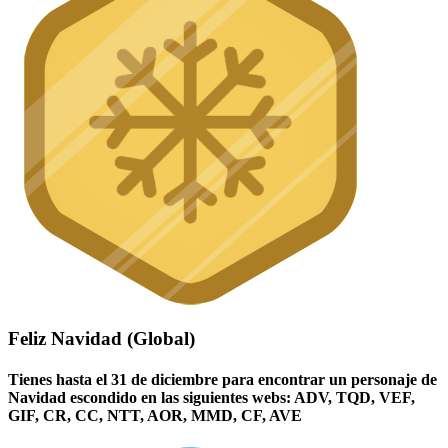
Feliz Navidad (Global)
Tienes hasta el 31 de diciembre para encontrar un personaje de
Navidad escondido en las siguientes webs: ADV, TQD, VEF,
GIF, CR, CC, NTT, AOR, MMD, CF, AVE